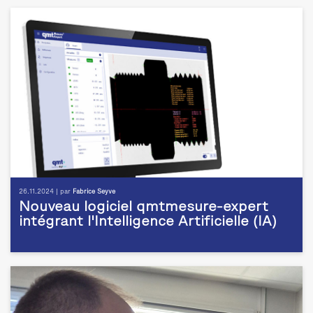
26.11.2024 | par
Fabrice Seyve
Nouveau logiciel qmtmesure-expert
intégrant l'Intelligence Artificielle (IA)