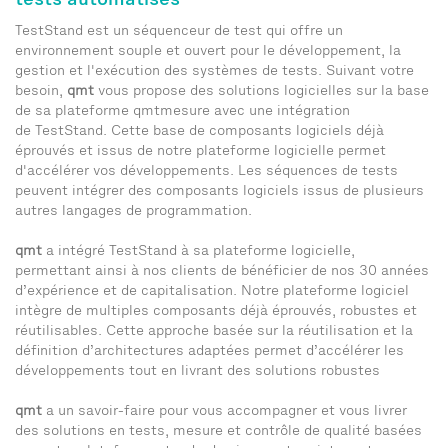
TestStand est un séquenceur de test qui offre un
environnement souple et ouvert pour le développement, la
gestion et l'exécution des systèmes de tests. Suivant votre
besoin,
qmt
vous propose des solutions logicielles sur la base
de sa plateforme qmtmesure avec une intégration
de TestStand. Cette base de composants logiciels déjà
éprouvés et issus de notre plateforme logicielle permet
d'accélérer vos développements. Les séquences de tests
peuvent intégrer des composants logiciels issus de plusieurs
autres langages de programmation.
qmt
a intégré TestStand à sa plateforme logicielle,
permettant ainsi à nos clients de bénéficier de nos 30 années
d’expérience et de capitalisation. Notre plateforme logiciel
intègre de multiples composants déjà éprouvés, robustes et
réutilisables. Cette approche basée sur la réutilisation et la
définition d’architectures adaptées permet d’accélérer les
développements tout en livrant des solutions robustes
qmt
a un savoir-faire pour vous accompagner et vous livrer
des solutions en tests, mesure et contrôle de qualité basées