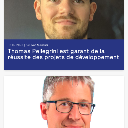
02.02.2026 | par
Ivan Meissner
Thomas Pellegrini est garant de la
réussite des projets de développement