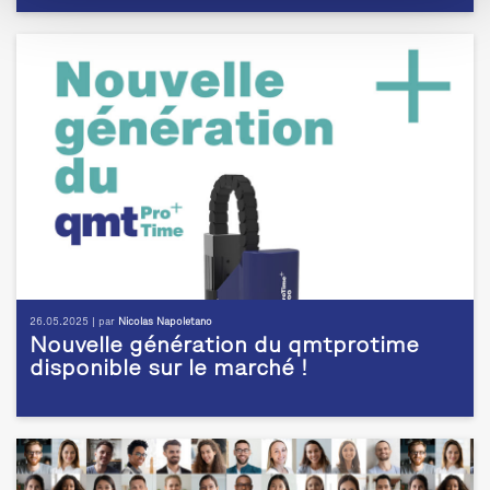
26.05.2025 | par
Nicolas Napoletano
Nouvelle génération du qmtprotime
disponible sur le marché !