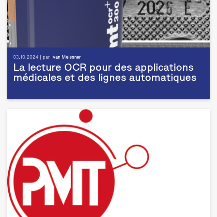
03.10.2024 | par
Ivan Meissner
La lecture OCR pour des applications
médicales et des lignes automatiques