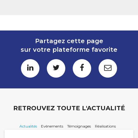
Partagez cette page
sur votre plateforme favorite
RETROUVEZ TOUTE L'ACTUALITÉ
Actualités
Evénements
Témoignages
Réalisations