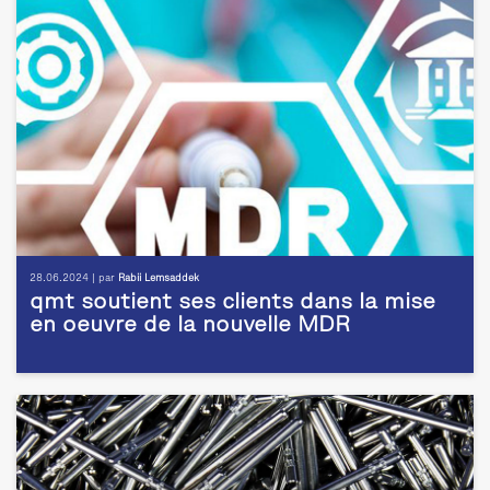
28.06.2024 | par
Rabii Lemsaddek
qmt soutient ses clients dans la mise
en oeuvre de la nouvelle MDR