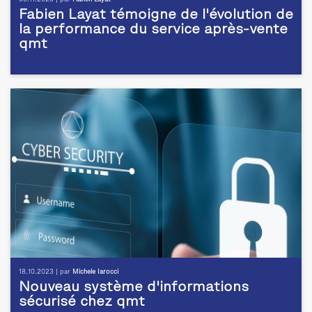
Fabien Layat témoigne de l'évolution de
la performance du service après-vente
qmt
18.10.2023 | par
Michele Iarocci
Nouveau système d'informations
sécurisé chez qmt