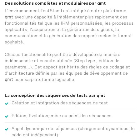
Des solutions complètes et modulaires par qmt
L'environnement TestStand est intégré à notre plateforme
qmt
avec une capacité à implémenter plus rapidement des
fonctionnalités tel que les IHM personnalisées, les processus
applicatifs, l'acquisition et la génération de signaux, la
communication et la génération des rapports selon le format
souhaité.
Chaque fonctionnalité peut être développée de manière
indépendante et ensuite utilisée (Step type , édition de
paramètre…). Cet aspect est hérité des règles de codage et
d’architecture définie par les équipes de développement de
qmt
pour sa plateforme logicielle.
La conception des séquences de tests par qmt
Création et intégration des séquences de test
Edition, Evolution, mise au point des séquences
Appel dynamique de séquences (chargement dynamique, le
code est indépendant)