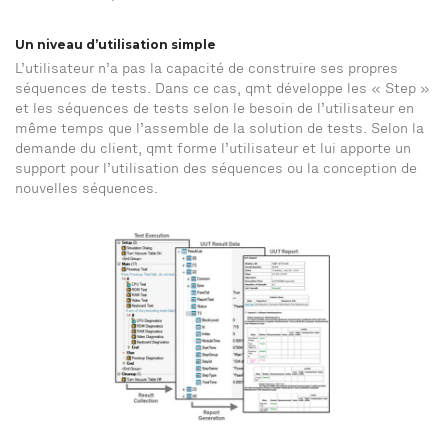
Un niveau d’utilisation simple
L’utilisateur n’a pas la capacité de construire ses propres
séquences de tests. Dans ce cas, qmt développe les « Step »
et les séquences de tests selon le besoin de l’utilisateur en
même temps que l’assemble de la solution de tests. Selon la
demande du client, qmt forme l’utilisateur et lui apporte un
support pour l’utilisation des séquences ou la conception de
nouvelles séquences.