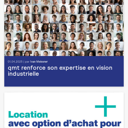
01.04.2025 | par
Ivan Meissner
qmt renforce son expertise en vision
industrielle