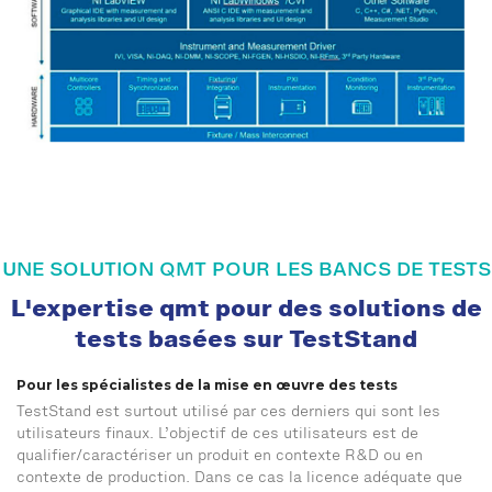
UNE SOLUTION QMT POUR LES BANCS DE TESTS
L'expertise qmt pour des solutions de
tests basées sur TestStand
Pour les spécialistes de la mise en œuvre des tests
TestStand est surtout utilisé par ces derniers qui sont les
utilisateurs finaux. L’objectif de ces utilisateurs est de
qualifier/caractériser un produit en contexte R&D ou en
contexte de production. Dans ce cas la licence adéquate que