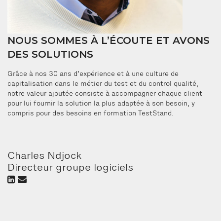
NOUS SOMMES À L’ÉCOUTE ET AVONS
DES SOLUTIONS
Grâce à nos 30 ans d’expérience et à une culture de
capitalisation dans le métier du test et du control qualité,
notre valeur ajoutée consiste à accompagner chaque client
pour lui fournir la solution la plus adaptée à son besoin, y
compris pour des besoins en formation TestStand.
Charles Ndjock
Directeur groupe logiciels