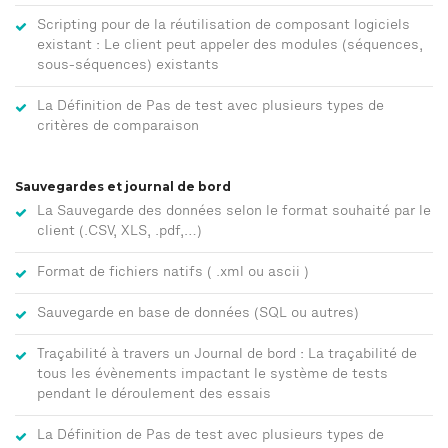
Scripting pour de la réutilisation de composant logiciels
existant : Le client peut appeler des modules (séquences,
sous-séquences) existants
La Définition de Pas de test avec plusieurs types de
critères de comparaison
Sauvegardes et journal de bord
La Sauvegarde des données selon le format souhaité par le
client (.CSV, XLS, .pdf,…)
Format de fichiers natifs ( .xml ou ascii )
Sauvegarde en base de données (SQL ou autres)
Traçabilité à travers un Journal de bord : La traçabilité de
tous les évènements impactant le système de tests
pendant le déroulement des essais
La Définition de Pas de test avec plusieurs types de