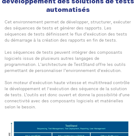
développement des solutions de tests
automatisés
Cet environnement permet de développer, structurer, exécuter
des séquences de tests et générer des rapports. Les
séquences de tests définissent le flux d’exécution des tests
du démarrage à la création des rapports en fin de tests.
Les séquences de tests peuvent intégrer des composants
logiciels issus de plusieurs autres langages de
programmation. L'architecture de TestStand offre les outils
permettant de personnaliser l’environnement d'exécution.
Son moteur d'exécution haute vitesse et multithread contrôle
le développement et l'exécution des séquence de la solution
de tests. L’outils est donc ouvert et donne la possibilité d’une
connectivité avec des composants logiciels et matérielles
selon le besoin.