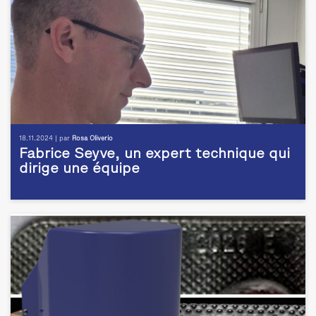
18.11.2024 | par
Rosa Oliverio
Fabrice Seyve, un expert technique qui
dirige une équipe