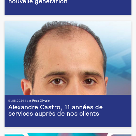
nouvelle génération
01.08.2024 | par
Rosa Oliverio
Alexandre Castro, 11 années de
services auprès de nos clients