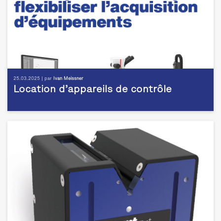
25.03.2025 | par
Ivan Meissner
Location d’appareils de contrôle