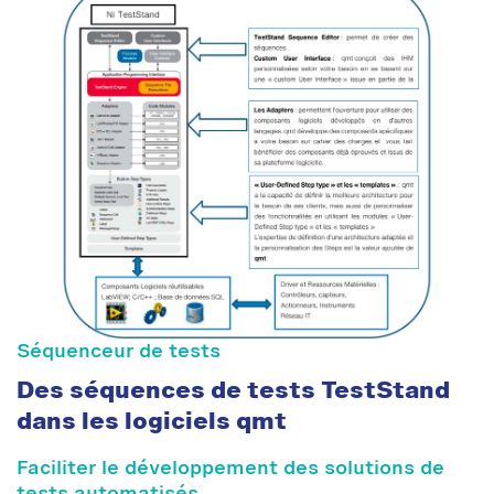
Séquenceur de tests
Des séquences de tests TestStand
dans les logiciels qmt
Faciliter le développement des solutions de
tests automatisés