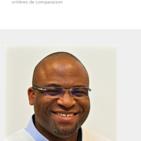
critères de comparaison