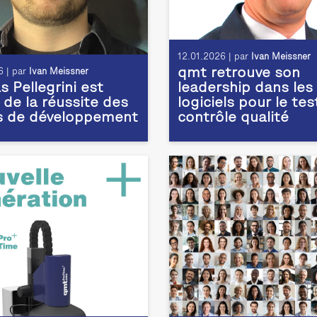
12.01.2026 | par
Ivan Meissner
qmt retrouve son
 | par
Ivan Meissner
 Pellegrini est
leadership dans les
 de la réussite des
logiciels pour le tes
s de développement
contrôle qualité