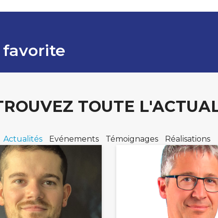
 favorite
TROUVEZ TOUTE L'ACTUAL
Actualités
Evénements
Témoignages
Réalisations