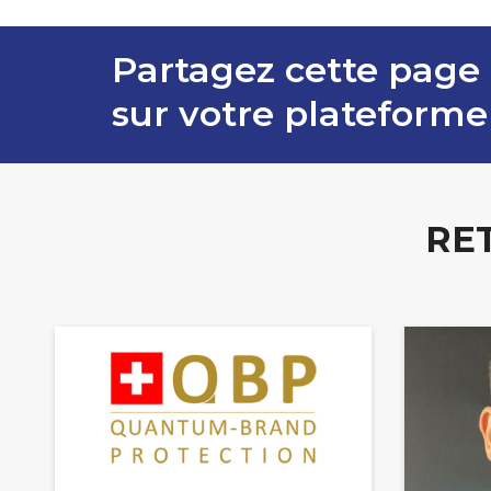
Partagez cette page
sur votre plateforme
RE