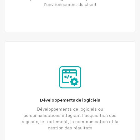
l'environnement du client
Développements de logiciels
Développements de logiciels ou
personnalisations intégrant l’acquisition des
signaux, le traitement, la communication et la
gestion des résultats