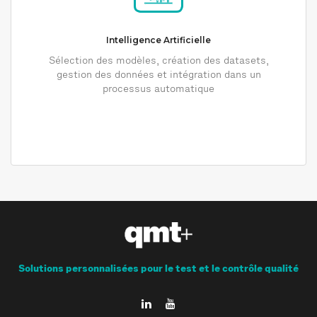
Intelligence Artificielle
Sélection des modèles, création des datasets,
gestion des données et intégration dans un
processus automatique
Solutions personnalisées pour le test et le contrôle qualité