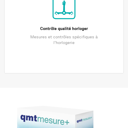
Contrôle qualité horloger
Mesures et contrôles spécifiques à
l’horlogerie