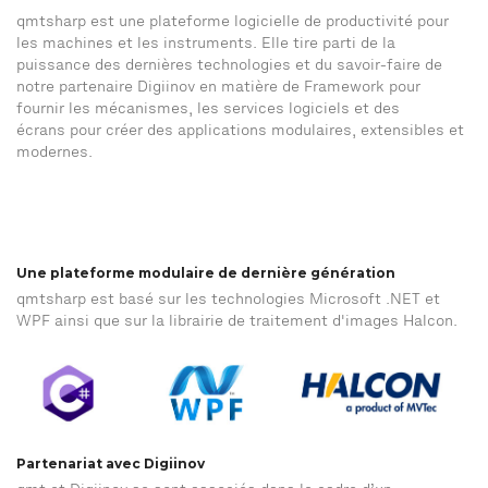
qmtsharp est une plateforme logicielle de productivité pour
les machines et les instruments. Elle tire parti de la
puissance des dernières technologies et du savoir-faire de
notre partenaire Digiinov en matière de Framework pour
fournir les mécanismes, les services logiciels et des
écrans pour créer des applications modulaires, extensibles et
modernes.
Une plateforme modulaire de dernière génération
qmtsharp est basé sur les technologies Microsoft .NET et
WPF ainsi que sur la librairie de traitement d'images Halcon.
Partenariat avec Digiinov