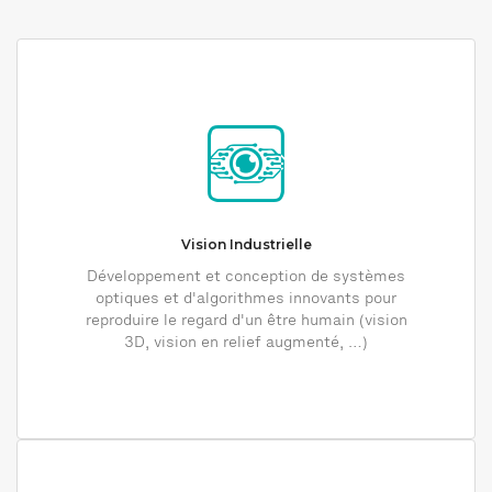
Vision Industrielle
Développement et conception de systèmes
optiques et d'algorithmes innovants pour
reproduire le regard d'un être humain (vision
3D, vision en relief augmenté, …)