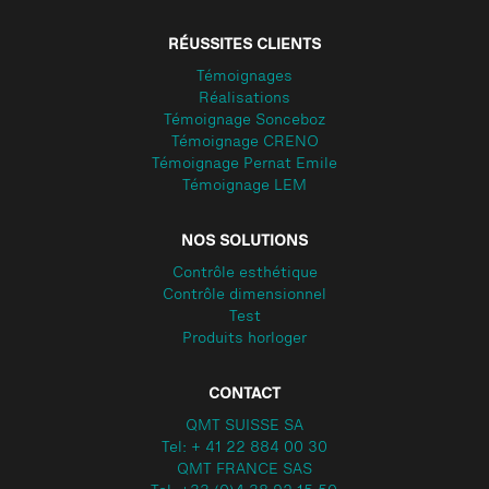
RÉUSSITES CLIENTS
Témoignages
Réalisations
Témoignage Sonceboz
Témoignage CRENO
Témoignage Pernat Emile
Témoignage LEM
NOS SOLUTIONS
Contrôle esthétique
Contrôle dimensionnel
Test
Produits horloger
CONTACT
QMT SUISSE SA
Tel: + 41 22 884 00 30
QMT FRANCE SAS