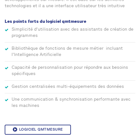
technologies et il a une interface utilisateur très intuitive
Les points forts du logiciel qmtmesure
Simplicité d'utilisation avec des assistants de création de
programmes
Bibliothèque de fonctions de mesure métier incluant
l'Intelligence Artificielle
Capacité de personnalisation pour répondre aux besoins
spécifiques
Gestion centralisées multi-équipements des données
Une communication & synchronisation performante avec
les machines
LOGICIEL QMTMESURE