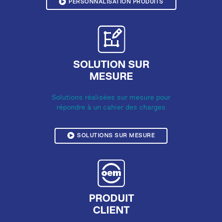
PERSONNALISATION PRODUITS
SOLUTION SUR
MESURE
Solutions réalisées sur mesure pour
répondre à un cahier des charges
SOLUTIONS SUR MESURE
PRODUIT
CLIENT