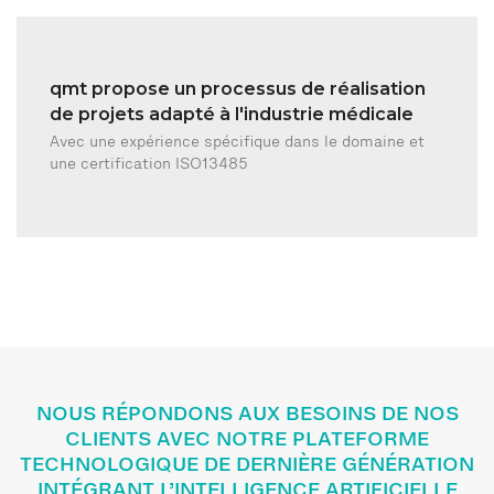
qmt propose un processus de réalisation
de projets adapté à l'industrie médicale
Avec une expérience spécifique dans le domaine et
une certification ISO13485
NOUS RÉPONDONS AUX BESOINS DE NOS
CLIENTS AVEC NOTRE PLATEFORME
TECHNOLOGIQUE DE DERNIÈRE GÉNÉRATION
INTÉGRANT L’INTELLIGENCE ARTIFICIELLE