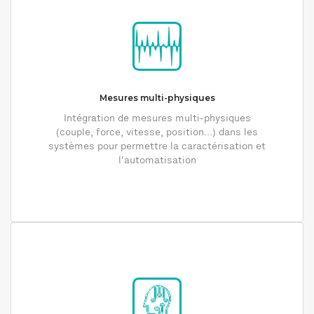
Mesures multi-physiques
Intégration de mesures multi-physiques
(couple, force, vitesse, position...) dans les
systèmes pour permettre la caractérisation et
l'automatisation