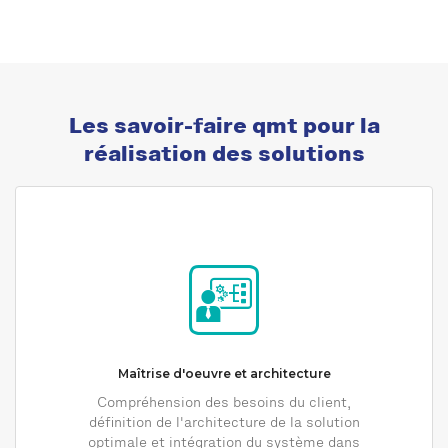
Les savoir-faire qmt pour la
réalisation des solutions
Maîtrise d'oeuvre et architecture
Compréhension des besoins du client,
définition de l'architecture de la solution
optimale et intégration du système dans