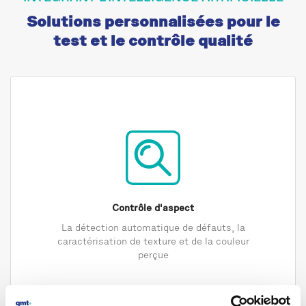
Solutions personnalisées pour le
test et le contrôle qualité
Contrôle d'aspect
La détection automatique de défauts, la
caractérisation de texture et de la couleur
perçue