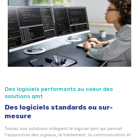
Des logiciels performants au coeur des
solutions qmt
Des logiciels standards ou sur-
mesure
Toutes nos solutions intègrent le logiciel qmt qui permet
l’acquisition des signaux, le traitement, la communication et