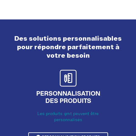
Des solutions personnalisables
pour répondre parfaitement à
votre besoin
PERSONNALISATION
DES PRODUITS
Les produits qmt peuvent être
personnalisés