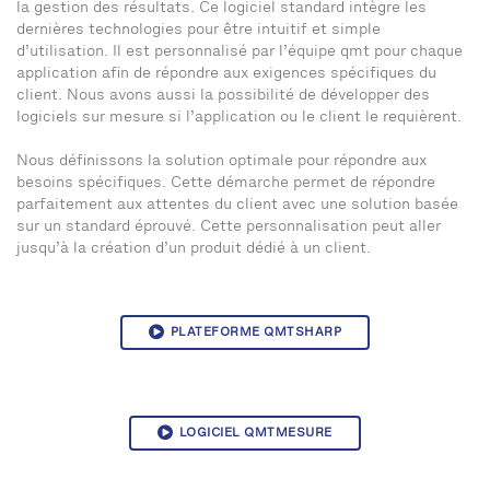
la gestion des résultats. Ce logiciel standard intègre les
dernières technologies pour être intuitif et simple
d’utilisation. Il est personnalisé par l’équipe qmt pour chaque
application afin de répondre aux exigences spécifiques du
client. Nous avons aussi la possibilité de développer des
logiciels sur mesure si l’application ou le client le requièrent.
Nous définissons la solution optimale pour répondre aux
besoins spécifiques. Cette démarche permet de répondre
parfaitement aux attentes du client avec une solution basée
sur un standard éprouvé. Cette personnalisation peut aller
jusqu’à la création d’un produit dédié à un client.
PLATEFORME QMTSHARP
LOGICIEL QMTMESURE