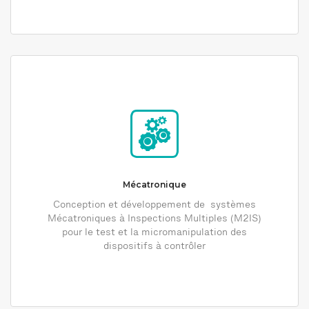
Mécatronique
Conception et développement de systèmes
Mécatroniques à Inspections Multiples (M2IS)
pour le test et la micromanipulation des
dispositifs à contrôler