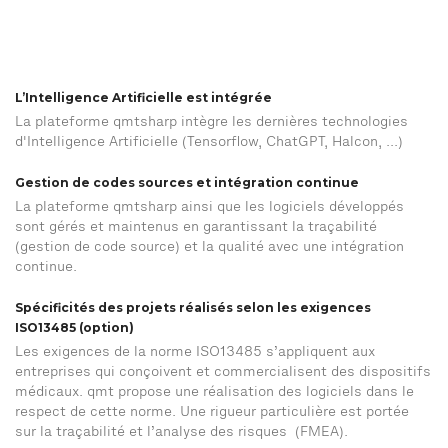
L’Intelligence Artificielle est intégrée
La plateforme qmtsharp intègre les dernières technologies
d'Intelligence Artificielle (Tensorflow, ChatGPT, Halcon, ...)
Gestion de codes sources et intégration continue
La plateforme qmtsharp ainsi que les logiciels développés
sont gérés et maintenus en garantissant la traçabilité
(gestion de code source) et la qualité avec une intégration
continue.
Spécificités des projets réalisés selon les exigences
ISO13485 (option)
Les exigences de la norme ISO13485 s’appliquent aux
entreprises qui conçoivent et commercialisent des dispositifs
médicaux. qmt propose une réalisation des logiciels dans le
respect de cette norme. Une rigueur particulière est portée
sur la traçabilité et l’analyse des risques (FMEA).