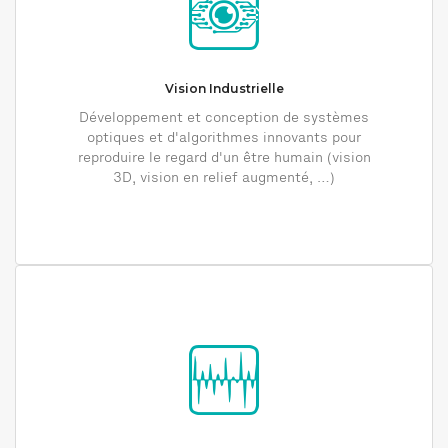
Vision Industrielle
Développement et conception de systèmes
optiques et d'algorithmes innovants pour
reproduire le regard d'un être humain (vision
3D, vision en relief augmenté, …)