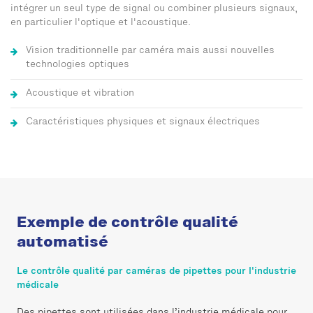
intégrer un seul type de signal ou combiner plusieurs signaux,
en particulier l'optique et l'acoustique.
Vision traditionnelle par caméra mais aussi nouvelles
technologies optiques
Acoustique et vibration
Caractéristiques physiques et signaux électriques
Exemple de contrôle qualité
automatisé
Le contrôle qualité par caméras de pipettes pour l'industrie
médicale