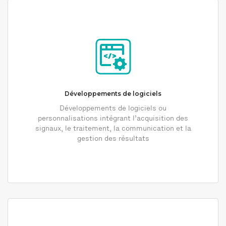
Développements de logiciels
Développements de logiciels ou
personnalisations intégrant l’acquisition des
signaux, le traitement, la communication et la
gestion des résultats