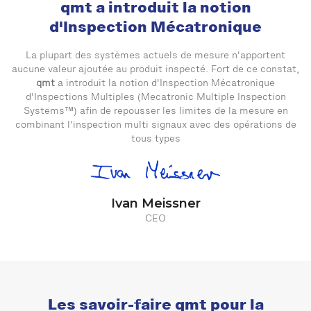
qmt a introduit la notion
d'Inspection Mécatronique
La plupart des systèmes actuels de mesure n'apportent
aucune valeur ajoutée au produit inspecté. Fort de ce constat,
qmt
a introduit la notion d'Inspection Mécatronique
d'Inspections Multiples (Mecatronic Multiple Inspection
Systems™) afin de repousser les limites de la mesure en
combinant l'inspection multi signaux avec des opérations de
tous types
Ivan Meissner
CEO
Les savoir-faire qmt pour la