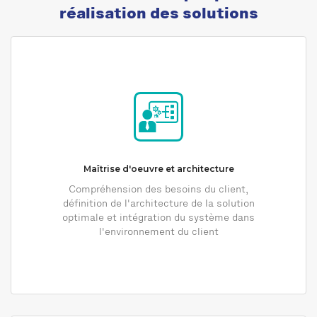
réalisation des solutions
Maîtrise d'oeuvre et architecture
Compréhension des besoins du client,
définition de l'architecture de la solution
optimale et intégration du système dans
l'environnement du client