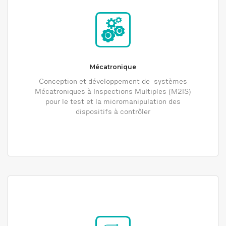
Mécatronique
Conception et développement de systèmes
Mécatroniques à Inspections Multiples (M2IS)
pour le test et la micromanipulation des
dispositifs à contrôler