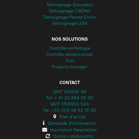
Témoignage Sonceboz
Témoignage CRENO
Témoignage Pernat Emile
Témoignage LEM
NOS SOLUTIONS
Contrôle esthétique
Contrôle dimensionnel
Test
Produits horloger
CONTACT
QMT SUISSE SA
Tel: + 41 22 884 00 30
QMT FRANCE SAS
Tel: +33 (0)4 38 92 15 50
Plan d'accès
Demande d'information
Inscription Newsletter
Outils collaboratifs