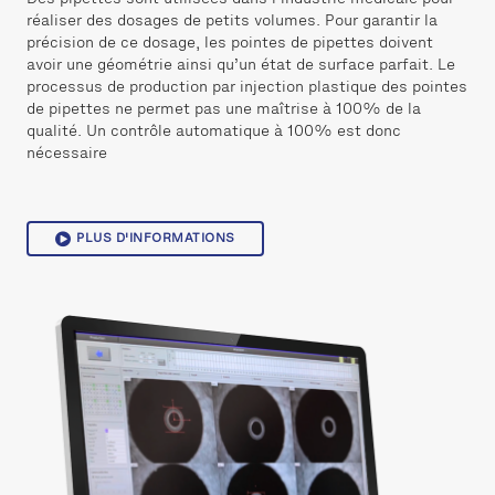
Des pipettes sont utilisées dans l’industrie médicale pour
réaliser des dosages de petits volumes. Pour garantir la
précision de ce dosage, les pointes de pipettes doivent
avoir une géométrie ainsi qu’un état de surface parfait. Le
processus de production par injection plastique des pointes
de pipettes ne permet pas une maîtrise à 100% de la
qualité. Un contrôle automatique à 100% est donc
nécessaire
PLUS D'INFORMATIONS