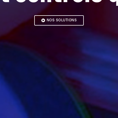
NOS SOLUTIONS