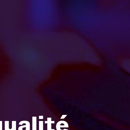
qualité