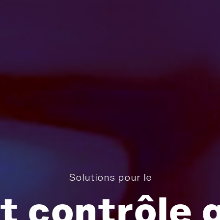
Solutions pour le
t contrôle 