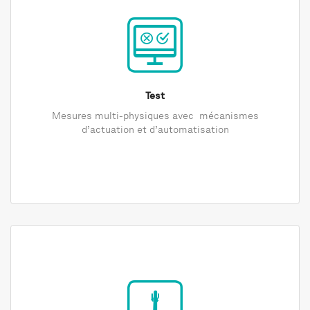
Test
Mesures multi-physiques avec mécanismes
d’actuation et d’automatisation