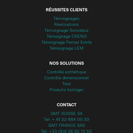
RÉUSSITES CLIENTS
Témoignages
Réalisations
Témoignage Sonceboz
Témoignage CRENO
Témoignage Pernat Emile
Témoignage LEM
NOS SOLUTIONS
Contrôle esthétique
Contrôle dimensionnel
Test
Produits horloger
CONTACT
QMT SUISSE SA
Tel: + 41 22 884 00 30
QMT FRANCE SAS
Tel: +33 (0)4 38 92 15 50