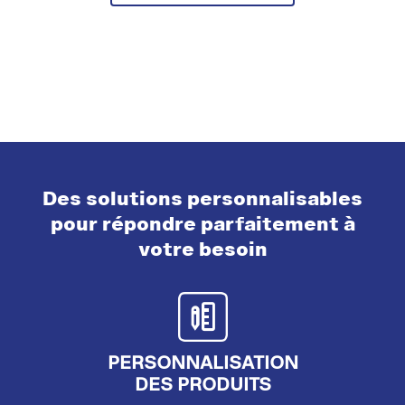
Des solutions personnalisables
pour répondre parfaitement à
votre besoin
PERSONNALISATION
DES PRODUITS