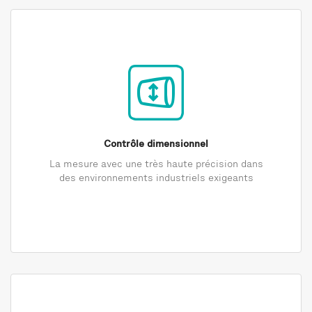
Contrôle dimensionnel
La mesure avec une très haute précision dans
des environnements industriels exigeants