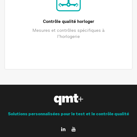
Contrôle qualité horloger
Mesures et contrôles spécifiques à
l’horlogerie
Solutions personnalisées pour le test et le contrôle qualité