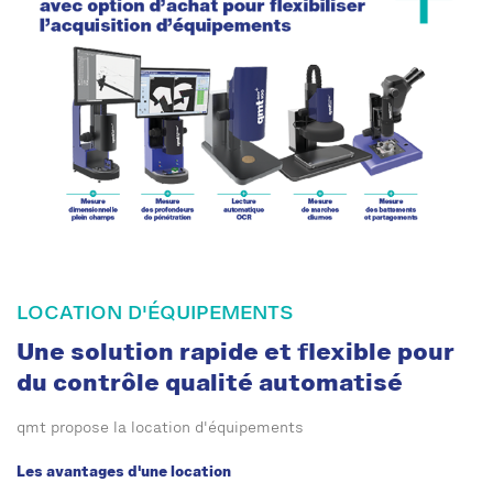
LOCATION D'ÉQUIPEMENTS
Une solution rapide et flexible pour
du contrôle qualité automatisé
qmt propose la location d'équipements
Les avantages d'une location