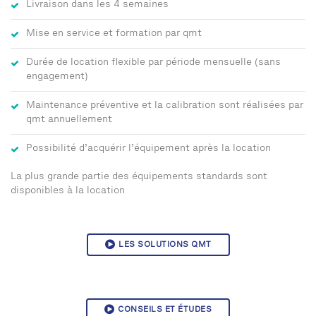
Livraison dans les 4 semaines
Mise en service et formation par qmt
Durée de location flexible par période mensuelle (sans
engagement)
Maintenance préventive et la calibration sont réalisées par
qmt annuellement
Possibilité d’acquérir l’équipement après la location
La plus grande partie des équipements standards sont
disponibles à la location
LES SOLUTIONS QMT
CONSEILS ET ÉTUDES