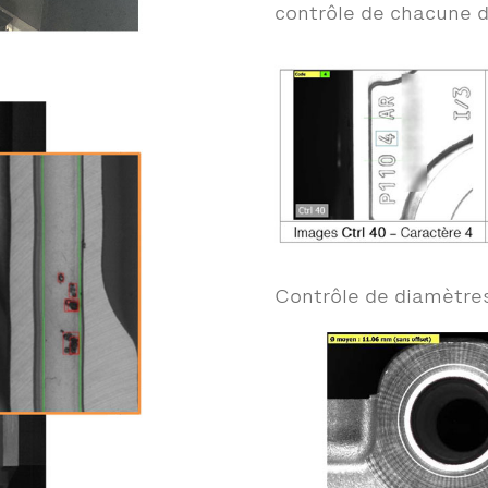
contrôle de chacune d
Contrôle de diamètre