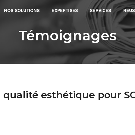
NOS SOLUTIONS
EXPERTISES
SERVICES
REUS
Témoignages
es qualité esthétique pour