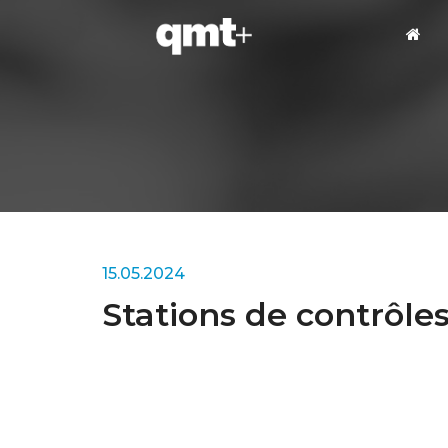
15.05.2024
Stations de contrôl