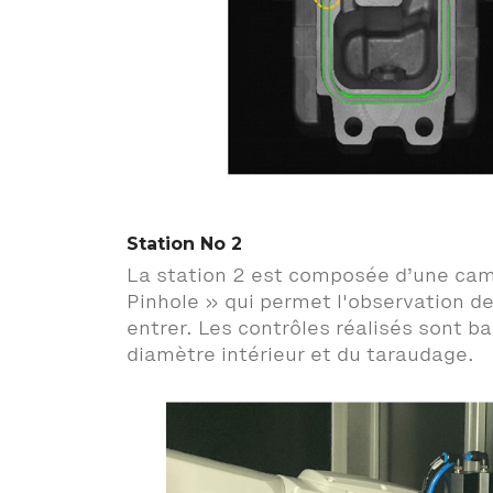
Station No 2
La station 2 est composée d’une camé
Pinhole » qui permet l'observation de
entrer. Les contrôles réalisés sont b
diamètre intérieur et du taraudage.