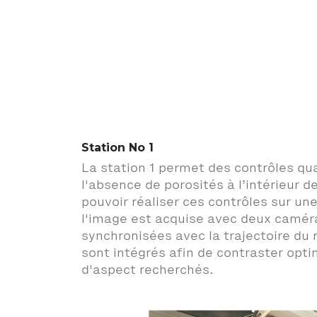
Station No 1
La station 1 permet des contrôles qual
l'absence de porosités à l’intérieur d
pouvoir réaliser ces contrôles sur u
l'image est acquise avec deux caméra
synchronisées avec la trajectoire du r
sont intégrés afin de contraster opt
d'aspect recherchés.