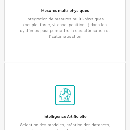
Mesures multi-physiques
Intégration de mesures multi-physiques
(couple, force, vitesse, position...) dans les
systèmes pour permettre la caractérisation et
l'automatisation
Intelligence Artificielle
Sélection des modèles, création des datasets,