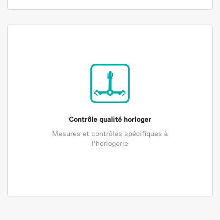
Contrôle qualité horloger
Mesures et contrôles spécifiques à
l’horlogerie