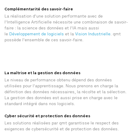
Complémentarité des savoir-faire
La réalisation d'une solution performante avec de
l'Intelligence Artificielle nécessite une combinaison de savoir-
faire : la science des données et l'IA mais aussi
le
Développement de logiciels
et la
Vision Industrielle
. qmt
possède l'ensemble de ces savoir-faire.
La maîtrise et la gestion des données
Le niveau de performance obtenu dépend des données
utilisées pour l'apprentissage. Nous prenons en charge la
définition des données nécessaires, la récolte et la sélection.
La gestion des données est aussi prise en charge avec le
standard intégré dans nos logiciels.
Cyber sécurité et protection des données
Les solutions réalisées par qmt garantisse le respect des
exigences de cybersécurité et de protection des données.