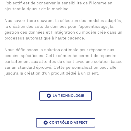
l’objectif est de conserver la sensibilité de l'Homme en
ajoutant la rigueur de la machine.
Nos savoir-faire couvrent la sélection des modèles adaptés,
la création des sets de données pour l’apprentissage, la
gestion des données et l’intégration du modèle créé dans un
processus automatique à haute cadence.
Nous définissons la solution optimale pour répondre aux
besoins spécifiques. Cette démarche permet de répondre
parfaitement aux attentes du client avec une solution basée
sur un standard éprouvé. Cette personnalisation peut aller
jusqu’à la création d’un produit dédié à un client.
LA TECHNOLOGIE
CONTRÔLE D'ASPECT