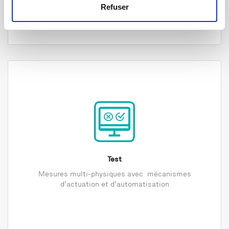
Refuser
Test
Mesures multi-physiques avec mécanismes
d’actuation et d’automatisation