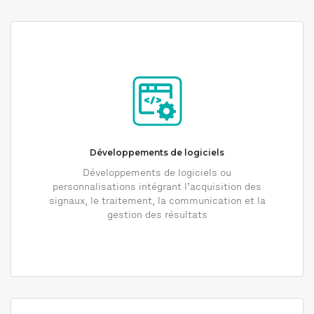
Développements de logiciels
Développements de logiciels ou
personnalisations intégrant l’acquisition des
signaux, le traitement, la communication et la
gestion des résultats