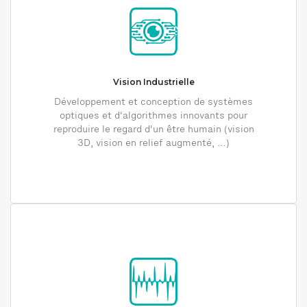
Vision Industrielle
Développement et conception de systèmes
optiques et d'algorithmes innovants pour
reproduire le regard d'un être humain (vision
3D, vision en relief augmenté, …)