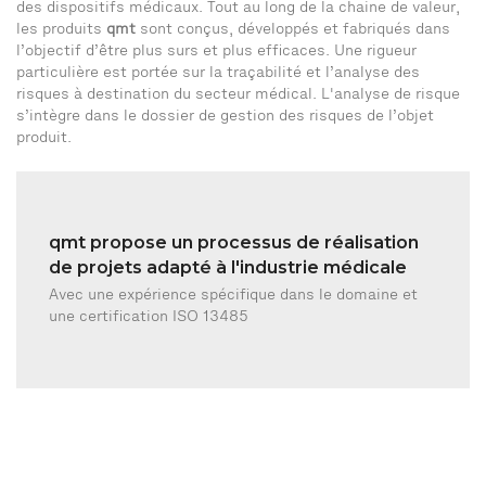
des dispositifs médicaux. Tout au long de la chaine de valeur,
les produits
qmt
sont conçus, développés et fabriqués dans
l’objectif d’être plus surs et plus efficaces. Une rigueur
particulière est portée sur la traçabilité et l’analyse des
risques à destination du secteur médical. L'analyse de risque
s’intègre dans le dossier de gestion des risques de l’objet
produit.
qmt propose un processus de réalisation
de projets adapté à l'industrie médicale
Avec une expérience spécifique dans le domaine et
une certification ISO 13485