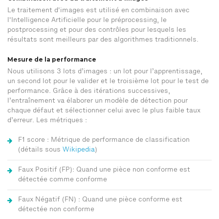
Le traitement d'images est utilisé en combinaison avec
l'Intelligence Artificielle pour le préprocessing, le
postprocessing et pour des contrôles pour lesquels les
résultats sont meilleurs par des algorithmes traditionnels.
Mesure de la performance
Nous utilisons 3 lots d’images : un lot pour l’apprentissage,
un second lot pour le valider et le troisième lot pour le test de
performance. Grâce à des itérations successives,
l’entraînement va élaborer un modèle de détection pour
chaque défaut et sélectionner celui avec le plus faible taux
d’erreur. Les métriques :
F1 score : Métrique de performance de classification
(détails sous
Wikipedia
)
Faux Positif (FP): Quand une pièce non conforme est
détectée comme conforme
Faux Négatif (FN) : Quand une pièce conforme est
détectée non conforme