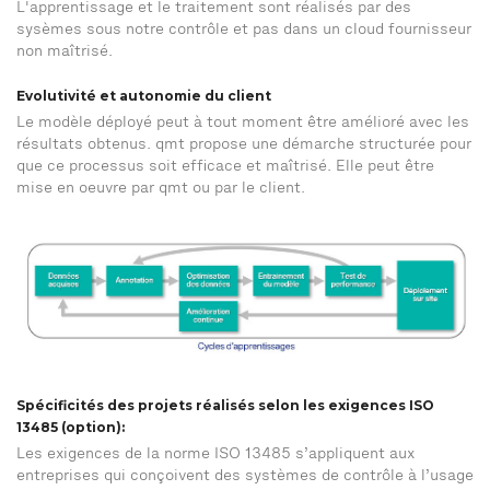
L'apprentissage et le traitement sont réalisés par des
sysèmes sous notre contrôle et pas dans un cloud fournisseur
non maîtrisé.
Evolutivité et autonomie du client
Le modèle déployé peut à tout moment être amélioré avec les
résultats obtenus. qmt propose une démarche structurée pour
que ce processus soit efficace et maîtrisé. Elle peut être
mise en oeuvre par qmt ou par le client.
Spécificités des projets réalisés selon les exigences ISO
13485 (option):
Les exigences de la norme ISO 13485 s’appliquent aux
entreprises qui conçoivent des systèmes de contrôle à l’usage