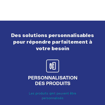
Des solutions personnalisables
pour répondre parfaitement à
votre besoin
PERSONNALISATION
DES PRODUITS
Les produits qmt peuvent être
personnalisés