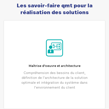
Les savoir-faire qmt pour la
réalisation des solutions
Maîtrise d'oeuvre et architecture
Compréhension des besoins du client,
définition de l'architecture de la solution
optimale et intégration du système dans
l'environnement du client