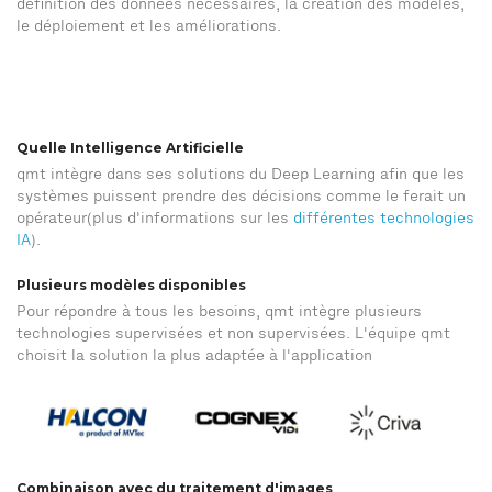
définition des données nécessaires, la création des modèles,
le déploiement et les améliorations.
Quelle Intelligence Artificielle
qmt intègre dans ses solutions du Deep Learning afin que les
systèmes puissent prendre des décisions comme le ferait un
opérateur(plus d'informations sur les
différentes technologies
IA
).
Plusieurs modèles disponibles
Pour répondre à tous les besoins, qmt intègre plusieurs
technologies supervisées et non supervisées. L'équipe qmt
choisit la solution la plus adaptée à l'application
Combinaison avec du traitement d'images