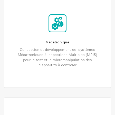
Mécatronique
Conception et développement de systèmes
Mécatroniques à Inspections Multiples (M2IS)
pour le test et la micromanipulation des
dispositifs à contrôler