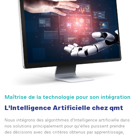
Maîtrise de la technologie pour son intégration
L'Intelligence Artificielle chez qmt
Nous intégrons des algorithmes d’Intelligence artificielle dans
nos solutions principalement pour qu'elles puissent prendre
des décisions avec des critères obtenus par apprentissage,