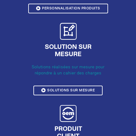
PERSONNALISATION PRODUITS
SOLUTION SUR
MESURE
Solutions réalisées sur mesure pour
répondre à un cahier des charges
SOLUTIONS SUR MESURE
PRODUIT