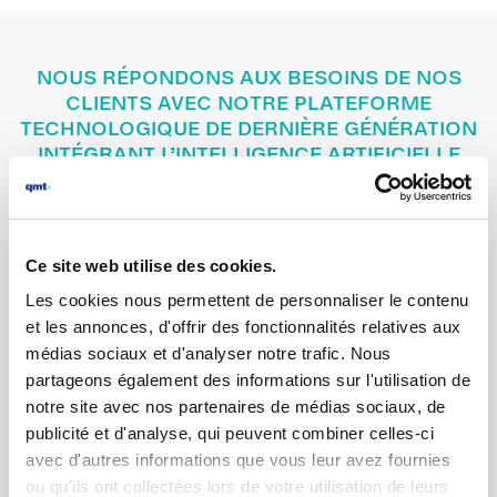
NOUS RÉPONDONS AUX BESOINS DE NOS
CLIENTS AVEC NOTRE PLATEFORME
TECHNOLOGIQUE DE DERNIÈRE GÉNÉRATION
INTÉGRANT L’INTELLIGENCE ARTIFICIELLE
Solutions personnalisées pour le
test et le contrôle qualité
Ce site web utilise des cookies.
Les cookies nous permettent de personnaliser le contenu
et les annonces, d'offrir des fonctionnalités relatives aux
médias sociaux et d'analyser notre trafic. Nous
partageons également des informations sur l'utilisation de
notre site avec nos partenaires de médias sociaux, de
publicité et d'analyse, qui peuvent combiner celles-ci
avec d'autres informations que vous leur avez fournies
ou qu'ils ont collectées lors de votre utilisation de leurs