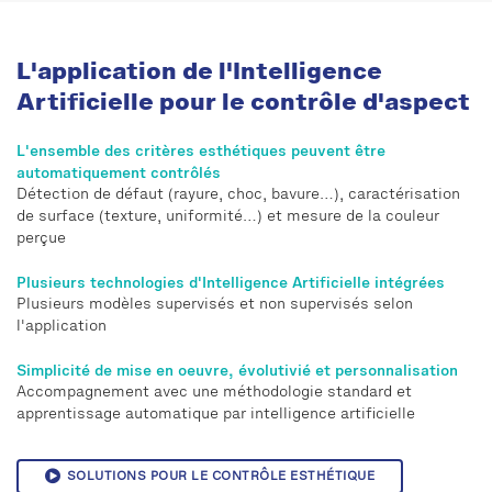
L'application de l'Intelligence
Artificielle pour le contrôle d'aspect
L'ensemble des critères esthétiques peuvent être
automatiquement contrôlés
Détection de défaut (rayure, choc, bavure…), caractérisation
de surface (texture, uniformité…) et mesure de la couleur
perçue
Plusieurs technologies d'Intelligence Artificielle intégrées
Plusieurs modèles supervisés et non supervisés selon
l'application
Simplicité de mise en oeuvre, évolutivié et personnalisation
Accompagnement avec une méthodologie standard et
apprentissage automatique par intelligence artificielle
SOLUTIONS POUR LE CONTRÔLE ESTHÉTIQUE