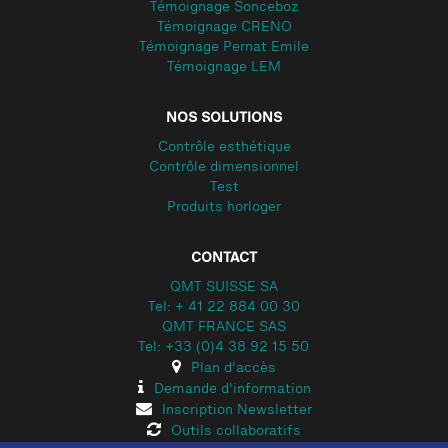
Témoignage Sonceboz
Témoignage CRENO
Témoignage Pernat Emile
Témoignage LEM
NOS SOLUTIONS
Contrôle esthétique
Contrôle dimensionnel
Test
Produits horloger
CONTACT
QMT SUISSE SA
Tel: + 41 22 884 00 30
QMT FRANCE SAS
Tel: +33 (0)4 38 92 15 50
Plan d'accès
Demande d'information
Inscription Newsletter
Outils collaboratifs