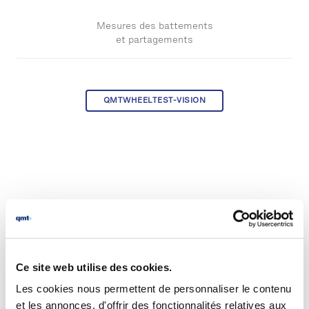
Mesures des battements
et partagements
QMTWHEELTEST-VISION
Ce site web utilise des cookies.
Les cookies nous permettent de personnaliser le contenu
et les annonces, d'offrir des fonctionnalités relatives aux