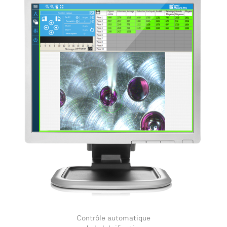
Contrôle automatique