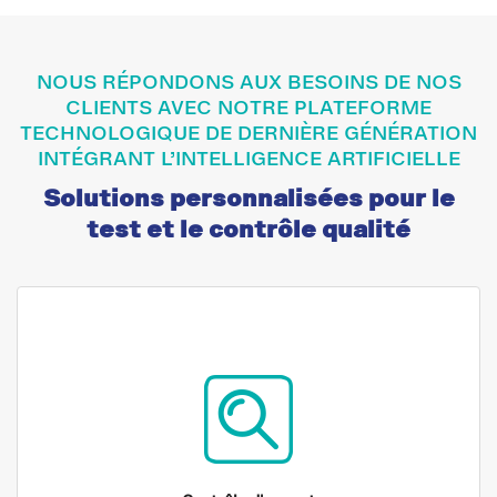
NOUS RÉPONDONS AUX BESOINS DE NOS
CLIENTS AVEC NOTRE PLATEFORME
TECHNOLOGIQUE DE DERNIÈRE GÉNÉRATION
INTÉGRANT L’INTELLIGENCE ARTIFICIELLE
Solutions personnalisées pour le
test et le contrôle qualité