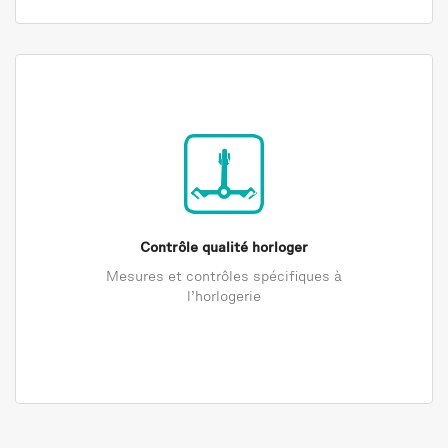
Contrôle qualité horloger
Mesures et contrôles spécifiques à
l’horlogerie