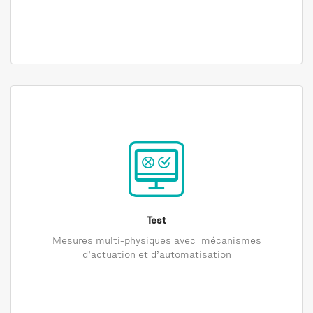
Test
Mesures multi-physiques avec mécanismes
d’actuation et d’automatisation