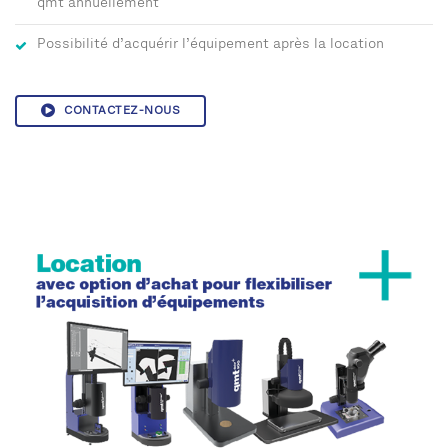
qmt annuellement
Possibilité d’acquérir l’équipement après la location
CONTACTEZ-NOUS