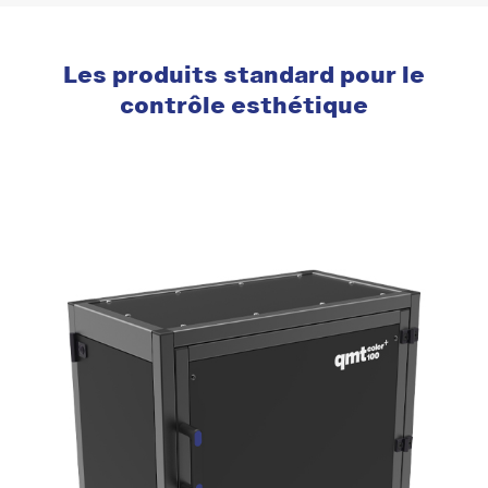
Les produits standard pour le
contrôle esthétique