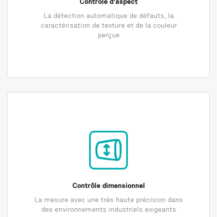
Contrôle d'aspect
La détection automatique de défauts, la
caractérisation de texture et de la couleur
perçue
Contrôle dimensionnel
La mesure avec une très haute précision dans
des environnements industriels exigeants