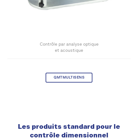
Contrôle par analyse optique
et acoustique
QMTMULTISENS
Les produits standard pour le
contrôle dimensionnel