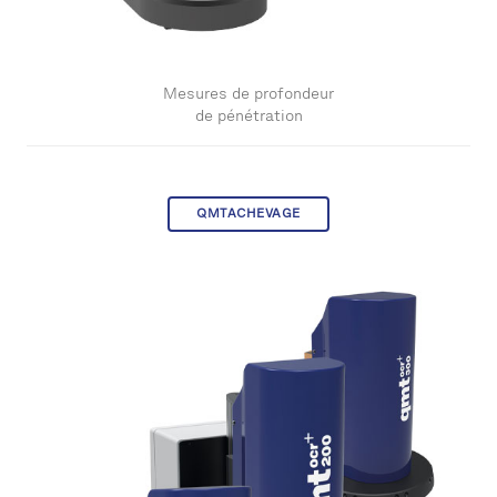
Mesures de profondeur
de pénétration
QMTACHEVAGE