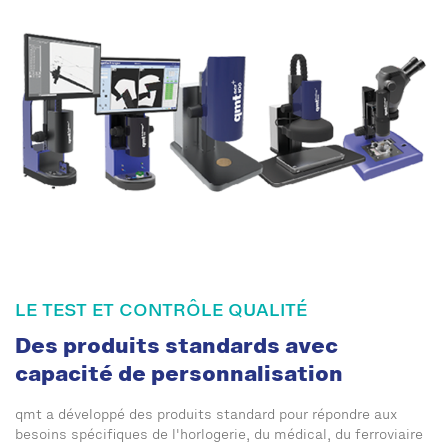
LE TEST ET CONTRÔLE QUALITÉ
Des produits standards avec
capacité de personnalisation
qmt a développé des produits standard pour répondre aux
besoins spécifiques de l'horlogerie, du médical, du ferroviaire