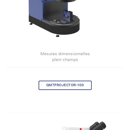
Mesures dimensionnelles
plein champs
QMTPROJECTOR-100