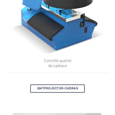
Contrôle qualité
de cadrans
QMTPROJECTOR-CADRAN