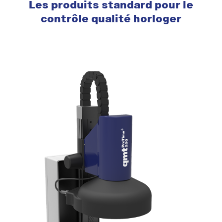
Les produits standard pour le
contrôle qualité horloger