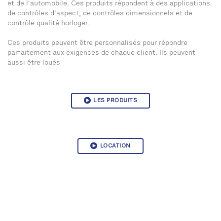
et de l'automobile. Ces produits répondent à des applications
de contrôles d'aspect, de contrôles dimensionnels et de
contrôle qualité horloger.
Ces produits peuvent être personnalisés pour répondre
parfaitement aux exigences de chaque client. Ils peuvent
aussi être loués
LES PRODUITS
LOCATION