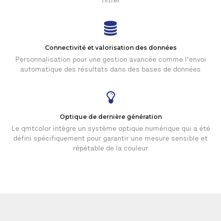
filtrer
Connectivité et valorisation des données
Personnalisation pour une gestion avancée comme l'envoi
automatique des résultats dans des bases de données
Optique de dernière génération
Le qmtcolor intègre un système optique numérique qui a été
défini spécifiquement pour garantir une mesure sensible et
répétable de la couleur