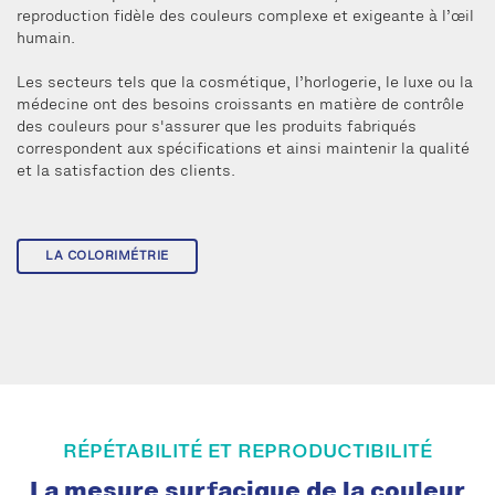
reproduction fidèle des couleurs complexe et exigeante à l’œil
humain.
Les secteurs tels que la cosmétique, l’horlogerie, le luxe ou la
médecine ont des besoins croissants en matière de contrôle
des couleurs pour s'assurer que les produits fabriqués
correspondent aux spécifications et ainsi maintenir la qualité
et la satisfaction des clients.
LA COLORIMÉTRIE
RÉPÉTABILITÉ ET REPRODUCTIBILITÉ
La mesure surfacique de la couleur