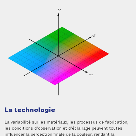
La technologie
La variabilité sur les matériaux, les processus de fabrication,
les conditions d’observation et d’éclairage peuvent toutes
influencer la perception finale de la couleur, rendant la