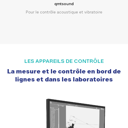
qmtsound
Pour le contrôle acoustique et vibratoire
LES APPAREILS DE CONTRÔLE
La mesure et le contrôle en bord de
lignes et dans les laboratoires