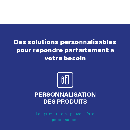
Des solutions personnalisables
pour répondre parfaitement à
votre besoin
PERSONNALISATION
DES PRODUITS
Les produits qmt peuvent être
personnalisés