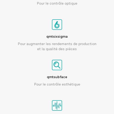
Pour le contrôle optique
qmtsixsigma
Pour augmenter les rendements de production
et la qualité des pièces
qmtsubface
Pour le contrôle esthétique