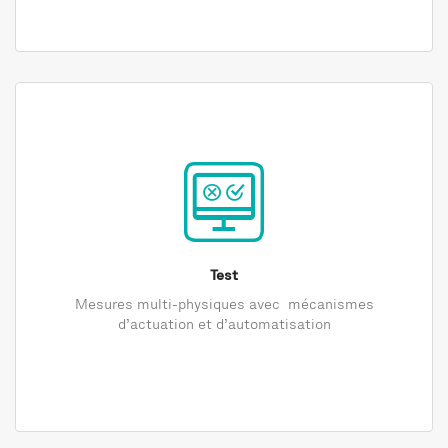
Test
Mesures multi-physiques avec mécanismes
d’actuation et d’automatisation