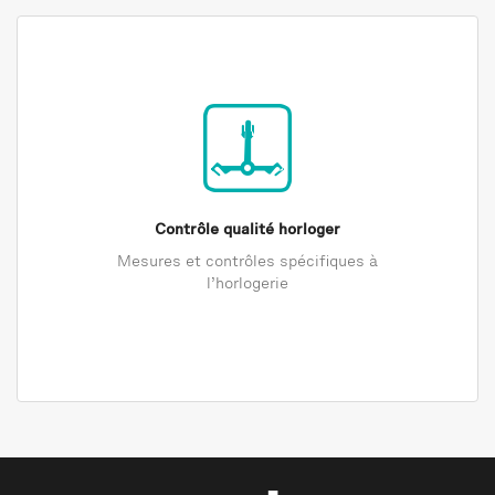
Contrôle qualité horloger
Mesures et contrôles spécifiques à
l’horlogerie