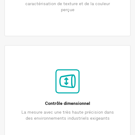
caractérisation de texture et de la couleur
perçue
Contrôle dimensionnel
La mesure avec une très haute précision dans
des environnements industriels exigeants