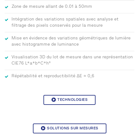
Zone de mesure allant de 0.01 à 50mm
Intégration des variations spatiales avec analyse et
filtrage des pixels conservés pour la mesure
Mise en évidence des variations géométriques de lumière
avec histogramme de luminance
Visualisation 3D du lot de mesure dans une représentation
CIE76 L*a*b*C*h°
Répétabilité et reproductibilité ΔE ≈ 0,6
TECHNOLOGIES
SOLUTIONS SUR MESURES