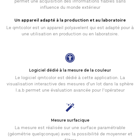
permet une acquisition des informations fiables sans
influence du monde extérieur
Un appareil adapté à la production et au laboratoire
Le qmtcolor est un appareil polyavelent qui est adapté pour à
une utilisation en production ou en laboratoire.
Logiciel dédié à la mesure de la couleur
Le logiciel qmtcolor est dédié à cette application. La
visualisation interactive des mesures d'un lot dans la sphère
l.a.b permet une évaluation avancée pour l'opérateur
Mesure surfacique
La mesure est réalisée sur une surface paramétrable
(géométrie quelqconque) avec la possibilité de moyenner et