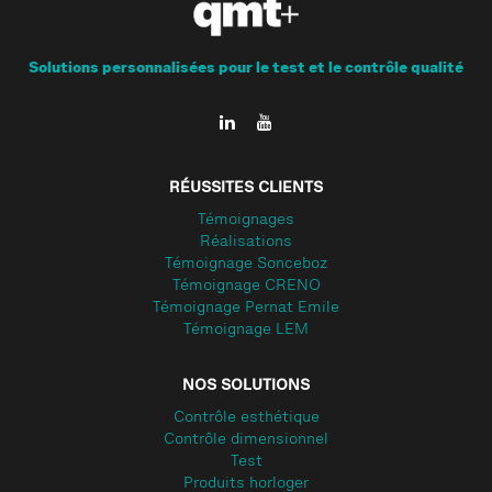
Solutions personnalisées pour le test et le contrôle qualité
RÉUSSITES CLIENTS
Témoignages
Réalisations
Témoignage Sonceboz
Témoignage CRENO
Témoignage Pernat Emile
Témoignage LEM
NOS SOLUTIONS
Contrôle esthétique
Contrôle dimensionnel
Test
Produits horloger