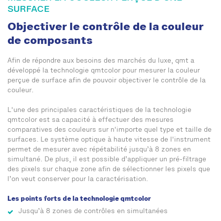
SURFACE
Objectiver le contrôle de la couleur
de composants
Afin de répondre aux besoins des marchés du luxe, qmt a
développé la technologie qmtcolor pour mesurer la couleur
perçue de surface afin de pouvoir objectiver le contrôle de la
couleur.
L'une des principales caractéristiques de la technologie
qmtcolor est sa capacité à effectuer des mesures
comparatives des couleurs sur n'importe quel type et taille de
surfaces. Le système optique à haute vitesse de l'instrument
permet de mesurer avec répétabilité jusqu’à 8 zones en
simultané. De plus, il est possible d’appliquer un pré-filtrage
des pixels sur chaque zone afin de sélectionner les pixels que
l’on veut conserver pour la caractérisation.
Les points forts de la technologie qmtcolor
Jusqu’à 8 zones de contrôles en simultanées