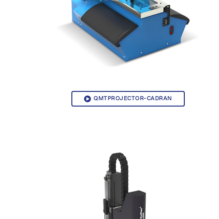
QMTPROJECTOR-CADRAN