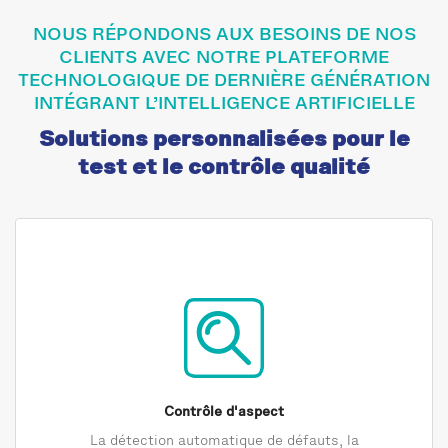
NOUS RÉPONDONS AUX BESOINS DE NOS
CLIENTS AVEC NOTRE PLATEFORME
TECHNOLOGIQUE DE DERNIÈRE GÉNÉRATION
INTÉGRANT L’INTELLIGENCE ARTIFICIELLE
Solutions personnalisées pour le
test et le contrôle qualité
Contrôle d'aspect
La détection automatique de défauts, la