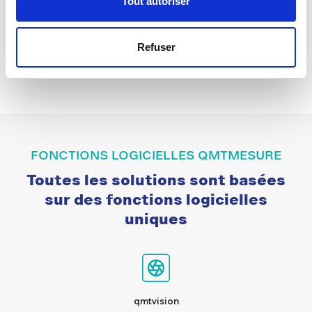
Tout autoriser
Refuser
FONCTIONS LOGICIELLES QMTMESURE
Toutes les solutions sont basées
sur des fonctions logicielles
uniques
qmtvision