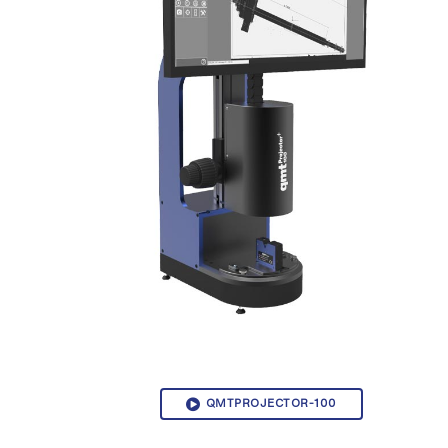
QMTPROJECTOR-100