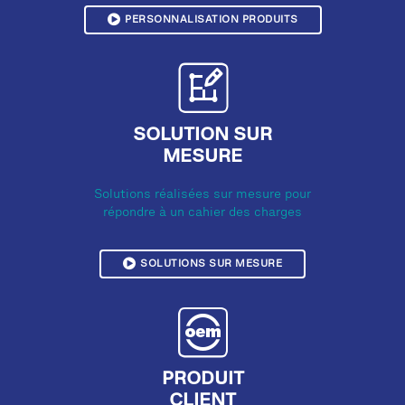
PERSONNALISATION PRODUITS
SOLUTION SUR
MESURE
Solutions réalisées sur mesure pour
répondre à un cahier des charges
SOLUTIONS SUR MESURE
PRODUIT
CLIENT