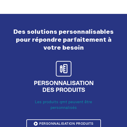
Des solutions personnalisables
pour répondre parfaitement à
votre besoin
PERSONNALISATION
DES PRODUITS
Les produits qmt peuvent être
personnalisés
PERSONNALISATION PRODUITS