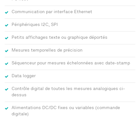
Communication par interface Ethernet
Périphériques I2C, SPI
Petits affichages texte ou graphique déportés
Mesures temporelles de précision
Séquenceur pour mesures échelonnées avec date-stamp
Data logger
Contrôle digital de toutes les mesures analogiques ci-
dessus
Alimentations DC/DC fixes ou variables (commande
digitale)