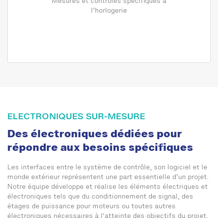
Mesures et contrôles spécifiques à
l’horlogerie
ELECTRONIQUES SUR-MESURE
Des électroniques dédiées pour
répondre aux besoins spécifiques
Les interfaces entre le système de contrôle, son logiciel et le
monde extérieur représentent une part essentielle d’un projet.
Notre équipe développe et réalise les éléments électriques et
électroniques tels que du conditionnement de signal, des
étages de puissance pour moteurs ou toutes autres
électroniques nécessaires à l'atteinte des objectifs du projet.