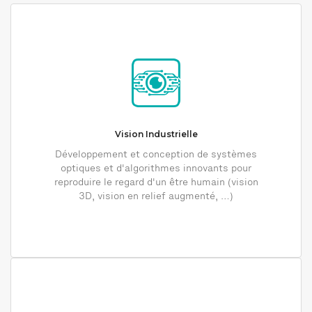
Vision Industrielle
Développement et conception de systèmes
optiques et d'algorithmes innovants pour
reproduire le regard d'un être humain (vision
3D, vision en relief augmenté, …)