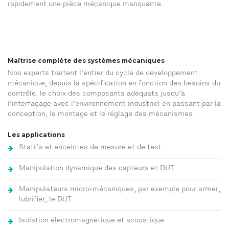
rapidement une pièce mécanique manquante.
Maîtrise complète des systèmes mécaniques
Nos experts traitent l’entier du cycle de développement
mécanique, depuis la spécification en fonction des besoins du
contrôle, le choix des composants adéquats jusqu’à
l’interfaçage avec l’environnement industriel en passant par la
conception, le montage et le réglage des mécanismes.
Les applications
Statifs et enceintes de mesure et de test
Manipulation dynamique des capteurs et DUT
Manipulateurs micro-mécaniques, par exemple pour armer,
lubrifier, le DUT
Isolation électromagnétique et acoustique