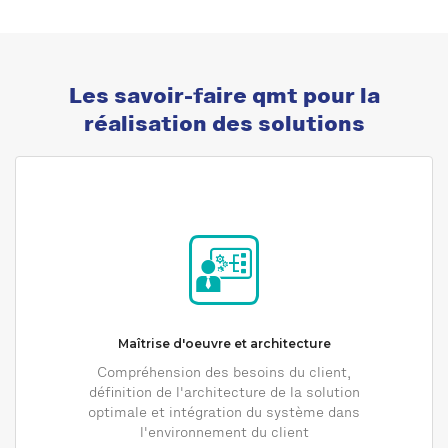
Les savoir-faire qmt pour la
réalisation des solutions
Maîtrise d'oeuvre et architecture
Compréhension des besoins du client,
définition de l'architecture de la solution
optimale et intégration du système dans
l'environnement du client