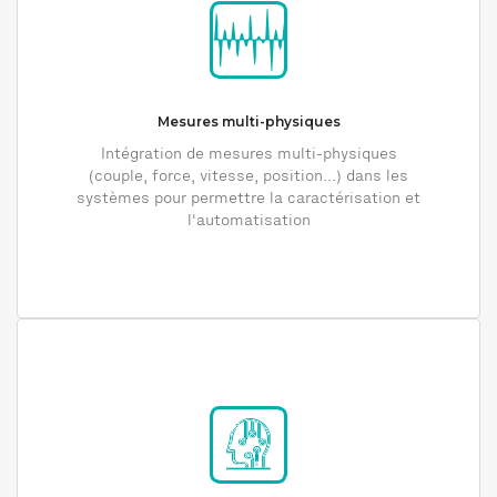
Mesures multi-physiques
Intégration de mesures multi-physiques
(couple, force, vitesse, position...) dans les
systèmes pour permettre la caractérisation et
l'automatisation