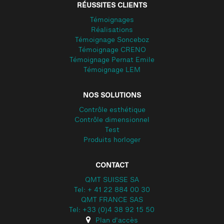
RÉUSSITES CLIENTS
Témoignages
Réalisations
Témoignage Sonceboz
Témoignage CRENO
Témoignage Pernat Emile
Témoignage LEM
NOS SOLUTIONS
Contrôle esthétique
Contrôle dimensionnel
Test
Produits horloger
CONTACT
QMT SUISSE SA
Tel: + 41 22 884 00 30
QMT FRANCE SAS
Tel: +33 (0)4 38 92 15 50
Plan d'accès