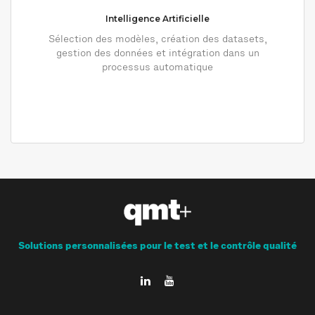
Intelligence Artificielle
Sélection des modèles, création des datasets,
gestion des données et intégration dans un
processus automatique
Solutions personnalisées pour le test et le contrôle qualité