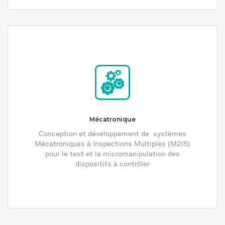
Mécatronique
Conception et développement de systèmes
Mécatroniques à Inspections Multiples (M2IS)
pour le test et la micromanipulation des
dispositifs à contrôler