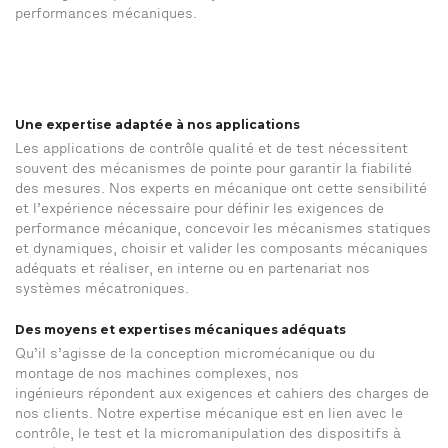
performances mécaniques.
Une expertise adaptée à nos applications
Les applications de contrôle qualité et de test nécessitent
souvent des mécanismes de pointe pour garantir la fiabilité
des mesures. Nos experts en mécanique ont cette sensibilité
et l’expérience nécessaire pour définir les exigences de
performance mécanique, concevoir les mécanismes statiques
et dynamiques, choisir et valider les composants mécaniques
adéquats et réaliser, en interne ou en partenariat nos
systèmes mécatroniques.
Des moyens et expertises mécaniques adéquats
Qu’il s’agisse de la conception micromécanique ou du
montage de nos machines complexes, nos
ingénieurs répondent aux exigences et cahiers des charges de
nos clients. Notre expertise mécanique est en lien avec le
contrôle, le test et la micromanipulation des dispositifs à