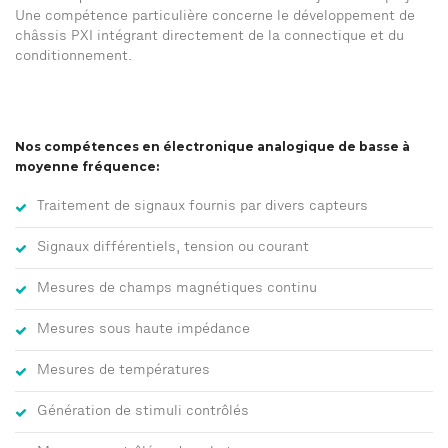
Une compétence particulière concerne le développement de
châssis PXI intégrant directement de la connectique et du
conditionnement.
Nos compétences en électronique analogique de basse à
moyenne fréquence:
Traitement de signaux fournis par divers capteurs
Signaux différentiels, tension ou courant
Mesures de champs magnétiques continu
Mesures sous haute impédance
Mesures de températures
Génération de stimuli contrôlés