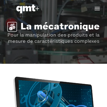
tog
navi
La mécatronique
Pour la manipulation des produits et la
mesure de caractéristiques complexes