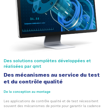
Des solutions complètes développées et
réalisées par qmt
Des mécanismes au service du test
et du contrôle qualité
De la conception au montage
Les applications de contrôle qualité et de test nécessitent
souvent des mécanismes de pointe pour garantir la cadence