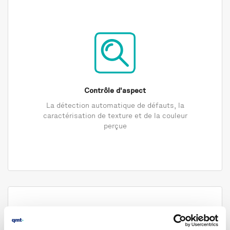
Contrôle d'aspect
La détection automatique de défauts, la
caractérisation de texture et de la couleur
perçue