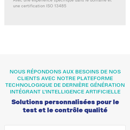
Avec une expérience spécifique dans le domaine et
une certification ISO 13485
NOUS RÉPONDONS AUX BESOINS DE NOS
CLIENTS AVEC NOTRE PLATEFORME
TECHNOLOGIQUE DE DERNIÈRE GÉNÉRATION
INTÉGRANT L’INTELLIGENCE ARTIFICIELLE
Solutions personnalisées pour le
test et le contrôle qualité