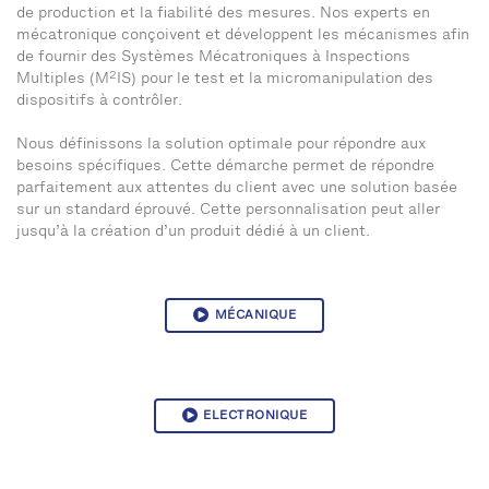
de production et la fiabilité des mesures. Nos experts en
mécatronique conçoivent et développent les mécanismes afin
de fournir des Systèmes Mécatroniques à Inspections
2
Multiples (M
IS) pour le test et la micromanipulation des
dispositifs à contrôler.
Nous définissons la solution optimale pour répondre aux
besoins spécifiques. Cette démarche permet de répondre
parfaitement aux attentes du client avec une solution basée
sur un standard éprouvé. Cette personnalisation peut aller
jusqu’à la création d’un produit dédié à un client.
MÉCANIQUE
ELECTRONIQUE