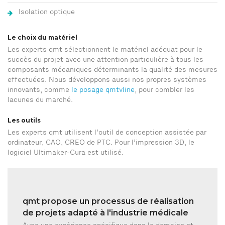
Isolation optique
Le choix du matériel
Les experts qmt sélectionnent le matériel adéquat pour le
succès du projet avec une attention particulière à tous les
composants mécaniques déterminants la qualité des mesures
effectuées. Nous développons aussi nos propres systèmes
innovants, comme
le posage qmtvline
, pour combler les
lacunes du marché.
Les outils
Les experts qmt utilisent l’outil de conception assistée par
ordinateur, CAO, CREO de PTC. Pour l’impression 3D, le
logiciel Ultimaker-Cura est utilisé.
qmt propose un processus de réalisation
de projets adapté à l'industrie médicale