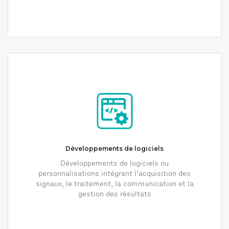
Développements de logiciels
Développements de logiciels ou
personnalisations intégrant l’acquisition des
signaux, le traitement, la communication et la
gestion des résultats