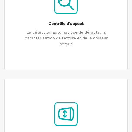
Contrôle d'aspect
La détection automatique de défauts, la
caractérisation de texture et de la couleur
perçue