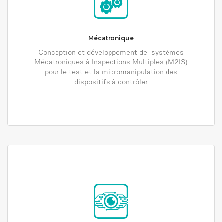
Mécatronique
Conception et développement de systèmes
Mécatroniques à Inspections Multiples (M2IS)
pour le test et la micromanipulation des
dispositifs à contrôler