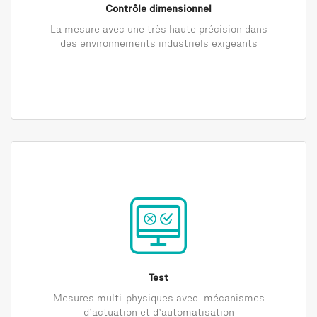
Contrôle dimensionnel
La mesure avec une très haute précision dans
des environnements industriels exigeants
Test
Mesures multi-physiques avec mécanismes
d’actuation et d’automatisation