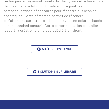
techniques et organisationnels du client, sur cette base nous
définissons la solution optimale en intégrant les
personnalisations nécessaires pour répondre aux besoins
spécifiques. Cette démarche permet de répondre
parfaitement aux attentes du client avec une solution basée
sur un standard éprouvé. Cette personnalisation peut aller
jusqu’à la création d’un produit dédié à un client.
MAÎTRISE D'OEUVRE
SOLUTIONS SUR MESURE