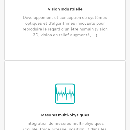
Vision Industrielle
Développement et conception de systèmes
optiques et d'algorithmes innovants pour
reproduire le regard d'un être humain (vision
3D, vision en relief augmenté, …)
Mesures multi-physiques
Intégration de mesures multi-physiques
(couple, force, vitesse, position...) dans les