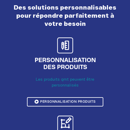
Des solutions personnalisables
pour répondre parfaitement à
votre besoin
PERSONNALISATION
DES PRODUITS
Les produits qmt peuvent être
personnalisés
PERSONNALISATION PRODUITS