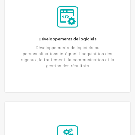
Développements de logiciels
Développements de logiciels ou
personnalisations intégrant l’acquisition des
signaux, le traitement, la communication et la
gestion des résultats