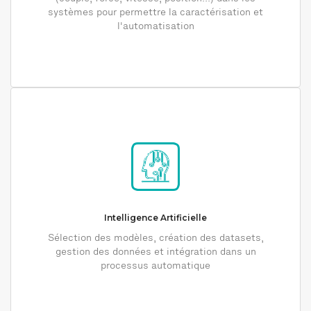
systèmes pour permettre la caractérisation et
l'automatisation
Intelligence Artificielle
Sélection des modèles, création des datasets,
gestion des données et intégration dans un
processus automatique