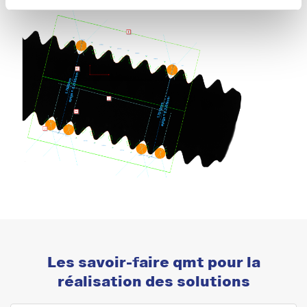
Les savoir-faire qmt pour la
réalisation des solutions