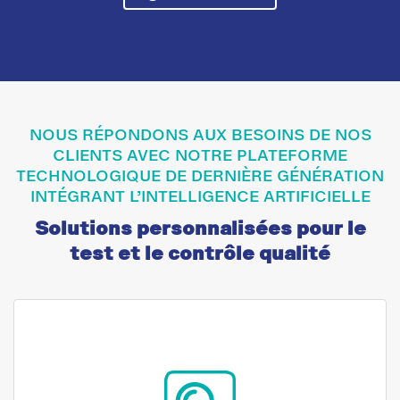
NOUS RÉPONDONS AUX BESOINS DE NOS
CLIENTS AVEC NOTRE PLATEFORME
TECHNOLOGIQUE DE DERNIÈRE GÉNÉRATION
INTÉGRANT L’INTELLIGENCE ARTIFICIELLE
Solutions personnalisées pour le
test et le contrôle qualité