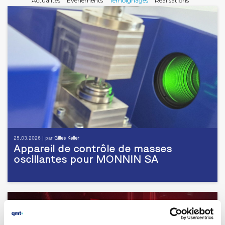
Actualités
Evénements
Témoignages
Réalisations
25.03.2026 | par
Gilles Keller
Appareil de contrôle de masses
oscillantes pour MONNIN SA