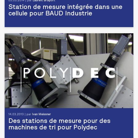
05.03.2014 | par
Laurent Brulport
Station de mesure intégrée dans une
cellule pour BAUD Industrie
14.03.2013 | par
Ivan Meissner
Des stations de mesure pour des
machines de tri pour Polydec