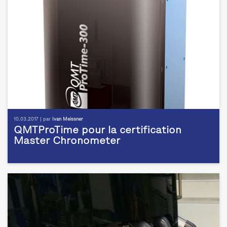
10.03.2017 | par
Ivan Meissner
QMTProTime pour la certification
Master Chronometer