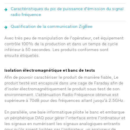
Caractéristiques du pic de puissance d’émission du signal
radio fréquence
Qualification de la communication ZigBee
Avec très peu de manipulation de l’opérateur, cet équipement
contrôle 100% de la production et dans un temps de cycle
inférieur à 50 secondes. Les produits conformes sont
ensuite étiquetés.
Isolation électromagnétique et banc de tests
Afin de pouvoir caractériser le produit de manière fiable, Le
produit testé est encapsulé dans une cage de Faraday afin de
d'isoler électromagnétiquement le produit sous test de son
environnement. L’atténuation Radio Fréquence obtenue est
supérieure à 70dB pour des fréquences allant jusqu’à 2.5GHz.
En parallèle, une baie informatique pilote le banc et embarque
un périphérique DAQ pour gérer l’interface entre l’ordinateur et
les signaux en numérisant les signaux analogiques entrants