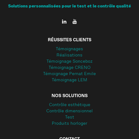
Solutions personnalisées pour le test et le contrôle qualité
RÉUSSITES CLIENTS
Témoignages
Réalisations
Témoignage Sonceboz
Témoignage CRENO
Témoignage Pernat Emile
Témoignage LEM
NOS SOLUTIONS
Contrôle esthétique
Contrôle dimensionnel
Test
Produits horloger