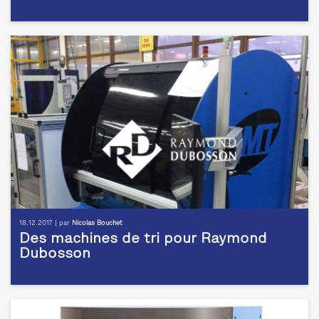
18.12.2017 | par
Nicolas Bouchet
Des machines de tri pour Raymond
Dubosson