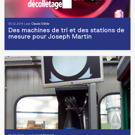
05.12.2014 | par
Claude Détée
Des machines de tri et des stations de
mesure pour Joseph Martin