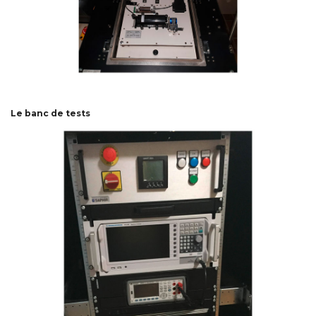
Le banc de tests