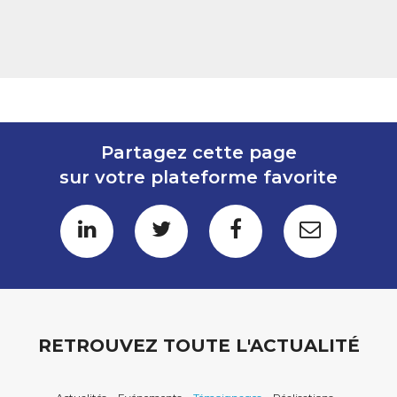
Partagez cette page
sur votre plateforme favorite
RETROUVEZ TOUTE L'ACTUALITÉ