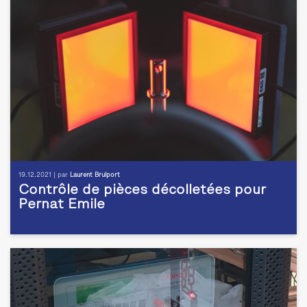
19.12.2021 | par
Laurent Brulport
Contrôle de pièces décolletées pour
Pernat Emile