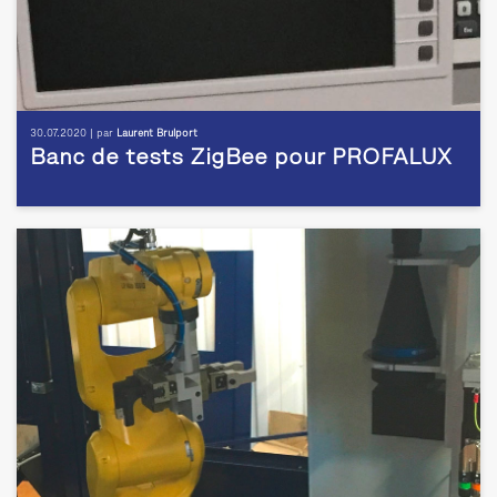
30.07.2020 | par
Laurent Brulport
Banc de tests ZigBee pour PROFALUX