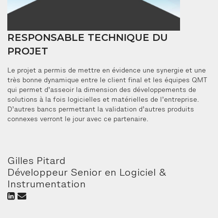
RESPONSABLE TECHNIQUE DU
PROJET
Le projet a permis de mettre en évidence une synergie et une
très bonne dynamique entre le client final et les équipes QMT
qui permet d’asseoir la dimension des développements de
solutions à la fois logicielles et matérielles de l’entreprise.
D’autres bancs permettant la validation d’autres produits
connexes verront le jour avec ce partenaire.
Gilles Pitard
Développeur Senior en Logiciel &
Instrumentation