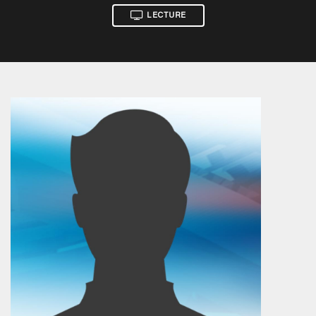
LECTURE