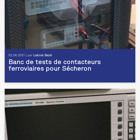
02.06.2021 | par
Ludovic Bazin
Banc de tests de contacteurs
ferroviaires pour Sécheron