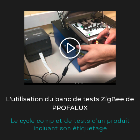
L'utilisation du banc de tests ZigBee de
PROFALUX
Le cycle complet de tests d'un produit
incluant son étiquetage