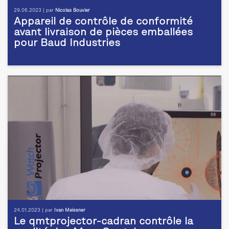
29.06.2023 | par
Nicolas Bouvier
Appareil de contrôle de conformité
avant livraison de pièces emballées
pour Baud Industries
24.01.2023 | par
Ivan Meissner
Le qmtprojector-cadran contrôle la