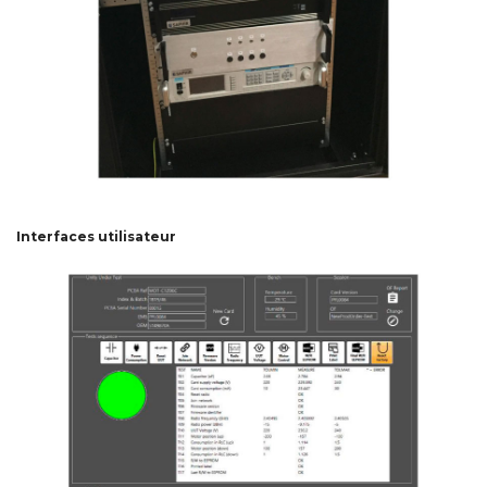
Interfaces utilisateur