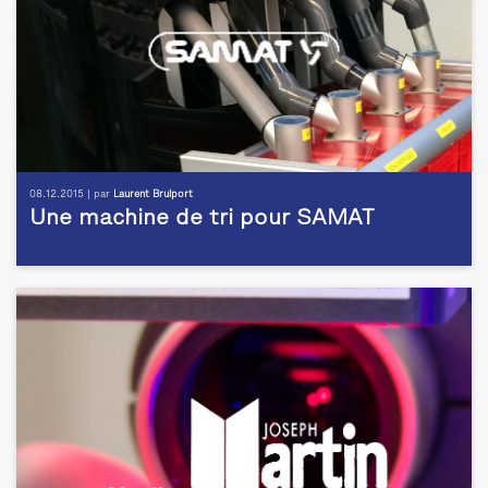
08.12.2015 | par
Laurent Brulport
Une machine de tri pour SAMAT