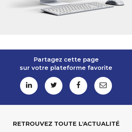
Partagez cette page
sur votre plateforme favorite
RETROUVEZ TOUTE L'ACTUALITÉ