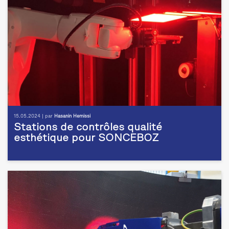
15.05.2024 | par
Hasanin Hemissi
Stations de contrôles qualité
esthétique pour SONCEBOZ