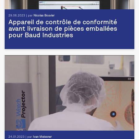
29.06.2023 | par
Nicolas Bouvier
Appareil de contrôle de conformité
avant livraison de pièces emballées
pour Baud Industries
24.01.2023 | par
Ivan Meissner