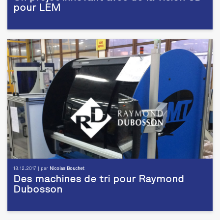
pour LEM
18.12.2017 | par
Nicolas Bouchet
Des machines de tri pour Raymond
Dubosson