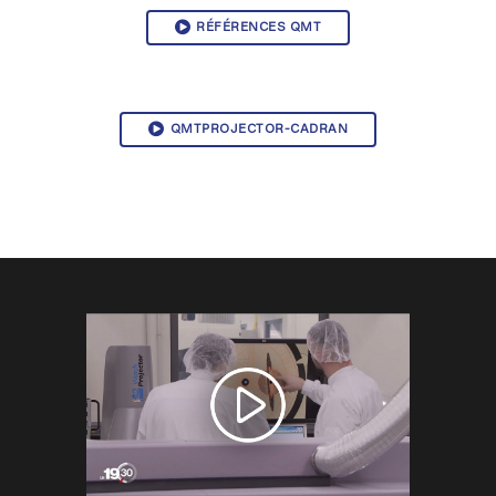
RÉFÉRENCES QMT
QMTPROJECTOR-CADRAN