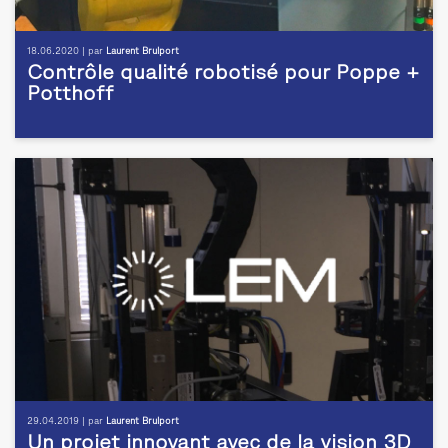
18.06.2020 | par
Laurent Brulport
Contrôle qualité robotisé pour Poppe +
Potthoff
29.04.2019 | par
Laurent Brulport
Un projet innovant avec de la vision 3D