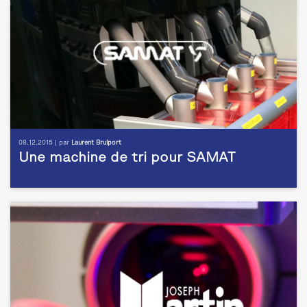
08.12.2015 | par
Laurent Brulport
Une machine de tri pour SAMAT