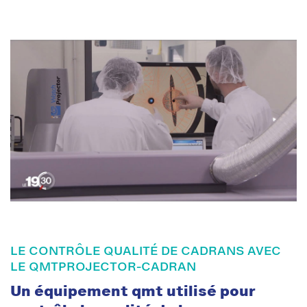
LE CONTRÔLE QUALITÉ DE CADRANS AVEC
LE QMTPROJECTOR-CADRAN
Un équipement qmt utilisé pour