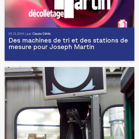
05.12.2014 | par
Claude Détée
Des machines de tri et des stations de
mesure pour Joseph Martin