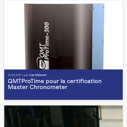
10.03.2017 | par
Ivan Meissner
QMTProTime pour la certification
Master Chronometer