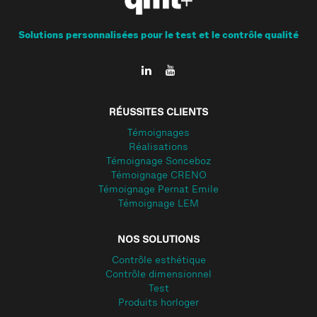
Solutions personnalisées pour le test et le contrôle qualité
RÉUSSITES CLIENTS
Témoignages
Réalisations
Témoignage Sonceboz
Témoignage CRENO
Témoignage Pernat Emile
Témoignage LEM
NOS SOLUTIONS
Contrôle esthétique
Contrôle dimensionnel
Test
Produits horloger