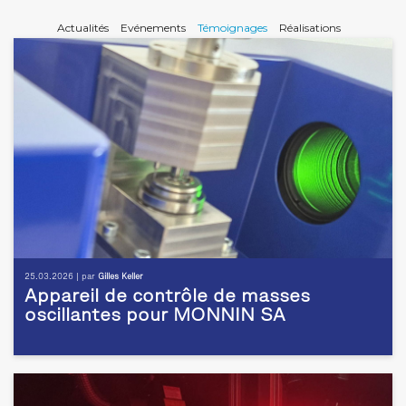
Actualités
Evénements
Témoignages
Réalisations
25.03.2026 | par
Gilles Keller
Appareil de contrôle de masses
oscillantes pour MONNIN SA