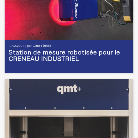
19.02.2024 | par
Claude Détée
Station de mesure robotisée pour le
CRENEAU INDUSTRIEL