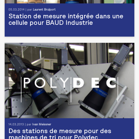
05.03.2014 | par
Laurent Brulport
Station de mesure intégrée dans une
cellule pour BAUD Industrie
14.03.2013 | par
Ivan Meissner
Des stations de mesure pour des
machines de tri pour Polydec