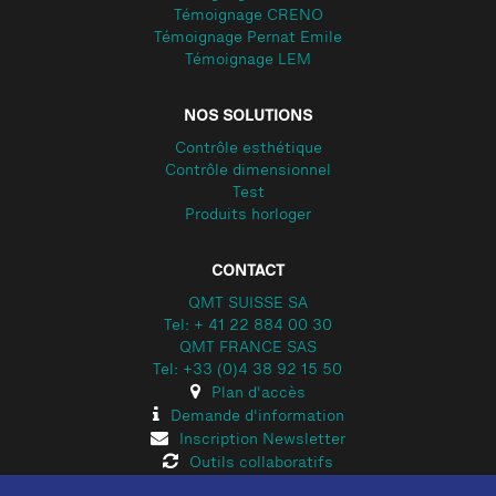
Témoignage CRENO
Témoignage Pernat Emile
Témoignage LEM
NOS SOLUTIONS
Contrôle esthétique
Contrôle dimensionnel
Test
Produits horloger
CONTACT
QMT SUISSE SA
Tel: + 41 22 884 00 30
QMT FRANCE SAS
Tel: +33 (0)4 38 92 15 50
Plan d'accès
Demande d'information
Inscription Newsletter
Outils collaboratifs