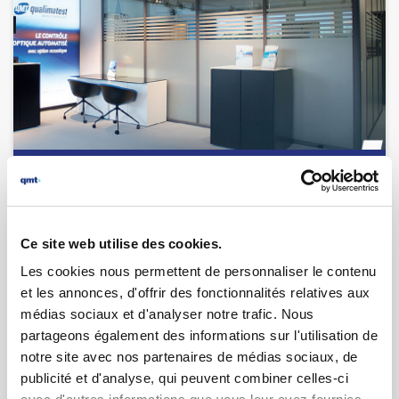
01.02.2018 | par
Ivan Meissner
Inauguration des nouveaux locaux
Ce site web utilise des cookies.
Les cookies nous permettent de personnaliser le contenu
et les annonces, d'offrir des fonctionnalités relatives aux
médias sociaux et d'analyser notre trafic. Nous
partageons également des informations sur l'utilisation de
notre site avec nos partenaires de médias sociaux, de
publicité et d'analyse, qui peuvent combiner celles-ci