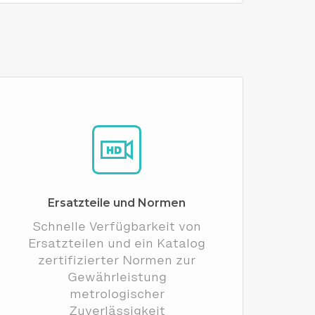
Ersatzteile und Normen
Schnelle Verfügbarkeit von
Ersatzteilen und ein Katalog
zertifizierter Normen zur
Gewährleistung
metrologischer
Zuverlässigkeit