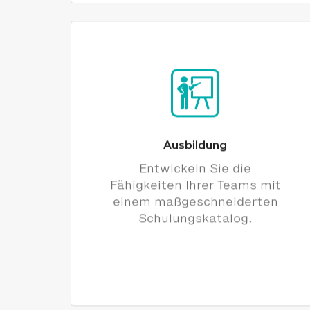
Ausbildung
Entwickeln Sie die
Fähigkeiten Ihrer Teams mit
einem maßgeschneiderten
Schulungskatalog.