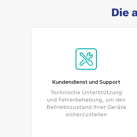
Die 
Kundendienst und Support
Technische Unterstützung
und Fehlerbehebung, um den
Betriebszustand Ihrer Geräte
sicherzustellen