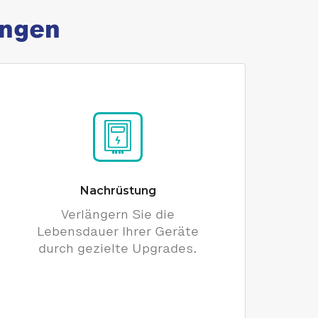
ungen
Nachrüstung
Verlängern Sie die
Lebensdauer Ihrer Geräte
durch gezielte Upgrades.