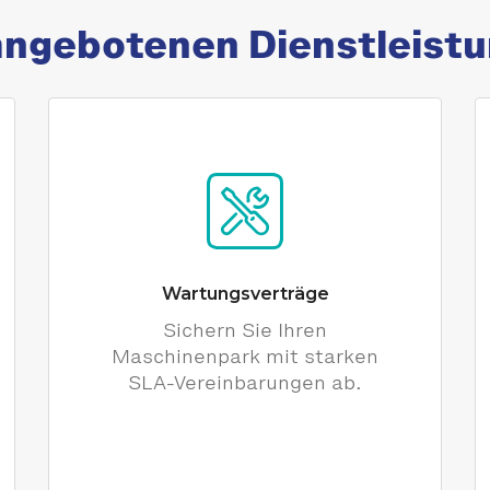
angebotenen Dienstleist
Wartungsverträge
Sichern Sie Ihren
Maschinenpark mit starken
SLA-Vereinbarungen ab.