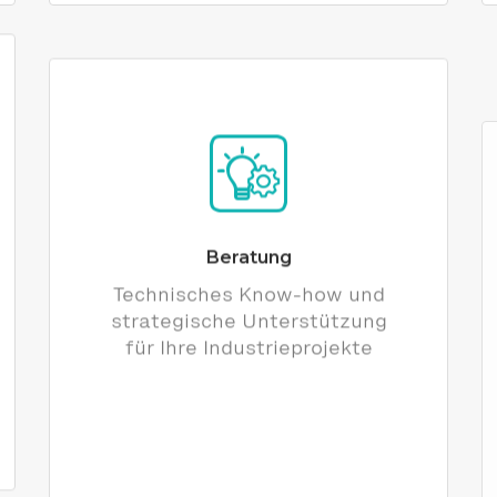
Beratung
Technisches Know-how und
strategische Unterstützung
für Ihre Industrieprojekte