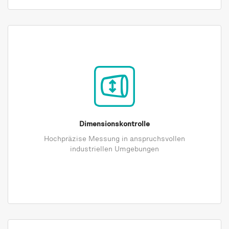
Dimensionskontrolle
Hochpräzise Messung in anspruchsvollen
industriellen Umgebungen