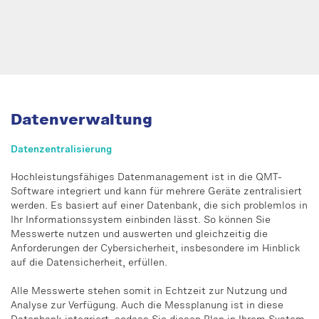
Datenverwaltung
Datenzentralisierung
Hochleistungsfähiges Datenmanagement ist in die QMT-
Software integriert und kann für mehrere Geräte zentralisiert
werden. Es basiert auf einer Datenbank, die sich problemlos in
Ihr Informationssystem einbinden lässt. So können Sie
Messwerte nutzen und auswerten und gleichzeitig die
Anforderungen der Cybersicherheit, insbesondere im Hinblick
auf die Datensicherheit, erfüllen.
Alle Messwerte stehen somit in Echtzeit zur Nutzung und
Analyse zur Verfügung. Auch die Messplanung ist in diese