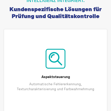
INTELLIGENZ INTEGRIERT.
Kundenspezifische Lösungen für
Prüfung und Qualitätskontrolle
Aspektsteuerung
Automatische Fehlererkennung,
Texturcharakterisierung und Farbwahrnehmung