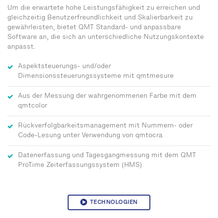
Um die erwartete hohe Leistungsfähigkeit zu erreichen und
gleichzeitig Benutzerfreundlichkeit und Skalierbarkeit zu
gewährleisten, bietet QMT Standard- und anpassbare
Software an, die sich an unterschiedliche Nutzungskontexte
anpasst.
Aspektsteuerungs- und/oder
Dimensionssteuerungssysteme mit qmtmesure
Aus der Messung der wahrgenommenen Farbe mit dem
qmtcolor
Rückverfolgbarkeitsmanagement mit Nummern- oder
Code-Lesung unter Verwendung von qmtocra
Datenerfassung und Tagesgangmessung mit dem QMT
ProTime Zeiterfassungssystem (HMS)
TECHNOLOGIEN