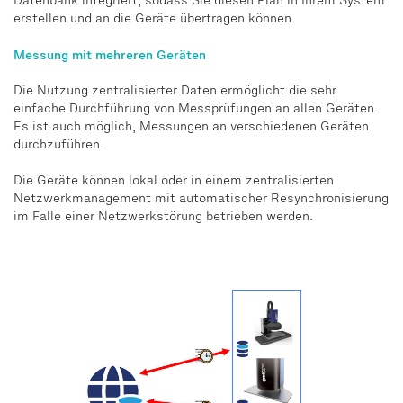
Datenbank integriert, sodass Sie diesen Plan in Ihrem System
erstellen und an die Geräte übertragen können.
Messung mit mehreren Geräten
Die Nutzung zentralisierter Daten ermöglicht die sehr
einfache Durchführung von Messprüfungen an allen Geräten.
Es ist auch möglich, Messungen an verschiedenen Geräten
durchzuführen.
Die Geräte können lokal oder in einem zentralisierten
Netzwerkmanagement mit automatischer Resynchronisierung
im Falle einer Netzwerkstörung betrieben werden.