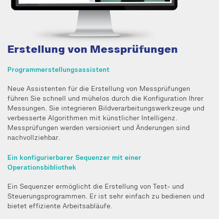
Erstellung von Messprüfungen
Programmerstellungsassistent
Neue Assistenten für die Erstellung von Messprüfungen
führen Sie schnell und mühelos durch die Konfiguration Ihrer
Messungen. Sie integrieren Bildverarbeitungswerkzeuge und
verbesserte Algorithmen mit künstlicher Intelligenz.
Messprüfungen werden versioniert und Änderungen sind
nachvollziehbar.
Ein konfigurierbarer Sequenzer mit einer
Operationsbibliothek
Ein Sequenzer ermöglicht die Erstellung von Test- und
Steuerungsprogrammen. Er ist sehr einfach zu bedienen und
bietet effiziente Arbeitsabläufe.