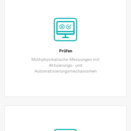
Prüfen
Multiphysikalische Messungen mit
Aktuierungs- und
Automatisierungsmechanismen