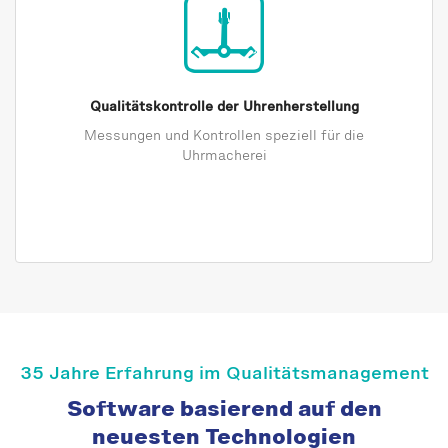
Qualitätskontrolle der Uhrenherstellung
Messungen und Kontrollen speziell für die
Uhrmacherei
35 Jahre Erfahrung im Qualitätsmanagement
Software basierend auf den
neuesten Technologien