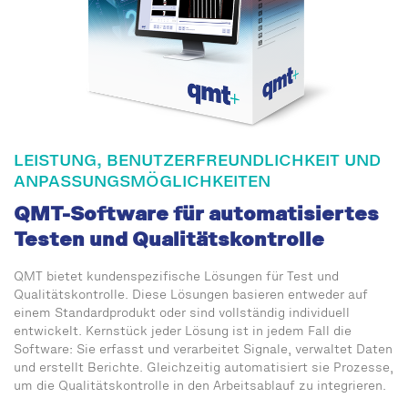
LEISTUNG, BENUTZERFREUNDLICHKEIT UND
ANPASSUNGSMÖGLICHKEITEN
QMT-Software für automatisiertes
Testen und Qualitätskontrolle
QMT bietet kundenspezifische Lösungen für Test und
Qualitätskontrolle. Diese Lösungen basieren entweder auf
einem Standardprodukt oder sind vollständig individuell
entwickelt. Kernstück jeder Lösung ist in jedem Fall die
Software: Sie erfasst und verarbeitet Signale, verwaltet Daten
und erstellt Berichte. Gleichzeitig automatisiert sie Prozesse,
um die Qualitätskontrolle in den Arbeitsablauf zu integrieren.