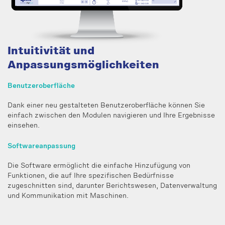
Intuitivität und
Anpassungsmöglichkeiten
Benutzeroberfläche
Dank einer neu gestalteten Benutzeroberfläche können Sie
einfach zwischen den Modulen navigieren und Ihre Ergebnisse
einsehen.
Softwareanpassung
Die Software ermöglicht die einfache Hinzufügung von
Funktionen, die auf Ihre spezifischen Bedürfnisse
zugeschnitten sind, darunter Berichtswesen, Datenverwaltung
und Kommunikation mit Maschinen.