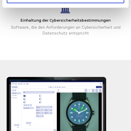
Einhaltung der Cybersicherheitsbestimmungen
Software, die den Anforderungen an Cybersicherheit und
Datenschutz entspricht