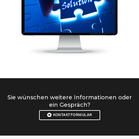
Sie wünschen weitere Informationen oder
ein Gespräch?
KONTAKTFORMULAR