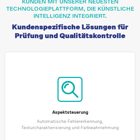
KUNDEN MIT UNSERER NEUESTEN
TECHNOLOGIEPLATTFORM, DIE KÜNSTLICHE
INTELLIGENZ INTEGRIERT.
Kundenspezifische Lösungen für
Prüfung und Qualitätskontrolle
Aspektsteuerung
Automatische Fehlererkennung,
Texturcharakterisierung und Farbwahrnehmung