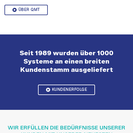
ÜBER QMT
Seit 1989 wurden über 1000
Systeme an einen breiten
Kundenstamm ausgeliefert
KUNDENERFOLGE
WIR ERFÜLLEN DIE BEDÜRFNISSE UNSERER