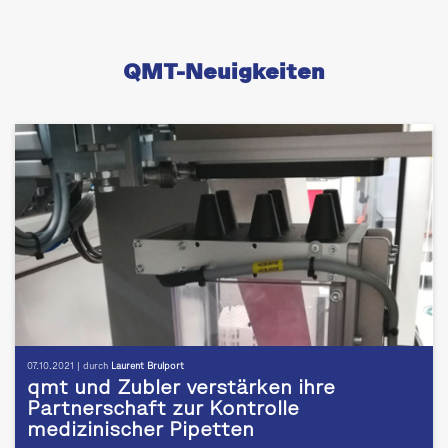
QMT-Neuigkeiten
07.10.2021 | durch
Laurent Brulport
qmt und Zubler verstärken ihre
Partnerschaft zur Kontrolle
medizinischer Pipetten