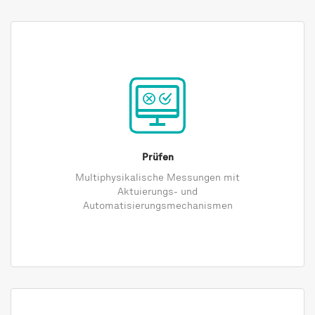
Prüfen
Multiphysikalische Messungen mit
Aktuierungs- und
Automatisierungsmechanismen