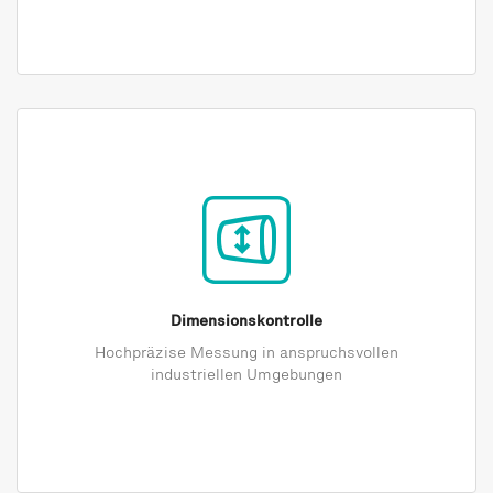
Dimensionskontrolle
Hochpräzise Messung in anspruchsvollen
industriellen Umgebungen