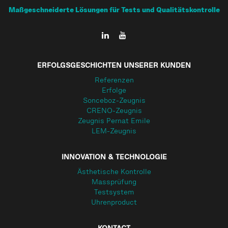
Maßgeschneiderte Lösungen für Tests und Qualitätskontrolle
ERFOLGSGESCHICHTEN UNSERER KUNDEN
Referenzen
Erfolge
Sonceboz-Zeugnis
CRENO-Zeugnis
Zeugnis Pernat Emile
LEM-Zeugnis
INNOVATION & TECHNOLOGIE
Ästhetische Kontrolle
Massprüfung
Testsystem
Uhrenproduct