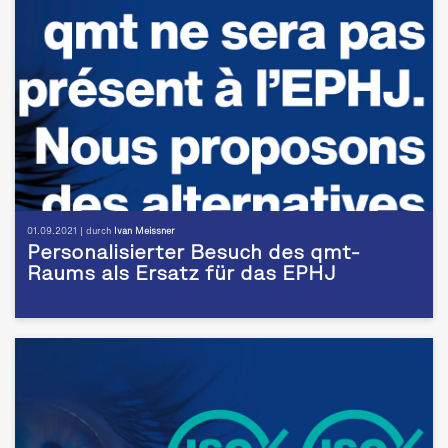
01.09.2021 | durch
Ivan Meissner
Personalisierter Besuch des qmt-
Raums als Ersatz für das EPHJ