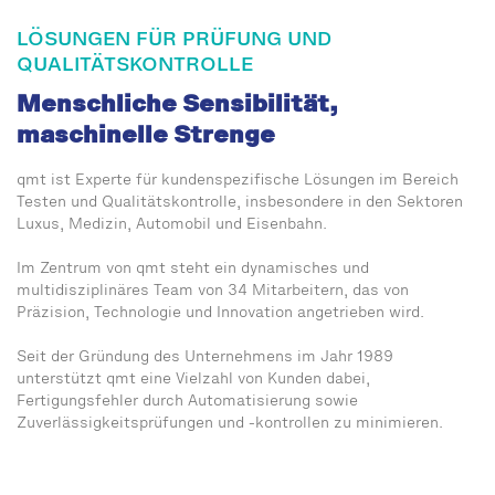
LÖSUNGEN FÜR PRÜFUNG UND
QUALITÄTSKONTROLLE
Menschliche Sensibilität,
maschinelle Strenge
qmt ist Experte für kundenspezifische Lösungen im Bereich
Testen und Qualitätskontrolle, insbesondere in den Sektoren
Luxus, Medizin, Automobil und Eisenbahn.
Im Zentrum von qmt steht ein dynamisches und
multidisziplinäres Team von 34 Mitarbeitern, das von
Präzision, Technologie und Innovation angetrieben wird.
Seit der Gründung des Unternehmens im Jahr 1989
unterstützt qmt eine Vielzahl von Kunden dabei,
Fertigungsfehler durch Automatisierung sowie
Zuverlässigkeitsprüfungen und -kontrollen zu minimieren.