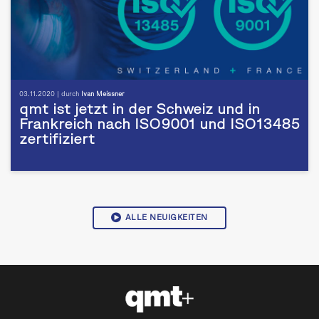
03.11.2020 | durch
Ivan Meissner
qmt ist jetzt in der Schweiz und in
Frankreich nach ISO9001 und ISO13485
zertifiziert
ALLE NEUIGKEITEN