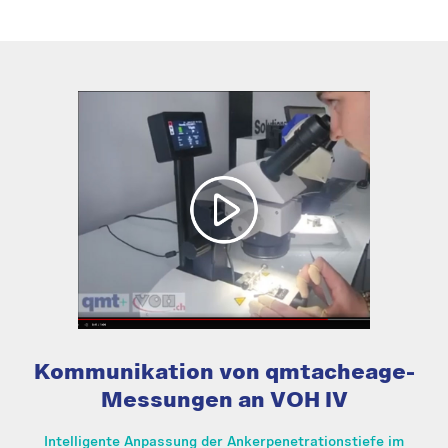
Kommunikation von qmtacheage-
Messungen an VOH IV
Intelligente Anpassung der Ankerpenetrationstiefe im