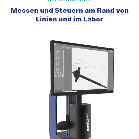
Messen und Steuern am Rand von
Linien und im Labor