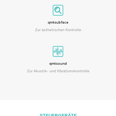
qmtsubface
Zur ästhetischen Kontrolle
qmtsound
Zur Akustik- und Vibrationskontrolle
STEUERGERÄTE