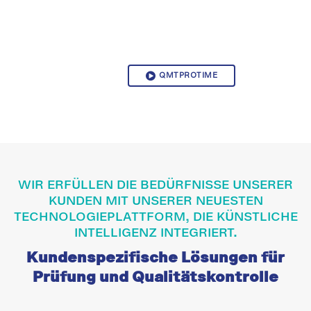
QMTPROTIME
WIR ERFÜLLEN DIE BEDÜRFNISSE UNSERER
KUNDEN MIT UNSERER NEUESTEN
TECHNOLOGIEPLATTFORM, DIE KÜNSTLICHE
INTELLIGENZ INTEGRIERT.
Kundenspezifische Lösungen für
Prüfung und Qualitätskontrolle