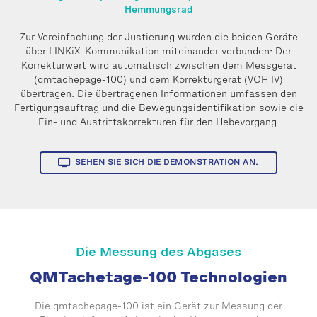
Hemmungsrad
Zur Vereinfachung der Justierung wurden die beiden Geräte
über LINKiX-Kommunikation miteinander verbunden: Der
Korrekturwert wird automatisch zwischen dem Messgerät
(qmtachepage-100) und dem Korrekturgerät (VOH IV)
übertragen. Die übertragenen Informationen umfassen den
Fertigungsauftrag und die Bewegungsidentifikation sowie die
Ein- und Austrittskorrekturen für den Hebevorgang.
SEHEN SIE SICH DIE DEMONSTRATION AN.
Die Messung des Abgases
QMTachetage-100 Technologien
Die qmtachepage-100 ist ein Gerät zur Messung der