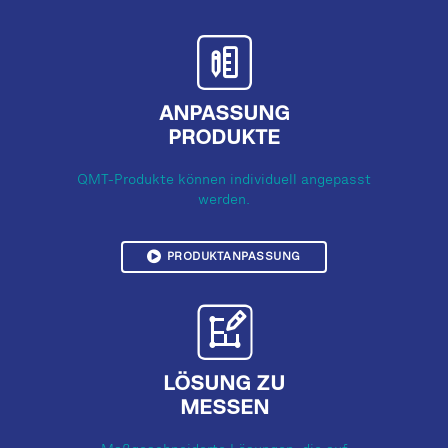
ANPASSUNG
PRODUKTE
QMT-Produkte können individuell angepasst
werden.
PRODUKTANPASSUNG
LÖSUNG ZU
MESSEN