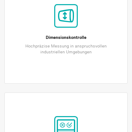
Dimensionskontrolle
Hochpräzise Messung in anspruchsvollen
industriellen Umgebungen