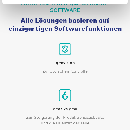
FUNKTIONEN DER QMTMEASURE-
SOFTWARE
Alle Lösungen basieren auf
einzigartigen Softwarefunktionen
qmtvision
Zur optischen Kontrolle
qmtsixsigma
Zur Steigerung der Produktionsausbeute
und die Qualität der Teile