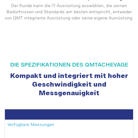
Der Kunde kann die IT-Ausrüstung auswählen, die seinen
Bedürfnissen und Standards am besten entspricht, entweder
von QMT integrierte Ausrüstung oder seine eigene Ausrüstung.
DIE SPEZIFIKATIONEN DES QMTACHEVAGE
Kompakt und integriert mit hoher
Geschwindigkeit und
Messgenauigkeit
Verfügbare Messungen