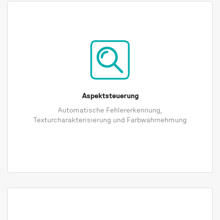
Aspektsteuerung
Automatische Fehlererkennung,
Texturcharakterisierung und Farbwahrnehmung