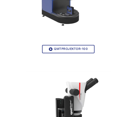
QMTPROJEKTOR-100