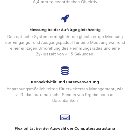
5,4 mm telezentrisches Objektiv
Messung beider Aufzüge gleichzeitig
Das optische System ermöglicht die gleichzeitige Messung
der Eingangs- und Ausgangspaddel für eine Messung während
einer einzigen Umdrehung des Hemmungsrades und eine
Zykluszeit von < 15 Sekunden.
Konnektivität und Datenverwertung
Anpassungsmöglichkeiten für erweitertes Management, wie
z. B. das automatische Senden von Ergebnissen an
Datenbanken
Flexibilität bei der Auswahl der Computerausrüstung