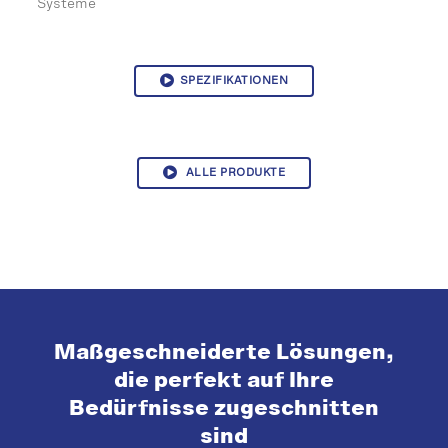
Systeme
SPEZIFIKATIONEN
ALLE PRODUKTE
Maßgeschneiderte Lösungen,
die perfekt auf Ihre
Bedürfnisse zugeschnitten
sind