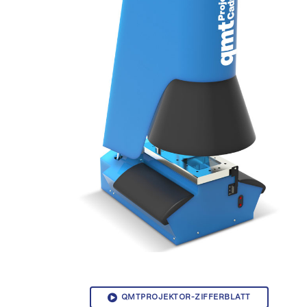
QMTPROJEKTOR-ZIFFERBLATT