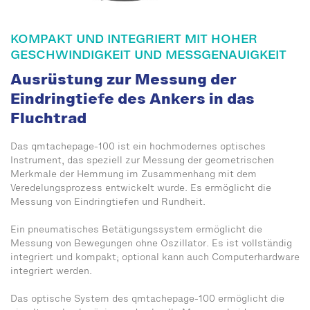
KOMPAKT UND INTEGRIERT MIT HOHER
GESCHWINDIGKEIT UND MESSGENAUIGKEIT
Ausrüstung zur Messung der
Eindringtiefe des Ankers in das
Fluchtrad
Das qmtachepage-100 ist ein hochmodernes optisches
Instrument, das speziell zur Messung der geometrischen
Merkmale der Hemmung im Zusammenhang mit dem
Veredelungsprozess entwickelt wurde. Es ermöglicht die
Messung von Eindringtiefen und Rundheit.
Ein pneumatisches Betätigungssystem ermöglicht die
Messung von Bewegungen ohne Oszillator. Es ist vollständig
integriert und kompakt; optional kann auch Computerhardware
integriert werden.
Das optische System des qmtachepage-100 ermöglicht die