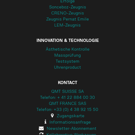
Erfolge
Sonceboz-Zeugnis
CRENO-Zeugnis
Zeugnis Pernat Emile
LEM-Zeugnis
INNOVATION & TECHNOLOGIE
Ästhetische Kontrolle
Massprüfung
Testsystem
Uhrenproduct
KONTACT
QMT SUISSE SA
Telefon: + 41 22 884 00 30
QMT FRANCE SAS
Telefon: +33 (0) 4 38 92 15 50
Zugangskarte
Informationsanfrage
Newsletter-Abonnement