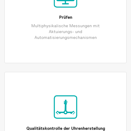
Prüfen
Multiphysikalische Messungen mit
Aktuierungs- und
Automatisierungsmechanismen
Qualitätskontrolle der Uhrenherstellung