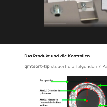
Das Produkt und die Kontrollen
qmtsort-tip
steuert die folgenden 7 Pa