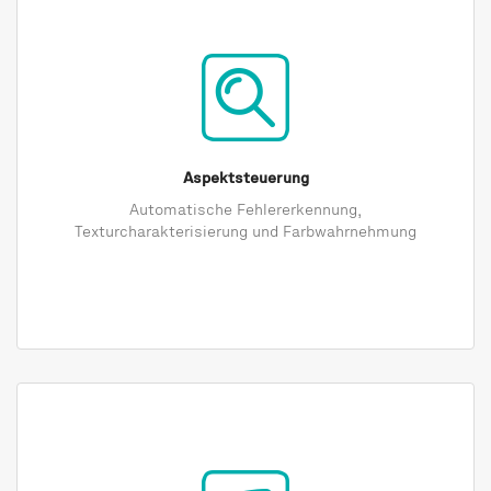
Aspektsteuerung
Automatische Fehlererkennung,
Texturcharakterisierung und Farbwahrnehmung