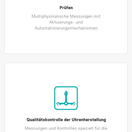
Prüfen
Multiphysikalische Messungen mit
Aktuierungs- und
Automatisierungsmechanismen
Qualitätskontrolle der Uhrenherstellung
Messungen und Kontrollen speziell für die