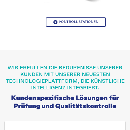
KONTROLLSTATIONEN
WIR ERFÜLLEN DIE BEDÜRFNISSE UNSERER
KUNDEN MIT UNSERER NEUESTEN
TECHNOLOGIEPLATTFORM, DIE KÜNSTLICHE
INTELLIGENZ INTEGRIERT.
Kundenspezifische Lösungen für
Prüfung und Qualitätskontrolle