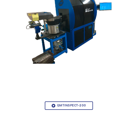
QMTINSPECT-200