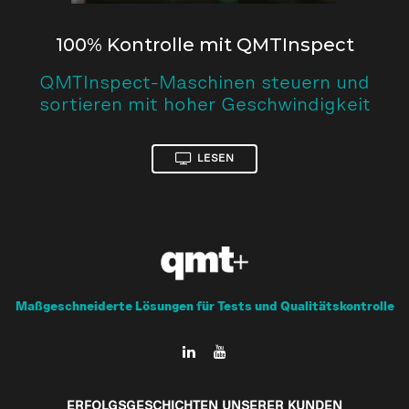
100% Kontrolle mit QMTInspect
QMTInspect-Maschinen steuern und
sortieren mit hoher Geschwindigkeit
LESEN
Maßgeschneiderte Lösungen für Tests und Qualitätskontrolle
ERFOLGSGESCHICHTEN UNSERER KUNDEN