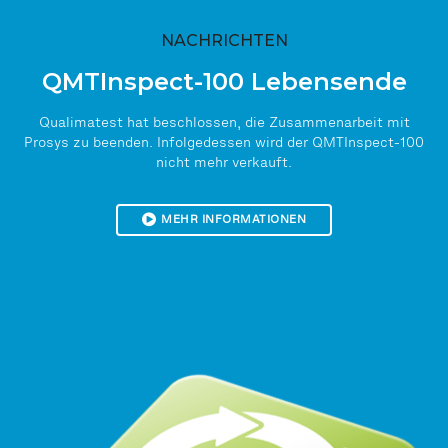
NACHRICHTEN
QMTInspect-100 Lebensende
Qualimatest hat beschlossen, die Zusammenarbeit mit
Prosys zu beenden. Infolgedessen wird der QMTInspect-100
nicht mehr verkauft.
MEHR INFORMATIONEN