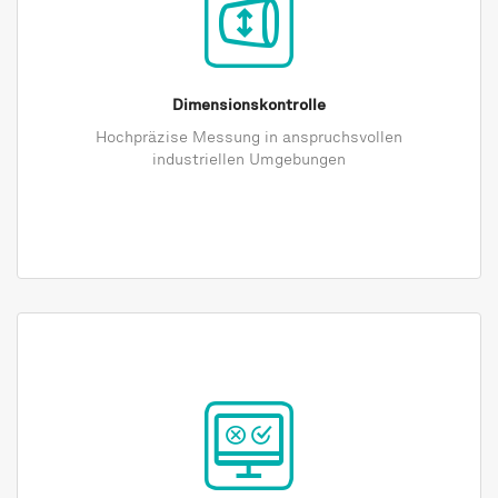
Dimensionskontrolle
Hochpräzise Messung in anspruchsvollen
industriellen Umgebungen