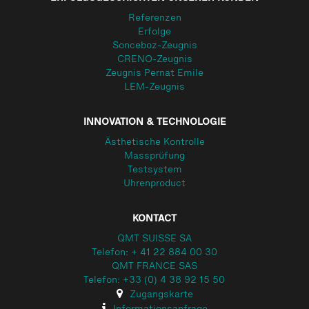
Referenzen
Erfolge
Sonceboz-Zeugnis
CRENO-Zeugnis
Zeugnis Pernat Emile
LEM-Zeugnis
INNOVATION & TECHNOLOGIE
Ästhetische Kontrolle
Massprüfung
Testsystem
Uhrenproduct
KONTACT
QMT SUISSE SA
Telefon: + 41 22 884 00 30
QMT FRANCE SAS
Telefon: +33 (0) 4 38 92 15 50
Zugangskarte