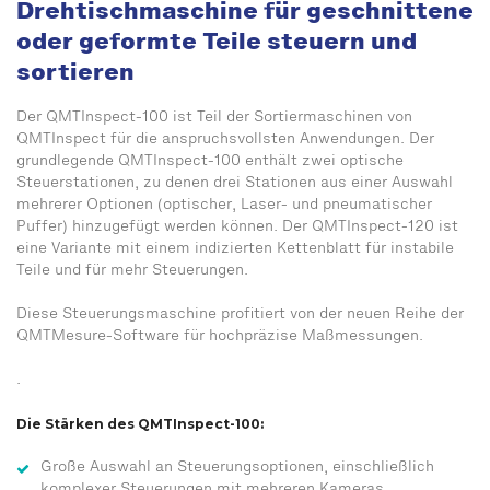
Drehtischmaschine für geschnittene
oder geformte Teile steuern und
sortieren
Der QMTInspect-100 ist Teil der Sortiermaschinen von
QMTInspect für die anspruchsvollsten Anwendungen. Der
grundlegende QMTInspect-100 enthält zwei optische
Steuerstationen, zu denen drei Stationen aus einer Auswahl
mehrerer Optionen (optischer, Laser- und pneumatischer
Puffer) hinzugefügt werden können. Der QMTInspect-120 ist
eine Variante mit einem indizierten Kettenblatt für instabile
Teile und für mehr Steuerungen.
Diese Steuerungsmaschine profitiert von der neuen Reihe der
QMTMesure-Software für hochpräzise Maßmessungen.
.
Die Stärken des QMTInspect-100:
Große Auswahl an Steuerungsoptionen, einschließlich