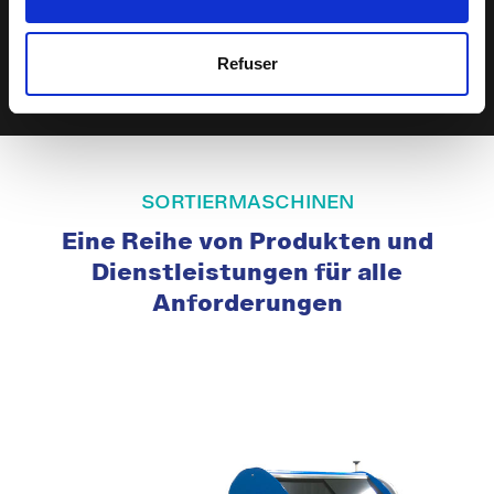
Refuser
LESEN
SORTIERMASCHINEN
Eine Reihe von Produkten und
Dienstleistungen für alle
Anforderungen