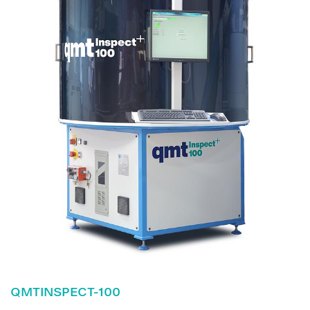
QMTINSPECT-100