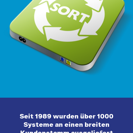
Seit 1989 wurden über 1000
Systeme an einen breiten