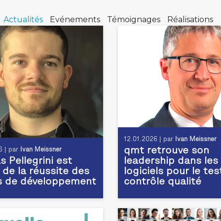
Actualités
Evénements
Témoignages
Réalisations
12.01.2026 | par
Ivan Meissner
qmt retrouve son
 | par
Ivan Meissner
 Pellegrini est
leadership dans les
 de la réussite des
logiciels pour le tes
s de développement
contrôle qualité