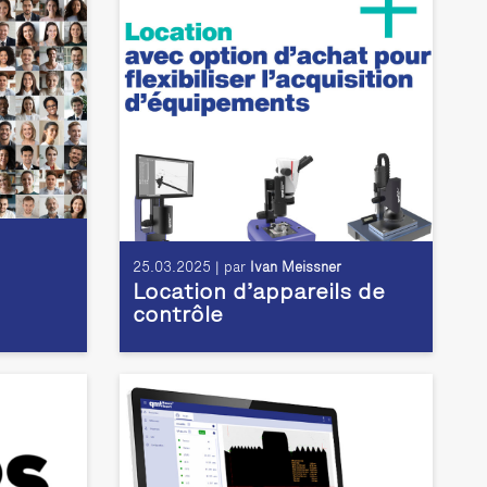
25.03.2025 | par
Ivan Meissner
Location d’appareils de
contrôle