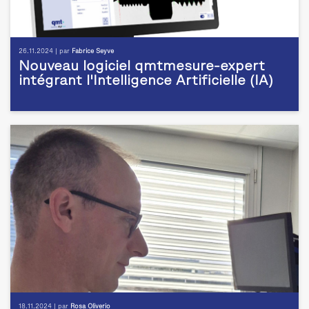
26.11.2024 | par
Fabrice Seyve
Nouveau logiciel qmtmesure-expert
intégrant l'Intelligence Artificielle (IA)
18.11.2024 | par
Rosa Oliverio