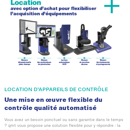
LOCATION D’APPAREILS DE CONTRÔLE
Une mise en œuvre flexible du
contrôle qualité automatisé
Vous avez un besoin ponctuel ou sans garantie dans le temps
? qmt vous propose une solution flexible pour y répondre : la