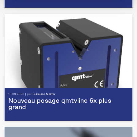
10.03.2025 | par
Guillaume Martin
Nouveau posage qmtvline 6x plus
grand