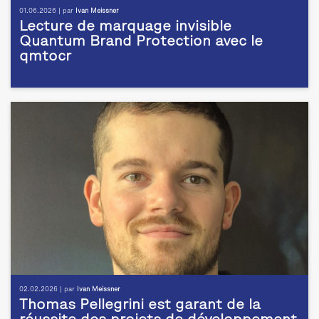
01.06.2026 | par
Ivan Meissner
Lecture de marquage invisible
Quantum Brand Protection avec le
qmtocr
02.02.2026 | par
Ivan Meissner
Thomas Pellegrini est garant de la