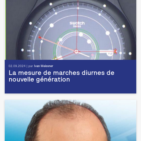
02.09.2024 | par
Ivan Meissner
La mesure de marches diurnes de
nouvelle génération