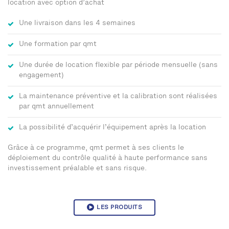
location avec option d’achat
Une livraison dans les 4 semaines
Une formation par qmt
Une durée de location flexible par période mensuelle (sans
engagement)
La maintenance préventive et la calibration sont réalisées
par qmt annuellement
La possibilité d’acquérir l’équipement après la location
Grâce à ce programme, qmt permet à ses clients le
déploiement du contrôle qualité à haute performance sans
investissement préalable et sans risque.
LES PRODUITS