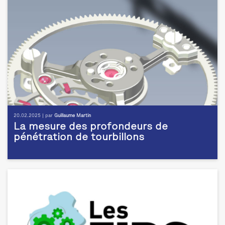
20.02.2025 | par
Guillaume Martin
La mesure des profondeurs de
pénétration de tourbillons