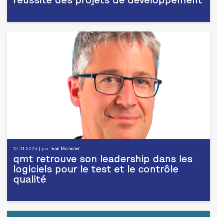
réussite des projets de développement
12.01.2026 | par
Ivan Meissner
qmt retrouve son leadership dans les
logiciels pour le test et le contrôle
qualité