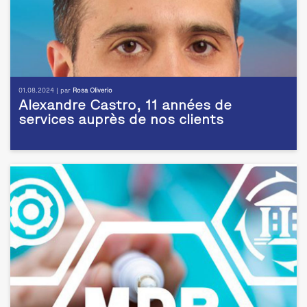
01.08.2024 | par
Rosa Oliverio
Alexandre Castro, 11 années de
services auprès de nos clients