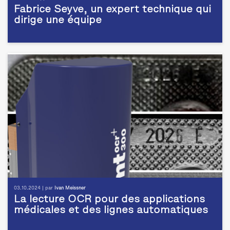
Fabrice Seyve, un expert technique qui
dirige une équipe
03.10.2024 | par
Ivan Meissner
La lecture OCR pour des applications
médicales et des lignes automatiques