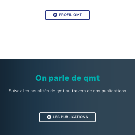
PROFIL QMT
On parle de qmt
Suivez les acualités de qmt au travers de nos publications
LES PUBLICATIONS