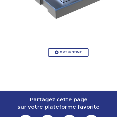
QMTPROTIME
Partagez cette page
sur votre plateforme favorite