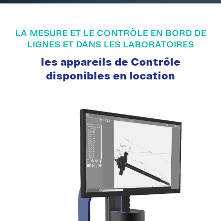
LA MESURE ET LE CONTRÔLE EN BORD DE
LIGNES ET DANS LES LABORATOIRES
les appareils de Contrôle
disponibles en location