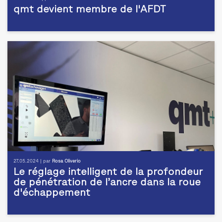
qmt devient membre de l'AFDT
27.05.2024 | par
Rosa Oliverio
Le réglage intelligent de la profondeur
de pénétration de l’ancre dans la roue
d'échappement