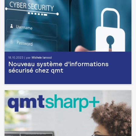
18.10.2023 | par
Michele Iarocci
Nouveau système d'informations
sécurisé chez qmt