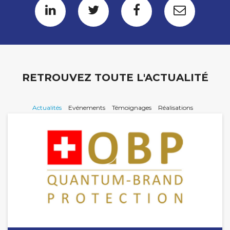
RETROUVEZ TOUTE L'ACTUALITÉ
Actualités
Evénements
Témoignages
Réalisations