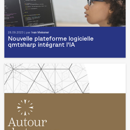
28.09.2023 | par
Ivan Meissner
Nouvelle plateforme logicielle
qmtsharp intégrant l'IA