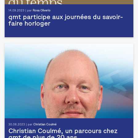
14.09.2023 | par
Rosa Oliverio
qmt participe aux journées du savoir-
faire horloger
30.08.2023 | par
Christian Coulmé
Christian Coulmé, un parcours chez