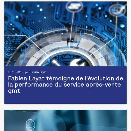
03.11.2023 | par
Fabien Layat
Fabien Layat témoigne de l'évolution de
la performance du service après-vente
qmt