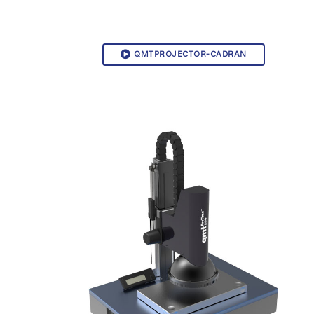
QMTPROJECTOR-CADRAN