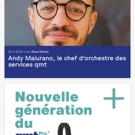
24.11.2025 | par
Rosa Oliverio
Andy Maiurano, le chef d'orchestre des
services qmt