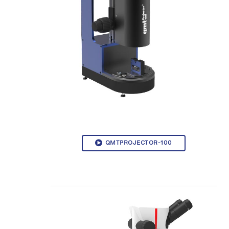
QMTPROJECTOR-100