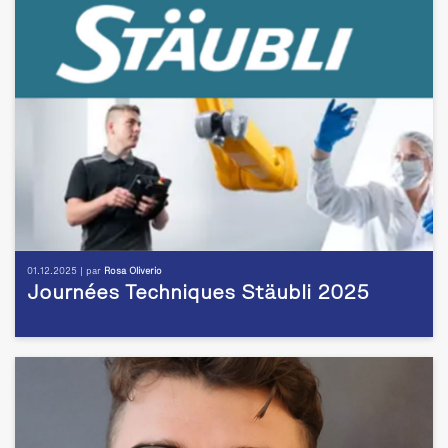
01.12.2025 | par
Rosa Oliverio
Journées Techniques Stäubli 2025