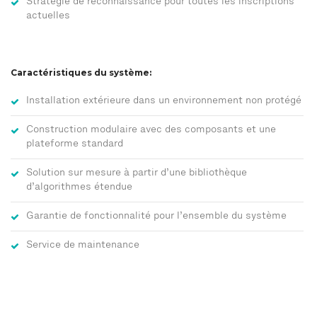
Stratégie de reconnaissance pour toutes les inscriptions
actuelles
Caractéristiques du système:
Installation extérieure dans un environnement non protégé
Construction modulaire avec des composants et une
plateforme standard
Solution sur mesure à partir d’une bibliothèque
d’algorithmes étendue
Garantie de fonctionnalité pour l’ensemble du système
Service de maintenance