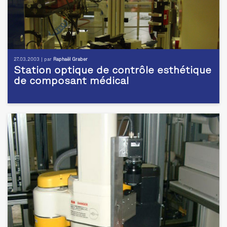
27.03.2003 | par
Raphaël Graber
Station optique de contrôle esthétique
de composant médical