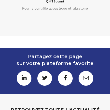
QMTSound
Pour le contrôle acoustique et vibratoire
Partagez cette page
sur votre plateforme favorite