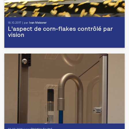
18.10.2017 | par
Ivan Meissner
L'aspect de corn-flakes contrôlé par
vision