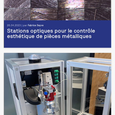
26.04.2023 | par
Fabrice Seyve
Stations optiques pour le contrôle
esthétique de pièces métalliques