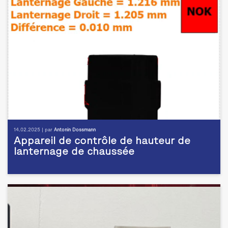
14.02.2025 | par
Antonin Dossmann
Appareil de contrôle de hauteur de
lanternage de chaussée