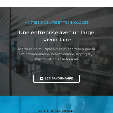
MAÎTRISE D'OEUVRE ET TECHNOLOGIES
Une entreprise avec un large
savoir-faire
Maîtrise de multiples disciplines telles que la
micromécanique, l'électronique, l'optique,
l'automation et le logiciel
LES SAVOIR-FAIRE
SOLUTION SUR MESURE