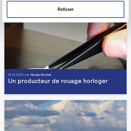
Refuser
18.03.2019 | par
Nicolas Bouchet
Un producteur de rouage horloger