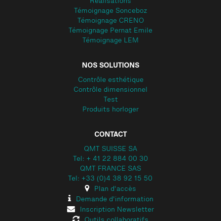
Réalisations
Témoignage Sonceboz
Témoignage CRENO
Témoignage Pernat Emile
Témoignage LEM
NOS SOLUTIONS
Contrôle esthétique
Contrôle dimensionnel
Test
Produits horloger
CONTACT
QMT SUISSE SA
Tel: + 41 22 884 00 30
QMT FRANCE SAS
Tel: +33 (0)4 38 92 15 50
Plan d'accès
Demande d'information
Inscription Newsletter
Outils collaboratifs