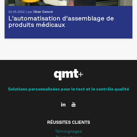
02.05.2002 | par
Olivier Demont
L'automatisation d'assemblage de
produits médicaux
Solutions personnalisées pour le test et le contrôle qualité
RÉUSSITES CLIENTS
Témoignages