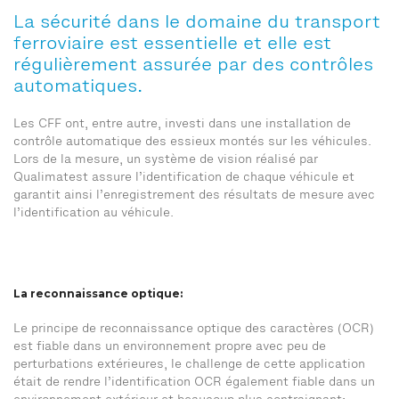
La sécurité dans le domaine du transport
ferroviaire est essentielle et elle est
régulièrement assurée par des contrôles
automatiques.
Les CFF ont, entre autre, investi dans une installation de
contrôle automatique des essieux montés sur les véhicules.
Lors de la mesure, un système de vision réalisé par
Qualimatest assure l’identification de chaque véhicule et
garantit ainsi l’enregistrement des résultats de mesure avec
l’identification au véhicule.
La reconnaissance optique:
Le principe de reconnaissance optique des caractères (OCR)
est fiable dans un environnement propre avec peu de
perturbations extérieures, le challenge de cette application
était de rendre l’identification OCR également fiable dans un