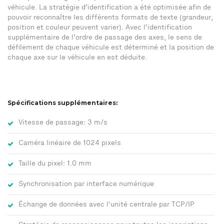
véhicule. La stratégie d’identification a été optimisée afin de
pouvoir reconnaître les différents formats de texte (grandeur,
position et couleur peuvent varier). Avec l’identification
supplémentaire de l’ordre de passage des axes, le sens de
défilement de chaque véhicule est déterminé et la position de
chaque axe sur le véhicule en est déduite.
Spécifications supplémentaires:
Vitesse de passage: 3 m/s
Caméra linéaire de 1024 pixels
Taille du pixel: 1.0 mm
Synchronisation par interface numérique
Échange de données avec l'unité centrale par TCP/IP