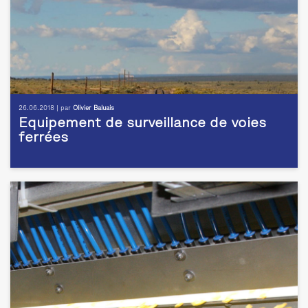
26.06.2018 | par
Olivier Baluais
Equipement de surveillance de voies
ferrées