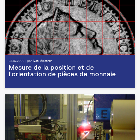
28.07.2003 | par
Ivan Meissner
Mesure de la position et de
l'orientation de pièces de monnaie