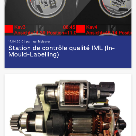
14.04.2010 | par
Ivan Meissner
Station de contrôle qualité IML (In-
Mould-Labelling)