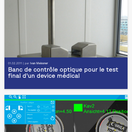
01.02.2011 | par
Ivan Meissner
Banc de contrôle optique pour le test
final d'un device médical