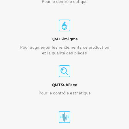
Pour le contrôle optique
QMTSixSigma
Pour augmenter les rendements de production
et la qualité des pièces
QMTSubFace
Pour le contrôle esthétique