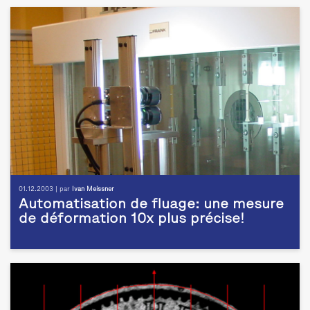
01.12.2003 | par
Ivan Meissner
Automatisation de fluage: une mesure
de déformation 10x plus précise!