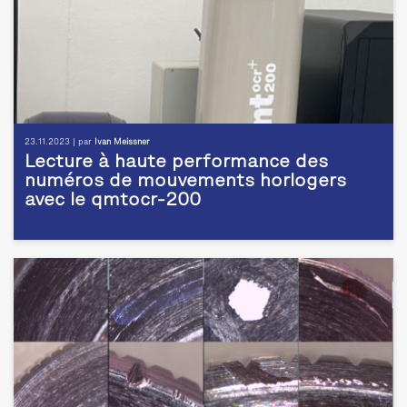
23.11.2023 | par
Ivan Meissner
Lecture à haute performance des
numéros de mouvements horlogers
avec le qmtocr-200