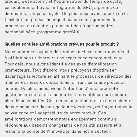
produit, a été atteint et l'optimisation du temps de cycle,
particulièrement avec l'intégration de GPU, a permis de
diminuer le temps de cycle. De plus, nous avons ajouté de la
flexibilité au produit pour qu'il puisse s'intégrer dans le
processus du client en proposant des fonctionnalités
personnalisées (programme qmtf4u).
Quelles sont les améliorations prévues pour le produit ?
Nous sommes toujours déterminés à élever nos standards et
à offrir à nos utilisateurs une expérience encore meilleure.
Pour cela, nous avons identifié des axes d'amélioration
prometteurs. Tout d'abord, nous prévoyons d'optimiser
davantage la lecture en affinant le processus de sélection des
meilleures mesures disponibles, offrant ainsi une précision
accrue. De plus, nous avons l'intention d'améliorer notre
gestionnaire de recette pour offrir à nos utilisateurs encore
plus de possibilités. Cette mise à jour permettra à nos clients
de personnaliser davantage leur expérience, renforçant ainsi la
polyvalence et l'adaptabilité de notre produit. Ces
améliorations démontrent notre engagement continu à
répondre aux besoins changeants de nos utilisateurs et à
rester à la pointe de l'innovation dans notre secteur.