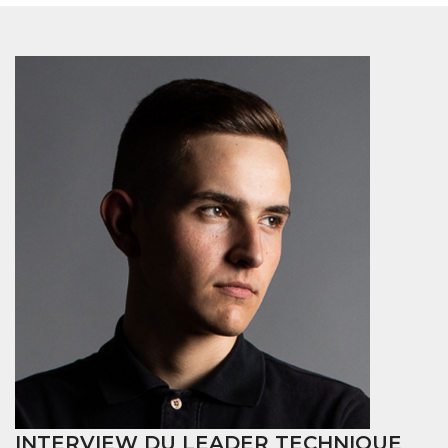
INTERVIEW DU LEADER TECHNIQUE