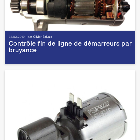
22.03.2010 | par
Olivier Baluais
Contrôle fin de ligne de démarreurs par
bruyance