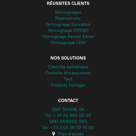
RÉUSSITES CLIENTS
Témoignages
Réalisations
Témoignage Sonceboz
Témoignage CRENO
Témoignage Pernat Emile
Témoignage LEM
NOS SOLUTIONS
Contrôle esthétique
Contrôle dimensionnel
Test
Produits horloger
CONTACT
QMT SUISSE SA
Tel: + 41 22 884 00 30
QMT FRANCE SAS
Tel: +33 (0)4 38 92 15 50
Plan d'accès