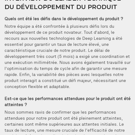
DU DÉVELOPPEMENT DU PRODUIT
Quels ont été les défis dans le développement du produit ?
Notre équipe a été confrontée à plusieurs défis lors du
développement de ce produit novateur. Tout d'abord, le
recours aux nouvelles technologies de Deep Learning a été
essentiel pour garantir un taux de lecture élevé, une
caractéristique cruciale de notre produit. Le délai de
développement très court (5 mois) a exigé une coordination et
une exécution millimétrée. Nous avons également travaillé sur
l'optimisation du temps de cycle afin de garantir une mesure
rapide. Enfin, la variabilité des pièces avec lesquelles notre
produit interagit a constitué un défi majeur, nécessitant une
conception flexible et adaptable.
Est-ce que les performances attendues pour le produit ont été
atteintes ?
Nous sommes ravis de confirmer que les performances
attendues pour notre produit ont été pleinement atteintes,
certaines sont même supérieures aux attentes initiales. Le
taux de lecture, une mesure cruciale de l'efficacité de notre