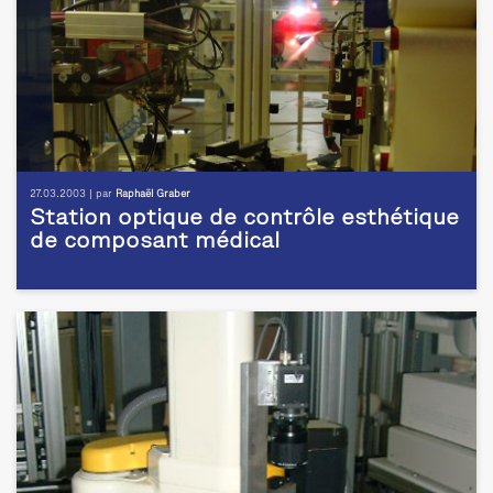
27.03.2003 | par
Raphaël Graber
Station optique de contrôle esthétique
de composant médical