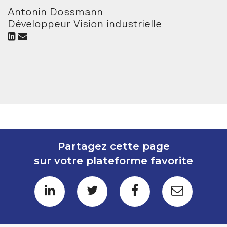
Antonin Dossmann
Développeur Vision industrielle
Partagez cette page
sur votre plateforme favorite