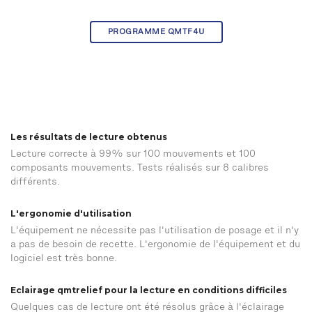
PROGRAMME QMTF4U
Les résultats de lecture obtenus
Lecture correcte à 99% sur 100 mouvements et 100
composants mouvements. Tests réalisés sur 8 calibres
différents.
L'ergonomie d'utilisation
L'équipement ne nécessite pas l'utilisation de posage et il n'y
a pas de besoin de recette. L'ergonomie de l'équipement et du
logiciel est très bonne.
Eclairage qmtrelief pour la lecture en conditions difficiles
Quelques cas de lecture ont été résolus grâce à l'éclairage