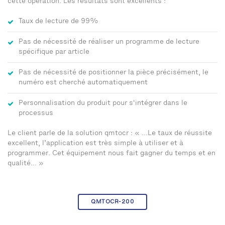
cette opération. Les résultats sont excellents :
Taux de lecture de 99%
Pas de nécessité de réaliser un programme de lecture
spécifique par article
Pas de nécessité de positionner la pièce précisément, le
numéro est cherché automatiquement
Personnalisation du produit pour s'intégrer dans le
processus
Le client parle de la solution qmtocr : « ...Le taux de réussite
excellent, l’application est très simple à utiliser et à
programmer. Cet équipement nous fait gagner du temps et en
qualité... »
QMTOCR-200