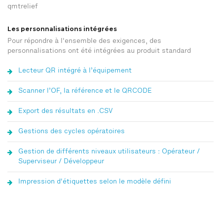
qmtrelief
Les personnalisations intégrées
Pour répondre à l'ensemble des exigences, des
personnalisations ont été intégrées au produit standard
Lecteur QR intégré à l’équipement
Scanner l’OF, la référence et le QRCODE
Export des résultats en .CSV
Gestions des cycles opératoires
Gestion de différents niveaux utilisateurs : Opérateur /
Superviseur / Développeur
Impression d'étiquettes selon le modèle défini