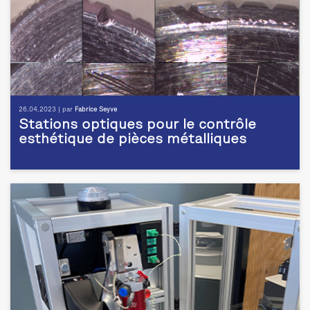
26.04.2023 | par
Fabrice Seyve
Stations optiques pour le contrôle
esthétique de pièces métalliques