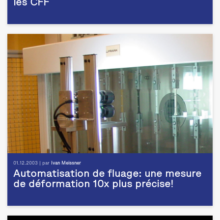
les CFF
01.12.2003 | par
Ivan Meissner
Automatisation de fluage: une mesure
de déformation 10x plus précise!