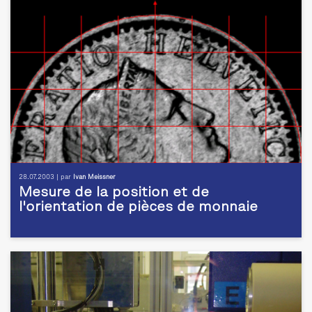
28.07.2003 | par
Ivan Meissner
Mesure de la position et de
l'orientation de pièces de monnaie