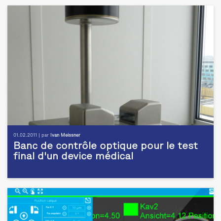
01.02.2011 | par
Ivan Meissner
Banc de contrôle optique pour le test
final d'un device médical