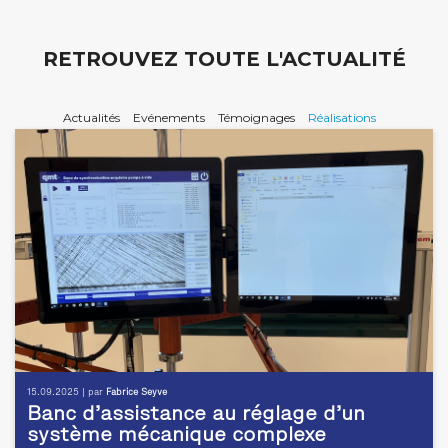
RETROUVEZ TOUTE L'ACTUALITÉ
Actualités
Evénements
Témoignages
Réalisations
15.09.2025 | par
Fabrice Seyve
Banc d’assistance au réglage d’un
système mécanique complexe