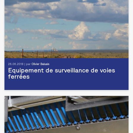
26.06.2018 | par
Olivier Baluais
Equipement de surveillance de voies
ferrées