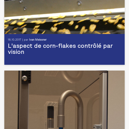
18.10.2017 | par
Ivan Meissner
L'aspect de corn-flakes contrôlé par
vision