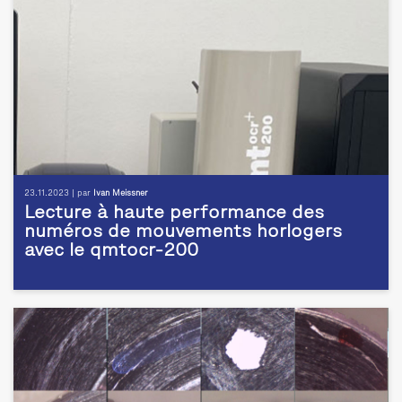
23.11.2023 | par
Ivan Meissner
Lecture à haute performance des
numéros de mouvements horlogers
avec le qmtocr-200