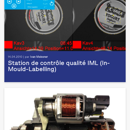
14.04.2010 | par
Ivan Meissner
Station de contrôle qualité IML (In-
Mould-Labelling)