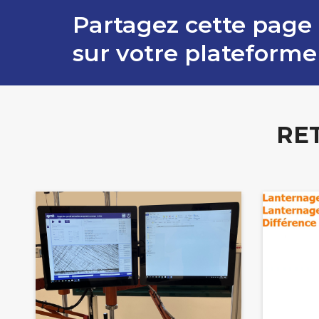
Partagez cette page
sur votre plateforme
RE