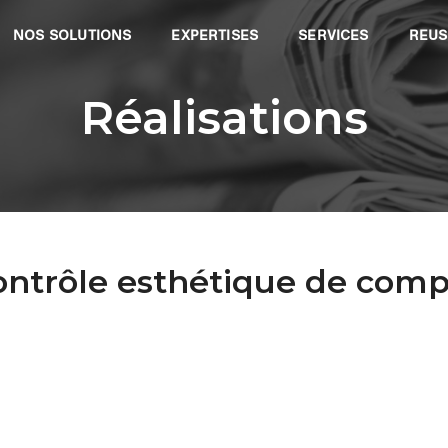
NOS SOLUTIONS
EXPERTISES
SERVICES
REUS
Réalisations
contrôle esthétique de com