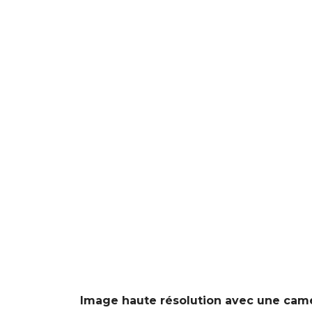
Image haute résolution avec une camé