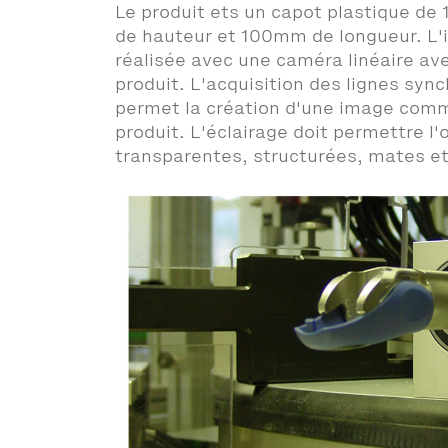
Le produit ets un capot plastique d
de hauteur et 100mm de longueur. L'
réalisée avec une caméra linéaire av
produit. L'acquisition des lignes sync
permet la création d'une image comme
produit. L'éclairage doit permettre l
transparentes, structurées, mates et 