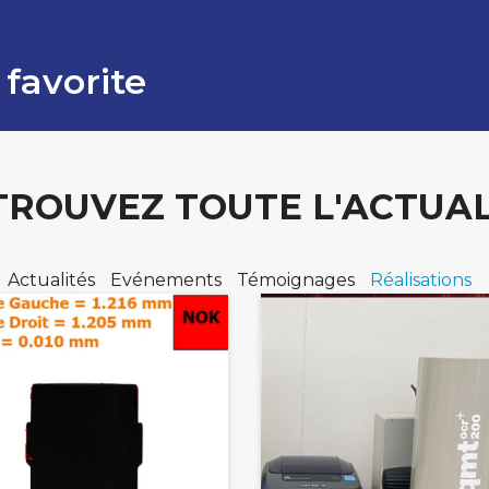
 favorite
TROUVEZ TOUTE L'ACTUAL
Actualités
Evénements
Témoignages
Réalisations