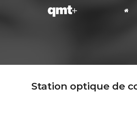
Station optique de 