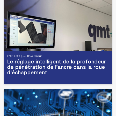
27.05.2024 | par
Rosa Oliverio
Le réglage intelligent de la profondeur
de pénétration de l’ancre dans la roue
d'échappement