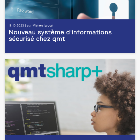
18.10.2023 | par
Michele Iarocci
Nouveau système d'informations
sécurisé chez qmt