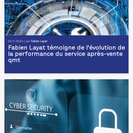
03.11.2023 | par
Fabien Layat
Fabien Layat témoigne de l'évolution de
la performance du service après-vente
qmt