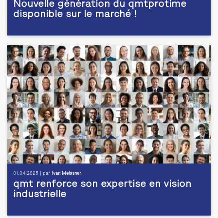
Nouvelle génération du qmtprotime
disponible sur le marché !
01.04.2025 | par
Ivan Meissner
qmt renforce son expertise en vision
industrielle