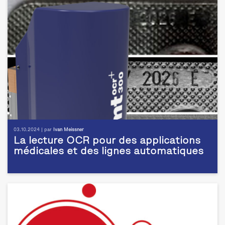
03.10.2024 | par
Ivan Meissner
La lecture OCR pour des applications
médicales et des lignes automatiques