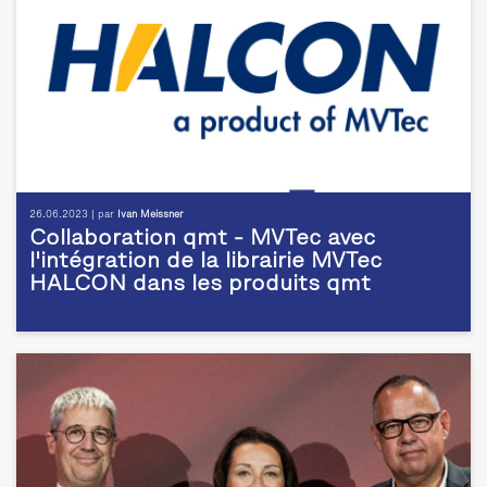
26.06.2023 | par
Ivan Meissner
Collaboration qmt - MVTec avec
l'intégration de la librairie MVTec
HALCON dans les produits qmt