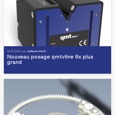
10.03.2025 | par
Guillaume Martin
Nouveau posage qmtvline 6x plus
grand