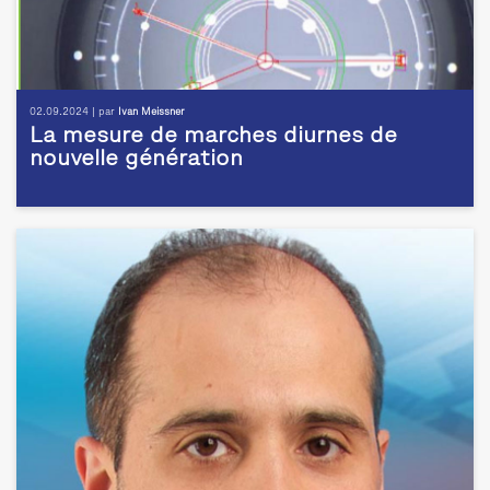
02.09.2024 | par
Ivan Meissner
La mesure de marches diurnes de
nouvelle génération