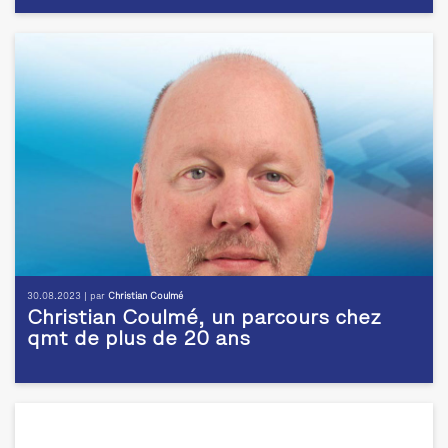
30.08.2023 | par
Christian Coulmé
Christian Coulmé, un parcours chez
qmt de plus de 20 ans