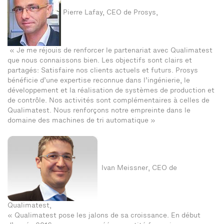
Pierre Lafay, CEO de Prosys,
« Je me réjouis de renforcer le partenariat avec Qualimatest
que nous connaissons bien. Les objectifs sont clairs et
partagés: Satisfaire nos clients actuels et futurs. Prosys
bénéficie d’une expertise reconnue dans l’ingénierie, le
développement et la réalisation de systèmes de production et
de contrôle. Nos activités sont complémentaires à celles de
Qualimatest. Nous renforçons notre empreinte dans le
domaine des machines de tri automatique »
Ivan Meissner, CEO de
Qualimatest,
« Qualimatest pose les jalons de sa croissance. En début