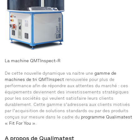
La machine QMTInspect-R
De cette nouvelle dynamique va naitre une
gamme de
machines de tri QMTInspect
renouvelée pour plus de
performance afin de répondre aux attentes du marché : ces
équipements deviennent des investissements stratégiques
pour les sociétés qui veulent satisfaire leurs clients
durablement. Cette gamme s’adressera aux clients motivés
par l’acquisition de solutions standards ou par des produits
conçus sur mesure dans le cadre du
programme Qualimatest
« Fit For You »
.
A propos de Qualimatest