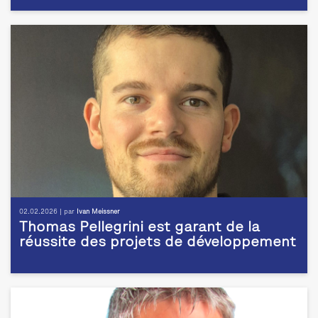
02.02.2026 | par
Ivan Meissner
Thomas Pellegrini est garant de la
réussite des projets de développement