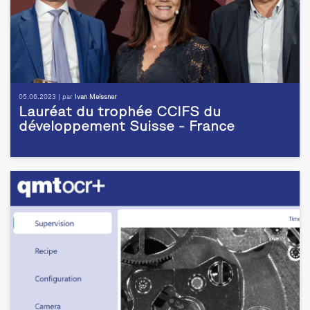
05.06.2023 | par
Ivan Meissner
Lauréat du trophée CCIFS du
développement Suisse - France