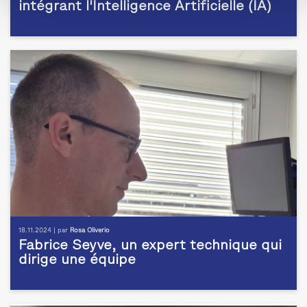
intégrant l'Intelligence Artificielle (IA)
18.11.2024 | par
Rosa Oliverio
Fabrice Seyve, un expert technique qui
dirige une équipe