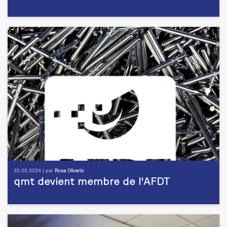
30.05.2024 | par
Rosa Oliverio
qmt devient membre de l'AFDT