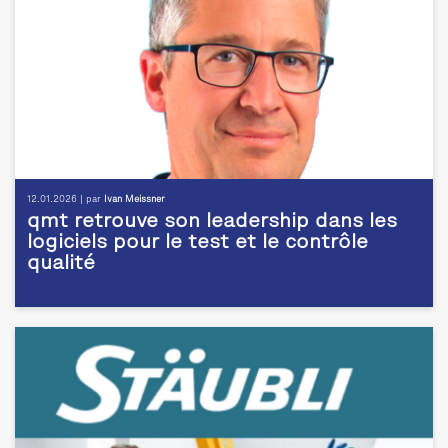
12.01.2026 | par
Ivan Meissner
qmt retrouve son leadership dans les
logiciels pour le test et le contrôle
qualité