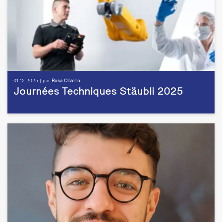
01.12.2025 | par
Rosa Oliverio
Journées Techniques Stäubli 2025