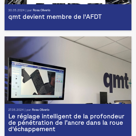
30.05.2024 | par
Rosa Oliverio
qmt devient membre de l'AFDT
27.05.2024 | par
Rosa Oliverio
Le réglage intelligent de la profondeur
de pénétration de l’ancre dans la roue
d'échappement