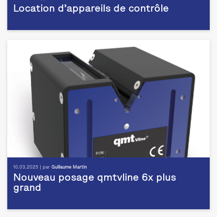
Location d’appareils de contrôle
10.03.2025 | par
Guillaume Martin
Nouveau posage qmtvline 6x plus
grand