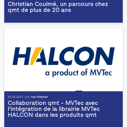
Christian Coulmé, un parcours chez
qmt de plus de 20 ans
26.06.2023 | par
Ivan Meissner
Collaboration qmt - MVTec avec
l'intégration de la librairie MVTec
HALCON dans les produits qmt