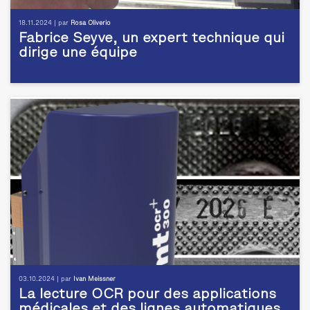
18.11.2024 | par
Rosa Oliverio
Fabrice Seyve, un expert technique qui
dirige une équipe
03.10.2024 | par
Ivan Meissner
La lecture OCR pour des applications
médicales et des lignes automatiques