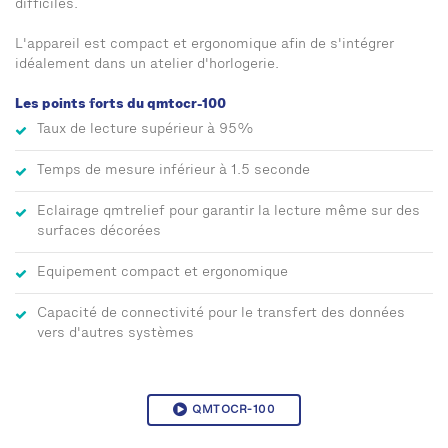
difficiles.
L'appareil est compact et ergonomique afin de s'intégrer
idéalement dans un atelier d'horlogerie.
Les points forts du qmtocr-100
Taux de lecture supérieur à 95%
Temps de mesure inférieur à 1.5 seconde
Eclairage qmtrelief pour garantir la lecture même sur des
surfaces décorées
Equipement compact et ergonomique
Capacité de connectivité pour le transfert des données
vers d'autres systèmes
QMTOCR-100