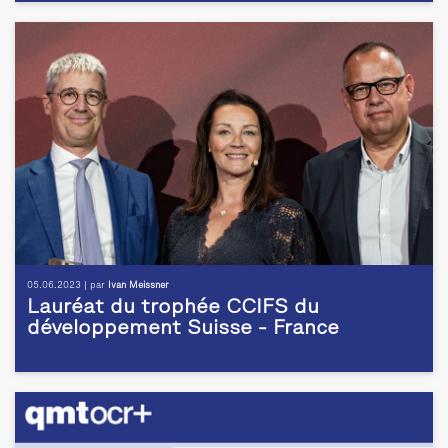
05.06.2023 | par
Ivan Meissner
Lauréat du trophée CCIFS du
développement Suisse - France