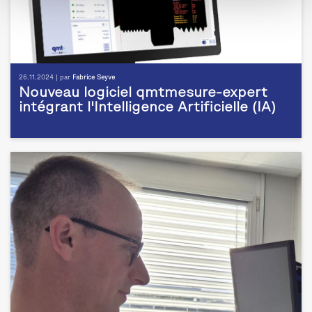
26.11.2024 | par
Fabrice Seyve
Nouveau logiciel qmtmesure-expert
intégrant l'Intelligence Artificielle (IA)