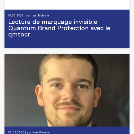
01.06.2026 | par
Ivan Meissner
Lecture de marquage invisible
Quantum Brand Protection avec le
qmtocr
02.02.2026 | par
Ivan Meissner