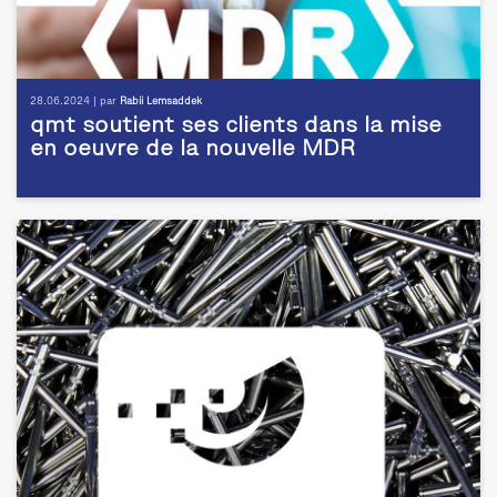
28.06.2024 | par
Rabii Lemsaddek
qmt soutient ses clients dans la mise
en oeuvre de la nouvelle MDR