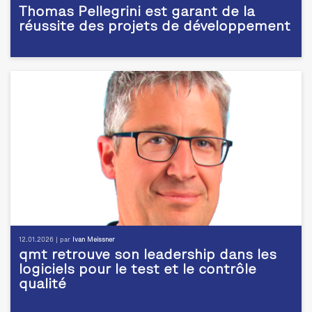
Thomas Pellegrini est garant de la
réussite des projets de développement
12.01.2026 | par
Ivan Meissner
qmt retrouve son leadership dans les
logiciels pour le test et le contrôle
qualité