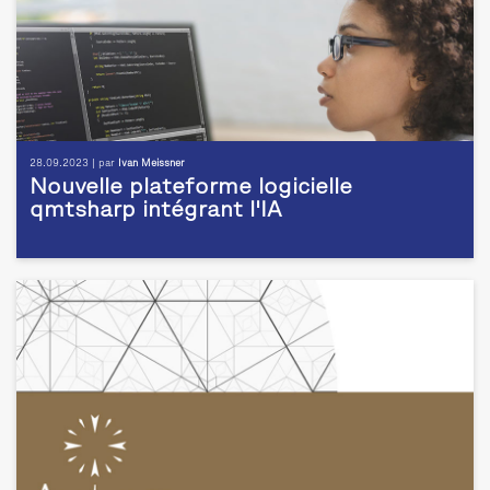
28.09.2023 | par
Ivan Meissner
Nouvelle plateforme logicielle
qmtsharp intégrant l'IA