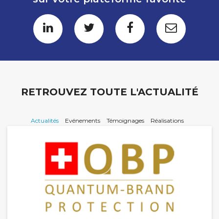
RETROUVEZ TOUTE L'ACTUALITÉ
Actualités
Evénements
Témoignages
Réalisations