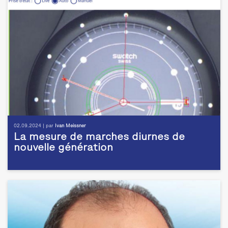
02.09.2024 | par
Ivan Meissner
La mesure de marches diurnes de
nouvelle génération