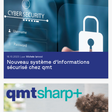
18.10.2023 | par
Michele Iarocci
Nouveau système d'informations
sécurisé chez qmt