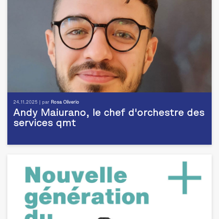
24.11.2025 | par
Rosa Oliverio
Andy Maiurano, le chef d'orchestre des
services qmt