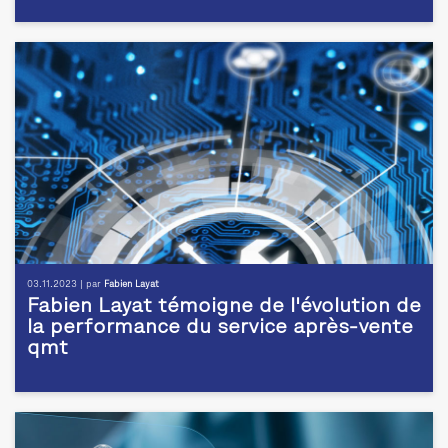
03.11.2023 | par
Fabien Layat
Fabien Layat témoigne de l'évolution de
la performance du service après-vente
qmt