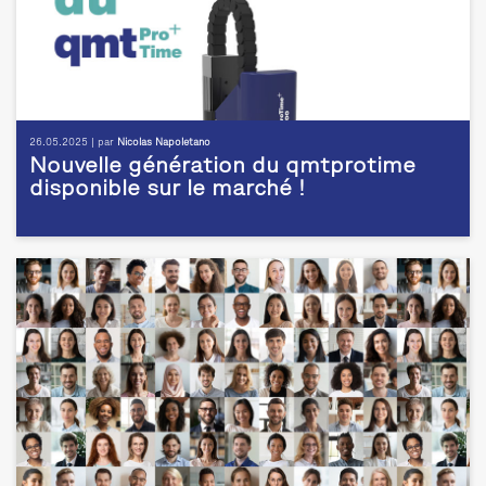
26.05.2025 | par
Nicolas Napoletano
Nouvelle génération du qmtprotime
disponible sur le marché !