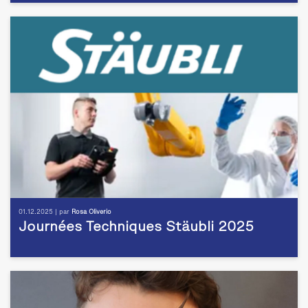
01.12.2025 | par
Rosa Oliverio
Journées Techniques Stäubli 2025