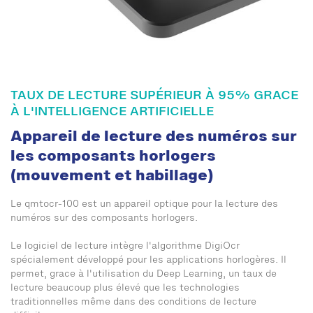
TAUX DE LECTURE SUPÉRIEUR À 95% GRACE
À L'INTELLIGENCE ARTIFICIELLE
Appareil de lecture des numéros sur
les composants horlogers
(mouvement et habillage)
Le qmtocr-100 est un appareil optique pour la lecture des
numéros sur des composants horlogers.
Le logiciel de lecture intègre l'algorithme DigiOcr
spécialement développé pour les applications horlogères. Il
permet, grace à l'utilisation du Deep Learning, un taux de
lecture beaucoup plus élevé que les technologies
traditionnelles même dans des conditions de lecture