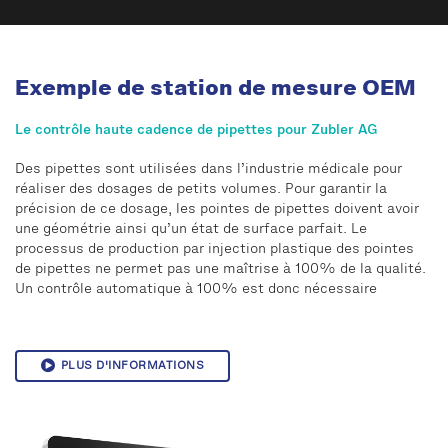
Exemple de station de mesure OEM
Le contrôle haute cadence de pipettes pour Zubler AG
Des pipettes sont utilisées dans l’industrie médicale pour
réaliser des dosages de petits volumes. Pour garantir la
précision de ce dosage, les pointes de pipettes doivent avoir
une géométrie ainsi qu’un état de surface parfait. Le
processus de production par injection plastique des pointes
de pipettes ne permet pas une maîtrise à 100% de la qualité.
Un contrôle automatique à 100% est donc nécessaire
PLUS D'INFORMATIONS