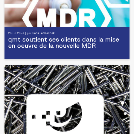
28.06.2024 | par
Rabii Lemsaddek
qmt soutient ses clients dans la mise
en oeuvre de la nouvelle MDR