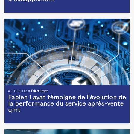
03.11.2023 | par
Fabien Layat
Fabien Layat témoigne de l'évolution de
la performance du service après-vente
qmt