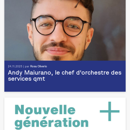
24.11.2025 | par
Rosa Oliverio
Andy Maiurano, le chef d'orchestre des
services qmt