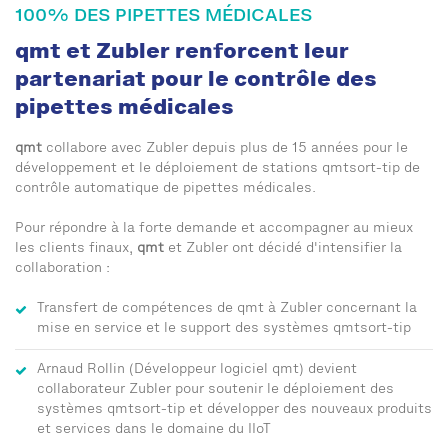
100% DES PIPETTES MÉDICALES
qmt et Zubler renforcent leur
partenariat pour le contrôle des
pipettes médicales
qmt
collabore avec Zubler depuis plus de 15 années pour le
développement et le déploiement de stations qmtsort-tip de
contrôle automatique de pipettes médicales.
Pour répondre à la forte demande et accompagner au mieux
les clients finaux,
qmt
et Zubler ont décidé d'intensifier la
collaboration :
Transfert de compétences de qmt à Zubler concernant la
mise en service et le support des systèmes qmtsort-tip
Arnaud Rollin (Développeur logiciel qmt) devient
collaborateur Zubler pour soutenir le déploiement des
systèmes qmtsort-tip et développer des nouveaux produits
et services dans le domaine du IIoT