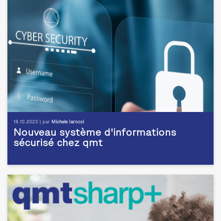
18.10.2023 | par
Michele Iarocci
Nouveau système d'informations
sécurisé chez qmt