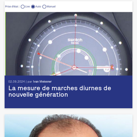
02.09.2024 | par
Ivan Meissner
La mesure de marches diurnes de
nouvelle génération