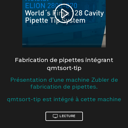
Fabrication de pipettes intégrant
qmtsort-tip
Présentation d'une machine Zubler de
fabrication de pipettes.
qmtsort-tip est intégré à cette machine
LECTURE