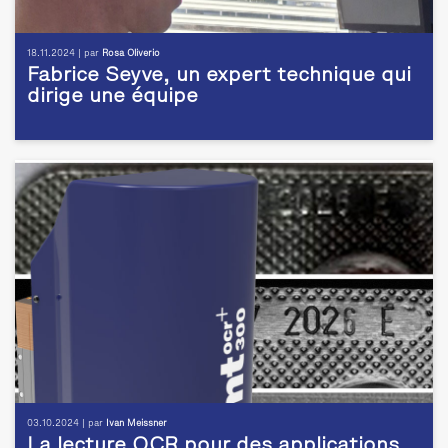
18.11.2024 | par
Rosa Oliverio
Fabrice Seyve, un expert technique qui
dirige une équipe
03.10.2024 | par
Ivan Meissner
La lecture OCR pour des applications