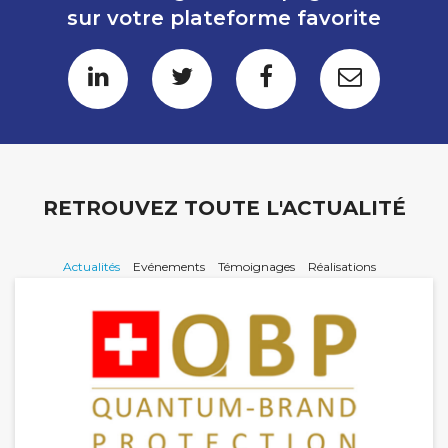
sur votre plateforme favorite
RETROUVEZ TOUTE L'ACTUALITÉ
Actualités
Evénements
Témoignages
Réalisations