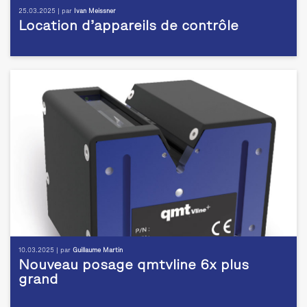
25.03.2025 | par
Ivan Meissner
Location d’appareils de contrôle
10.03.2025 | par
Guillaume Martin
Nouveau posage qmtvline 6x plus
grand