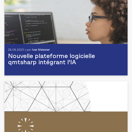
28.09.2023 | par
Ivan Meissner
Nouvelle plateforme logicielle
qmtsharp intégrant l'IA