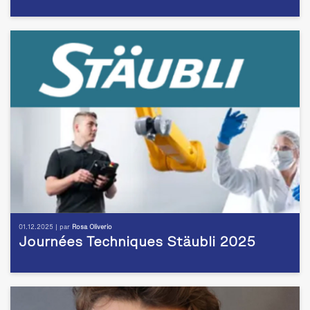
01.12.2025 | par
Rosa Oliverio
Journées Techniques Stäubli 2025