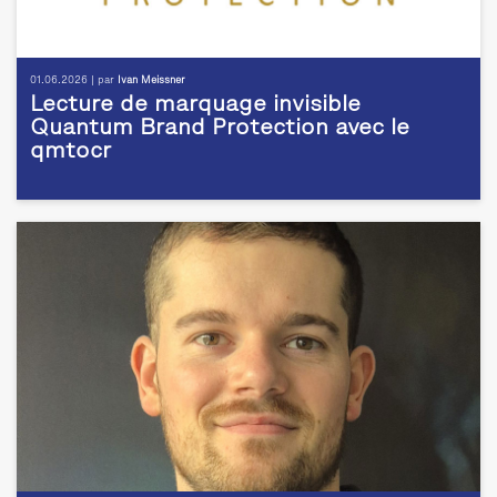
01.06.2026 | par
Ivan Meissner
Lecture de marquage invisible
Quantum Brand Protection avec le
qmtocr