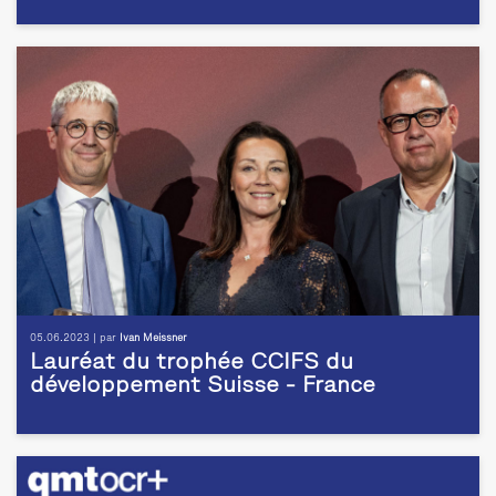
05.06.2023 | par
Ivan Meissner
Lauréat du trophée CCIFS du
développement Suisse - France