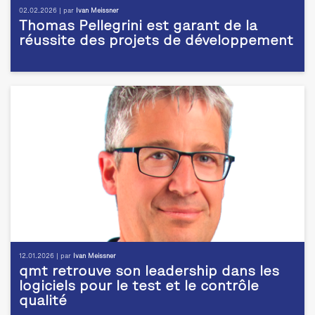
02.02.2026 | par
Ivan Meissner
Thomas Pellegrini est garant de la
réussite des projets de développement
12.01.2026 | par
Ivan Meissner
qmt retrouve son leadership dans les
logiciels pour le test et le contrôle
qualité