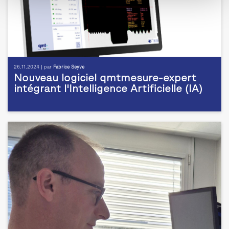
26.11.2024 | par
Fabrice Seyve
Nouveau logiciel qmtmesure-expert
intégrant l'Intelligence Artificielle (IA)