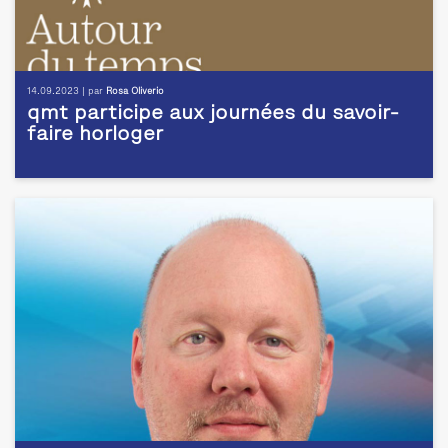
14.09.2023 | par
Rosa Oliverio
qmt participe aux journées du savoir-
faire horloger