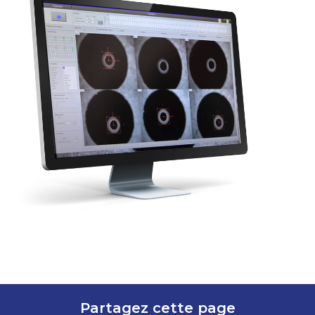
Partagez cette page