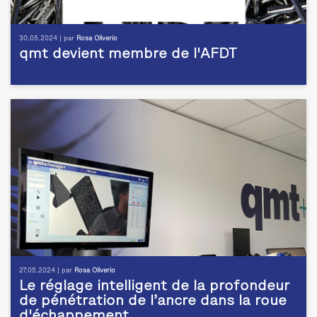
30.05.2024 | par
Rosa Oliverio
qmt devient membre de l'AFDT
27.05.2024 | par
Rosa Oliverio
Le réglage intelligent de la profondeur
de pénétration de l’ancre dans la roue
d'échappement