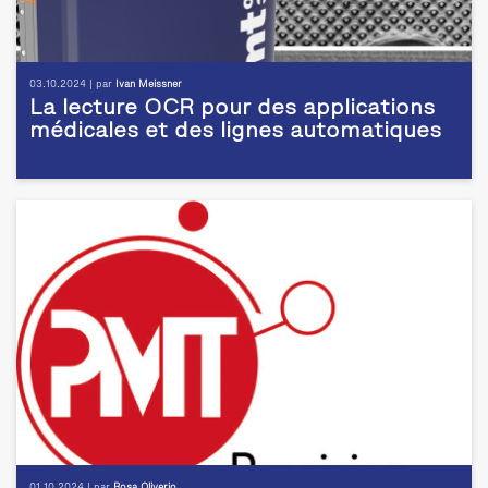
03.10.2024 | par
Ivan Meissner
La lecture OCR pour des applications
médicales et des lignes automatiques
01.10.2024 | par
Rosa Oliverio