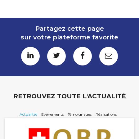
Partagez cette page
sur votre plateforme favorite
RETROUVEZ TOUTE L'ACTUALITÉ
Actualités
Evénements
Témoignages
Réalisations