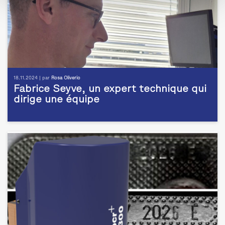
18.11.2024 | par
Rosa Oliverio
Fabrice Seyve, un expert technique qui
dirige une équipe