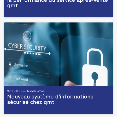
la performance du service après-vente
qmt
18.10.2023 | par
Michele Iarocci
Nouveau système d'informations
sécurisé chez qmt