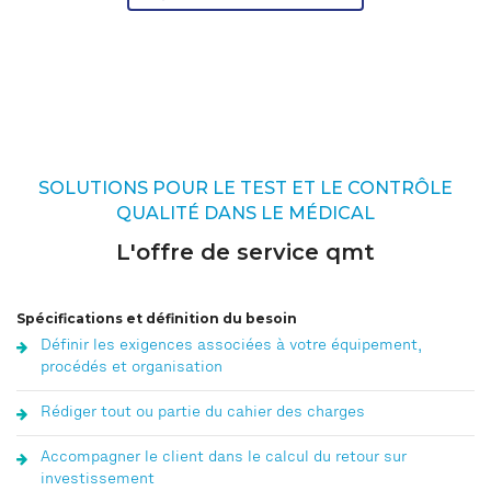
SOLUTIONS POUR LE TEST ET LE CONTRÔLE
QUALITÉ DANS LE MÉDICAL
L'offre de service qmt
Spécifications et définition du besoin
Définir les exigences associées à votre équipement,
procédés et organisation
Rédiger tout ou partie du cahier des charges
Accompagner le client dans le calcul du retour sur
investissement