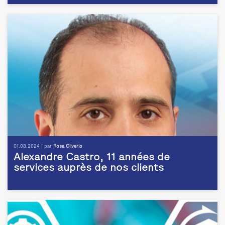
01.08.2024 | par
Rosa Oliverio
Alexandre Castro, 11 années de
services auprès de nos clients