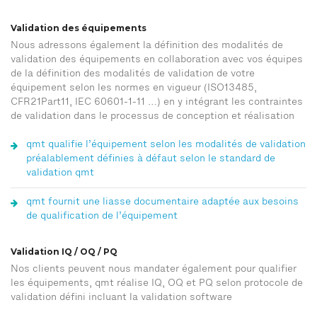
Validation des équipements
Nous adressons également la définition des modalités de
validation des équipements en collaboration avec vos équipes
de la définition des modalités de validation de votre
équipement selon les normes en vigueur (ISO13485,
CFR21Part11, IEC 60601-1-11 …) en y intégrant les contraintes
de validation dans le processus de conception et réalisation
qmt qualifie l’équipement selon les modalités de validation
préalablement définies à défaut selon le standard de
validation qmt
qmt fournit une liasse documentaire adaptée aux besoins
de qualification de l’équipement
Validation IQ / OQ / PQ
Nos clients peuvent nous mandater également pour qualifier
les équipements, qmt réalise IQ, OQ et PQ selon protocole de
validation défini incluant la validation software