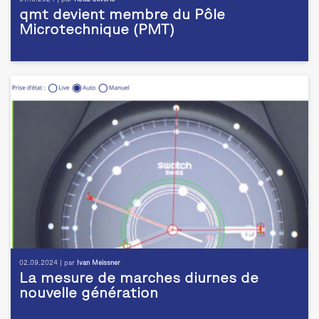
qmt devient membre du Pôle
Microtechnique (PMT)
02.09.2024 | par
Ivan Meissner
La mesure de marches diurnes de
nouvelle génération