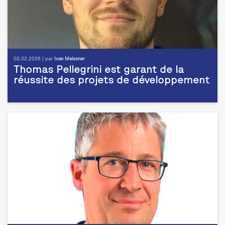
02.02.2026 | par
Ivan Meissner
Thomas Pellegrini est garant de la
réussite des projets de développement