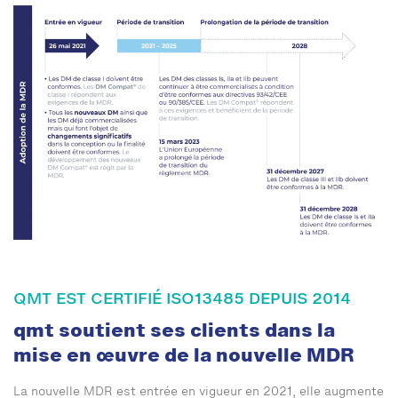
QMT EST CERTIFIÉ ISO13485 DEPUIS 2014
qmt soutient ses clients dans la
mise en œuvre de la nouvelle MDR
La nouvelle MDR est entrée en vigueur en 2021, elle augmente