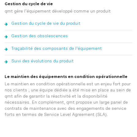
Gestion du cycle de vie
qmt gère l’équipement développé comme un produit
Gestion du cycle de vie du produit
Gestion des obsolescences
Traçabilité des composants de l’équipement
Suivi des évolutions du produit
Le maintien des équipements en condition opérationnelle
Le maintien en condition opérationnelle est un enjeu fort pour
nos clients ; une équipe dédiée a été mise en place au sein de
qmt afin de garantir la réactivité et la disponibilité
nécessaires. En complément, qmt propose un large panel de
contrats de maintenance avec des engagements de service
forts en termes de Service Level Agreement (SLA).