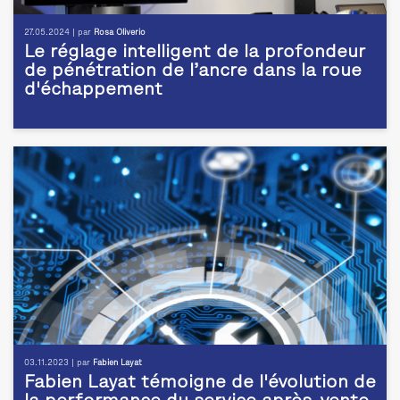
27.05.2024 | par
Rosa Oliverio
Le réglage intelligent de la profondeur
de pénétration de l’ancre dans la roue
d'échappement
03.11.2023 | par
Fabien Layat
Fabien Layat témoigne de l'évolution de