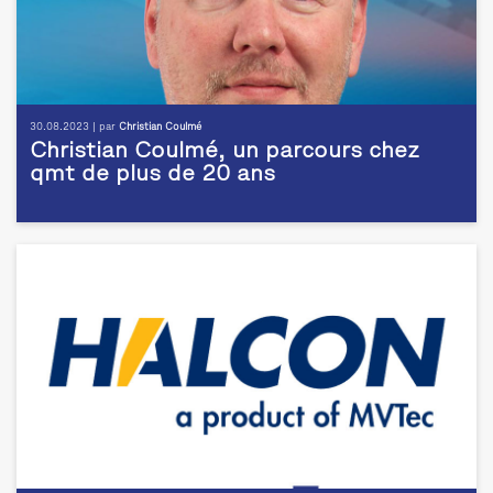
30.08.2023 | par
Christian Coulmé
Christian Coulmé, un parcours chez
qmt de plus de 20 ans