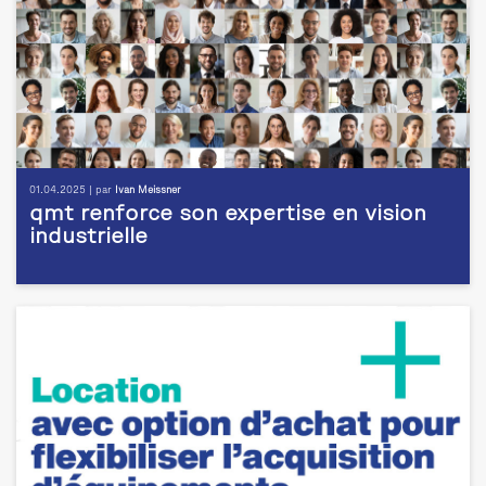
01.04.2025 | par
Ivan Meissner
qmt renforce son expertise en vision
industrielle