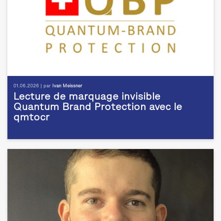
01.06.2026 | par
Ivan Meissner
Lecture de marquage invisible
Quantum Brand Protection avec le
qmtocr