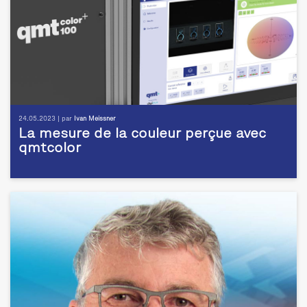
24.05.2023 | par
Ivan Meissner
La mesure de la couleur perçue avec
qmtcolor