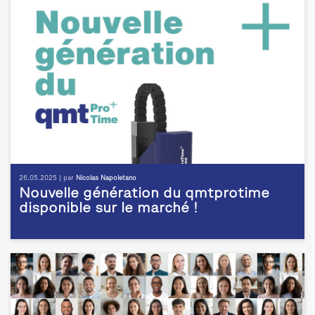
26.05.2025 | par
Nicolas Napoletano
Nouvelle génération du qmtprotime
disponible sur le marché !