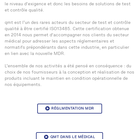
le niveau d'exigence et donc les besoins de solutions de test
et contrôle qualité.
qmt est l’un des rares acteurs du secteur de test et contrôle
qualité à être certifié ISO13485. Cette certification obtenue
en 2014 nous permet d'accompagner nos clients du secteur
médical pour adresser les aspects réglementaires et
normatifs prépondérants dans cette industrie, en particulier
en lien avec la nouvelle MDR.
L’ensemble de nos activités a été pensé en conséquence : du
choix de nos fournisseurs à la conception et réalisation de nos
produits incluant le maintien en condition opérationnelle de
nos équipements.
RÉGLMENTATION MDR
QMT DANS LE MÉDICAL