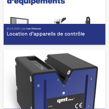
25.03.2025 | par
Ivan Meissner
Location d’appareils de contrôle