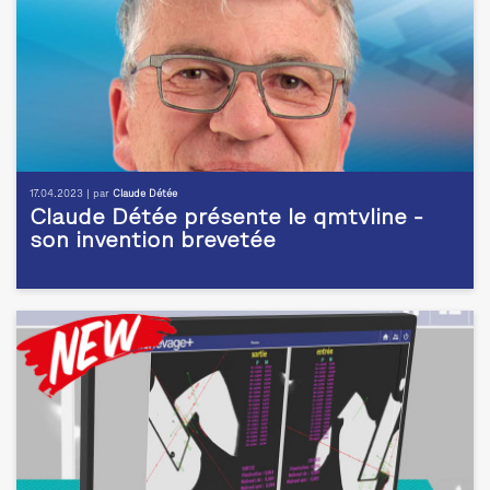
17.04.2023 | par
Claude Détée
Claude Détée présente le qmtvline -
son invention brevetée