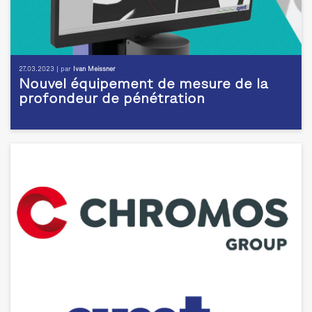
27.03.2023 | par
Ivan Meissner
Nouvel équipement de mesure de la
profondeur de pénétration