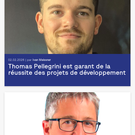
02.02.2026 | par
Ivan Meissner
Thomas Pellegrini est garant de la
réussite des projets de développement