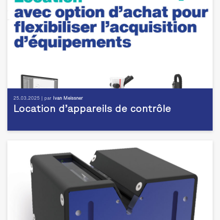
25.03.2025 | par
Ivan Meissner
Location d’appareils de contrôle