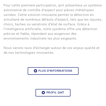
Pour cette première participation, qmt présentera un système
automatisé de contrôle d’aspect pour pièces métalliques
usinées. Cette solution innovante permet la détection en
simultané de nombreux défauts d’aspect, tels que les rayures,
chocs, taches ou variations d’état de surface. Grâce à
l’intelligence artificielle, notre système offre une détection
précise et fiable, répondant aux exigences des
environnements industriels les plus exigeants.
Nous serons ravis d’échanger autour de vos enjeux qualité et
de nos technologies innovantes.
PLUS D'INFORMATIONS
PROFIL QMT