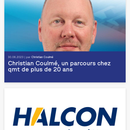
30.08.2023 | par
Christian Coulmé
Christian Coulmé, un parcours chez
qmt de plus de 20 ans