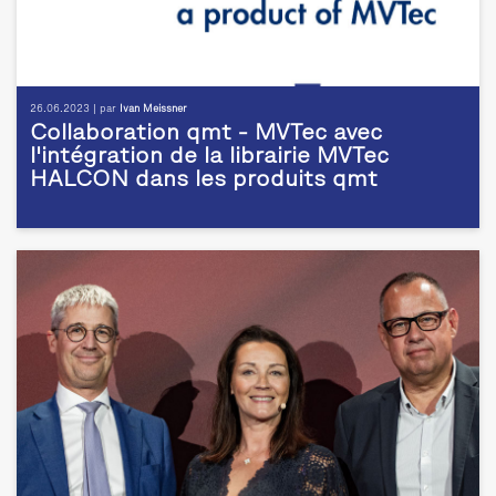
26.06.2023 | par
Ivan Meissner
Collaboration qmt - MVTec avec
l'intégration de la librairie MVTec
HALCON dans les produits qmt