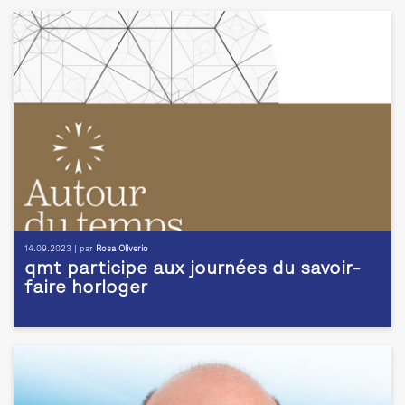
14.09.2023 | par
Rosa Oliverio
qmt participe aux journées du savoir-
faire horloger