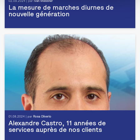
02.09.2024 | par
Ivan Meissner
La mesure de marches diurnes de
nouvelle génération
01.08.2024 | par
Rosa Oliverio
Alexandre Castro, 11 années de
services auprès de nos clients