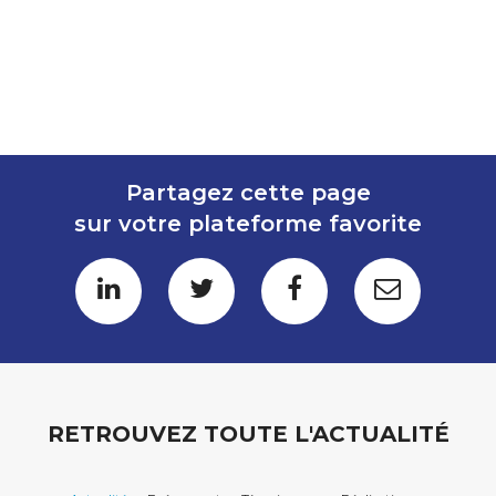
Partagez cette page
sur votre plateforme favorite
RETROUVEZ TOUTE L'ACTUALITÉ