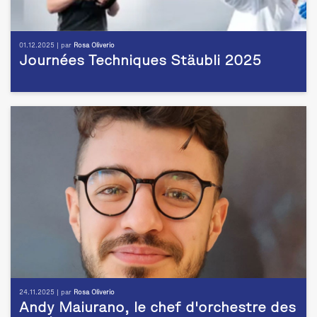
01.12.2025 | par
Rosa Oliverio
Journées Techniques Stäubli 2025
24.11.2025 | par
Rosa Oliverio
Andy Maiurano, le chef d'orchestre des