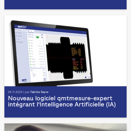
26.11.2024 | par
Fabrice Seyve
Nouveau logiciel qmtmesure-expert
intégrant l'Intelligence Artificielle (IA)