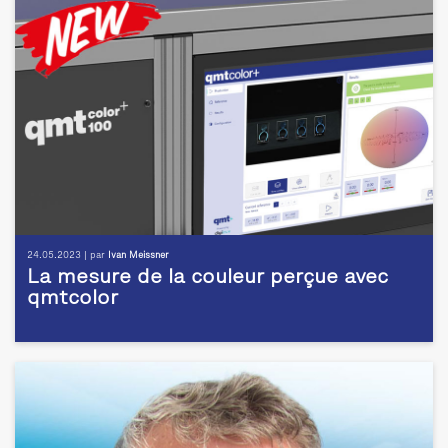
24.05.2023 | par
Ivan Meissner
La mesure de la couleur perçue avec
qmtcolor