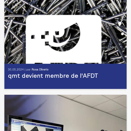
30.05.2024 | par
Rosa Oliverio
qmt devient membre de l'AFDT