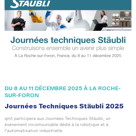
DU 8 AU 11 DÉCEMBRE 2025 À LA ROCHE-
SUR-FORON
Journées Techniques Stäubli 2025
qmt participera aux Journées Techniques Stäubli, un
événement incontournable dédié à la robotique et à
l’automatisation industrielle.