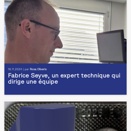
18.11.2024 | par
Rosa Oliverio
Fabrice Seyve, un expert technique qui
dirige une équipe