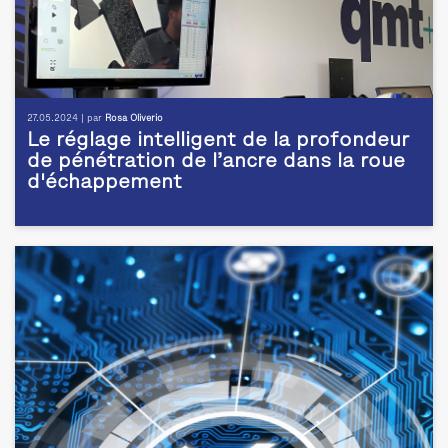
27.05.2024 | par
Rosa Oliverio
Le réglage intelligent de la profondeur
de pénétration de l’ancre dans la roue
d'échappement