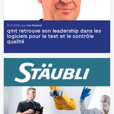
12.01.2026 | par
Ivan Meissner
qmt retrouve son leadership dans les
logiciels pour le test et le contrôle
qualité