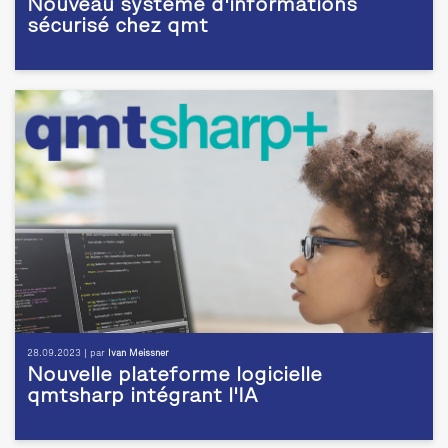
Nouveau système d'informations
sécurisé chez qmt
28.09.2023 | par
Ivan Meissner
Nouvelle plateforme logicielle
qmtsharp intégrant l'IA