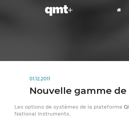
01.12.2011
Nouvelle gamme de c
Les options de systèmes de la plateforme
Q
National Instruments.