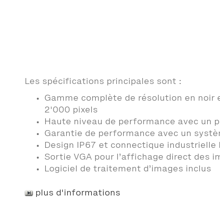
Les spécifications principales sont :
Gamme complète de résolution en noir et 
2'000 pixels
Haute niveau de performance avec un 
Garantie de performance avec un systè
Design IP67 et connectique industrielle
Sortie VGA pour l’affichage direct des 
Logiciel de traitement d’images inclus
plus d'informations