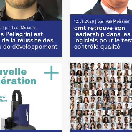
12.01.2026 | par
Ivan Meissner
qmt retrouve son
 | par
Ivan Meissner
 Pellegrini est
leadership dans les
 de la réussite des
logiciels pour le tes
s de développement
contrôle qualité