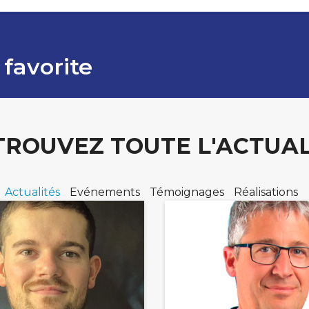
 favorite
TROUVEZ TOUTE L'ACTUAL
Actualités
Evénements
Témoignages
Réalisations