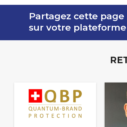
Partagez cette page
sur votre plateforme
RE