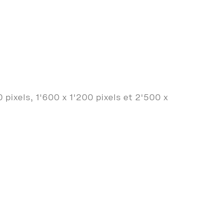
pixels, 1'600 x 1'200 pixels et 2'500 x