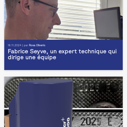
18.11.2024 | par
Rosa Oliverio
Fabrice Seyve, un expert technique qui
dirige une équipe