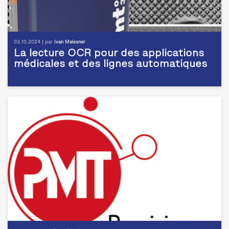
03.10.2024 | par
Ivan Meissner
La lecture OCR pour des applications
médicales et des lignes automatiques