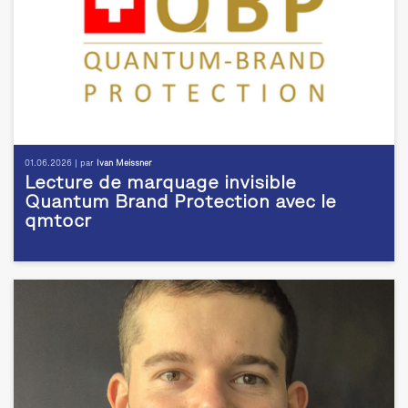
01.06.2026 | par
Ivan Meissner
Lecture de marquage invisible
Quantum Brand Protection avec le
qmtocr