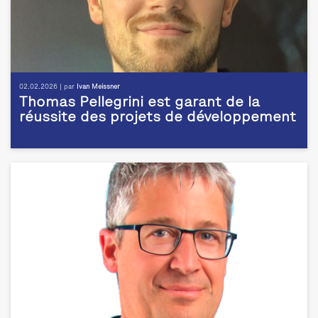
02.02.2026 | par
Ivan Meissner
Thomas Pellegrini est garant de la
réussite des projets de développement