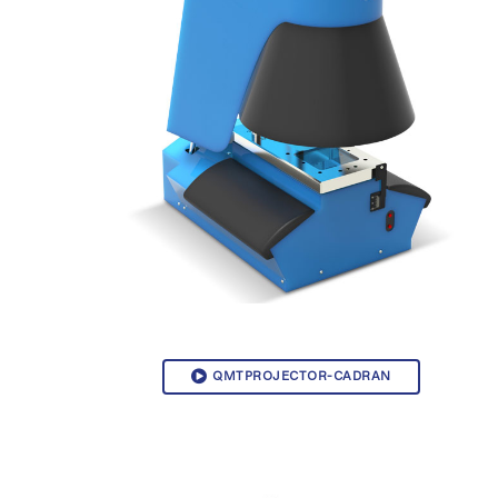
QMTPROJECTOR-CADRAN