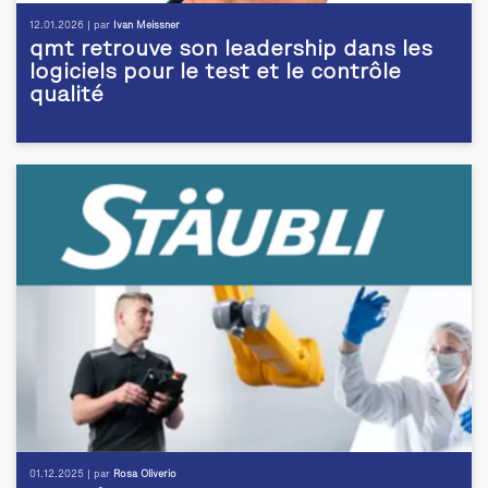
12.01.2026 | par
Ivan Meissner
qmt retrouve son leadership dans les
logiciels pour le test et le contrôle
qualité
01.12.2025 | par
Rosa Oliverio