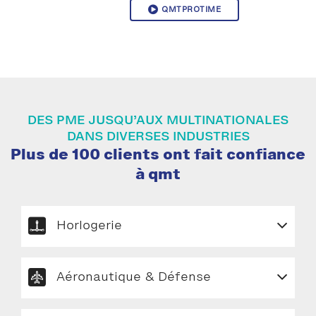
QMTPROTIME
DES PME JUSQU’AUX MULTINATIONALES
DANS DIVERSES INDUSTRIES
Plus de 100 clients ont fait confiance
à qmt
Horlogerie
Aéronautique & Défense