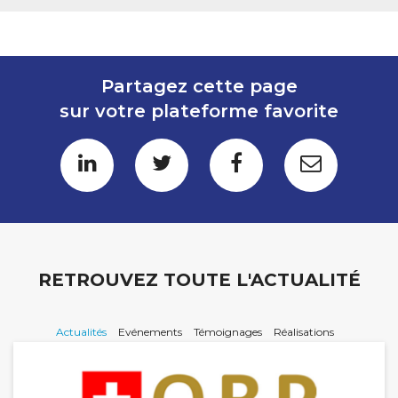
Partagez cette page
sur votre plateforme favorite
RETROUVEZ TOUTE L'ACTUALITÉ
Actualités
Evénements
Témoignages
Réalisations