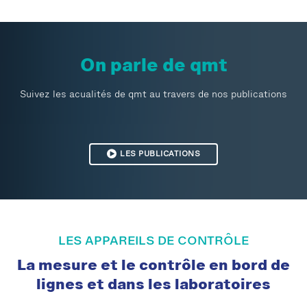
On parle de qmt
Suivez les acualités de qmt au travers de nos publications
LES PUBLICATIONS
LES APPAREILS DE CONTRÔLE
La mesure et le contrôle en bord de
lignes et dans les laboratoires