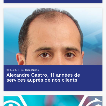
01.08.2024 | par
Rosa Oliverio
Alexandre Castro, 11 années de
services auprès de nos clients