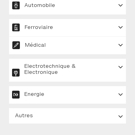
Automobile
Ferroviaire
Médical
Electrotechnique &
Electronique
Energie
Autres