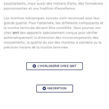
soustraitants, mais aussi des métiers d’arts, des formations
passionnantes et une tradition d’excellence.
Les montres mécaniques suisses sont reconnues pour leur
grande qualité. Pour l’atteindre, les différents composants et
la montre terminée doivent être contrôlés. Vous pourrez voir
chez
qmt
des appareils spécialement conçus pour vérifier
automatiquement la dimension des microcomposants des
mouvements, la qualité du son des montres à sonnerie ou la
précision horaire de la montre terminée.
L'HORLOGERIE CHEZ QMT
INSCRIPTION