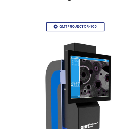
QMTPROJECTOR-100