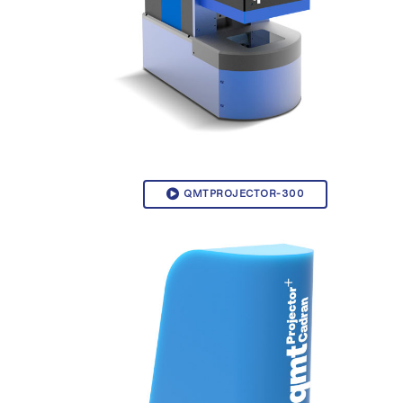
QMTPROJECTOR-300