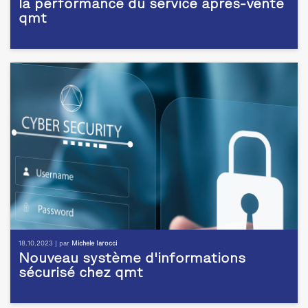
la performance du service après-vente
qmt
18.10.2023 | par
Michele Iarocci
Nouveau système d'informations
sécurisé chez qmt