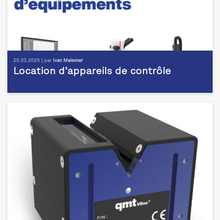
25.03.2025 | par
Ivan Meissner
Location d’appareils de contrôle