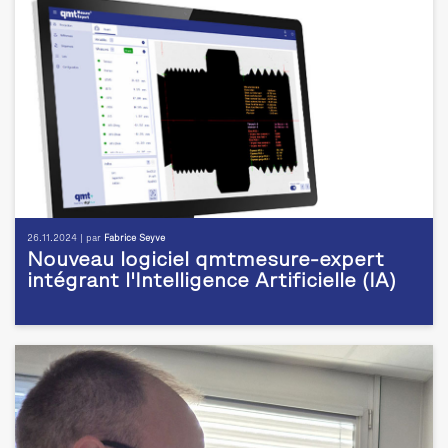
26.11.2024 | par
Fabrice Seyve
Nouveau logiciel qmtmesure-expert
intégrant l'Intelligence Artificielle (IA)