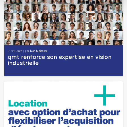
01.04.2025 | par
Ivan Meissner
qmt renforce son expertise en vision
industrielle