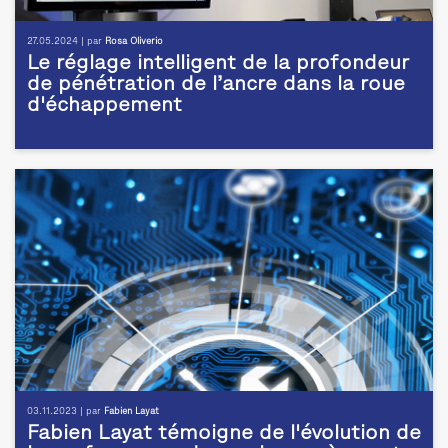
27.05.2024 | par
Rosa Oliverio
Le réglage intelligent de la profondeur
de pénétration de l’ancre dans la roue
d'échappement
03.11.2023 | par
Fabien Layat
Fabien Layat témoigne de l'évolution de