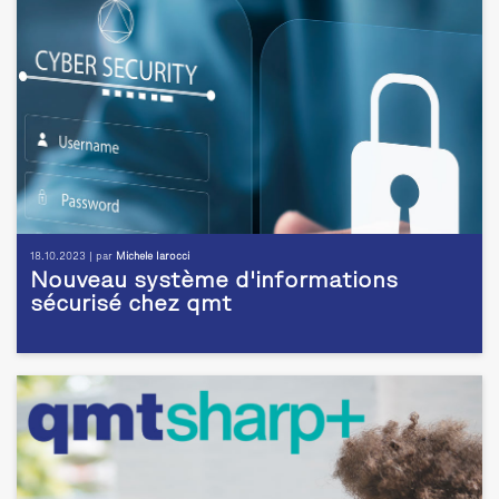
18.10.2023 | par
Michele Iarocci
Nouveau système d'informations
sécurisé chez qmt