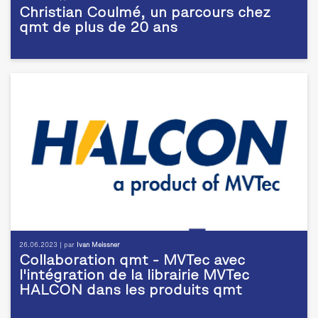
Christian Coulmé, un parcours chez
qmt de plus de 20 ans
26.06.2023 | par
Ivan Meissner
Collaboration qmt - MVTec avec
l'intégration de la librairie MVTec
HALCON dans les produits qmt