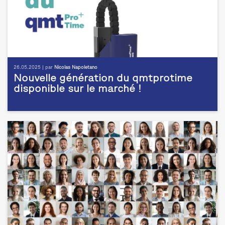
26.05.2025 | par
Nicolas Napoletano
Nouvelle génération du qmtprotime
disponible sur le marché !