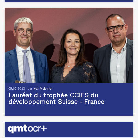
05.06.2023 | par
Ivan Meissner
Lauréat du trophée CCIFS du
développement Suisse - France