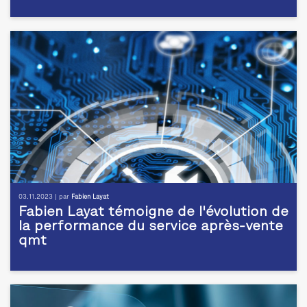
03.11.2023 | par
Fabien Layat
Fabien Layat témoigne de l'évolution de
la performance du service après-vente
qmt