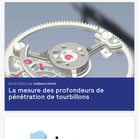
20.02.2025 | par
Guillaume Martin
La mesure des profondeurs de
pénétration de tourbillons