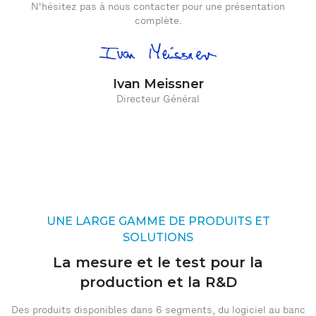
N'hésitez pas à nous contacter pour une présentation
complète.
Ivan Meissner
Directeur Général
UNE LARGE GAMME DE PRODUITS ET
SOLUTIONS
La mesure et le test pour la
production et la R&D
Des produits disponibles dans 6 segments, du logiciel au banc