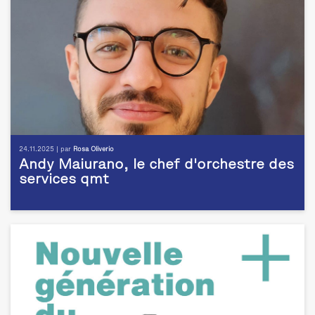
24.11.2025 | par
Rosa Oliverio
Andy Maiurano, le chef d'orchestre des
services qmt