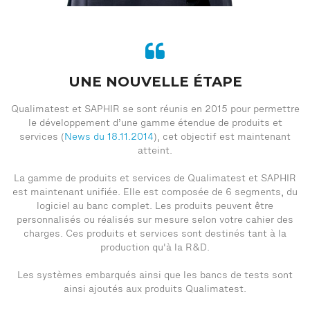
UNE NOUVELLE ÉTAPE
Qualimatest et SAPHIR se sont réunis en 2015 pour permettre
le développement d’une gamme étendue de produits et
services (
News du 18.11.2014
), cet objectif est maintenant
atteint.
La gamme de produits et services de Qualimatest et SAPHIR
est maintenant unifiée. Elle est composée de 6 segments, du
logiciel au banc complet. Les produits peuvent être
personnalisés ou réalisés sur mesure selon votre cahier des
charges. Ces produits et services sont destinés tant à la
production qu'à la R&D.
Les systèmes embarqués ainsi que les bancs de tests sont
ainsi ajoutés aux produits Qualimatest.