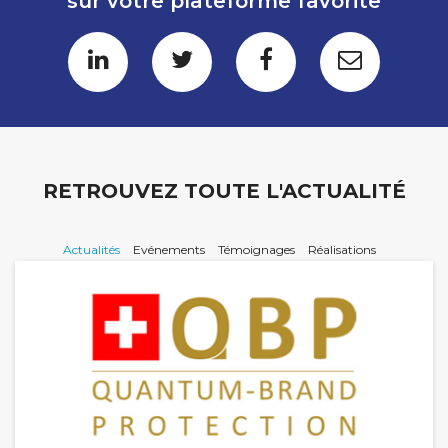
sur votre plateforme favorite
RETROUVEZ TOUTE L'ACTUALITÉ
Actualités
Evénements
Témoignages
Réalisations