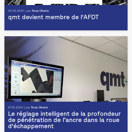
30.05.2024 | par
Rosa Oliverio
qmt devient membre de l'AFDT
27.05.2024 | par
Rosa Oliverio
Le réglage intelligent de la profondeur
de pénétration de l’ancre dans la roue
d'échappement