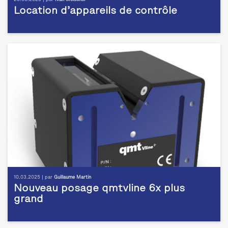
Location d’appareils de contrôle
10.03.2025 | par
Guillaume Martin
Nouveau posage qmtvline 6x plus
grand