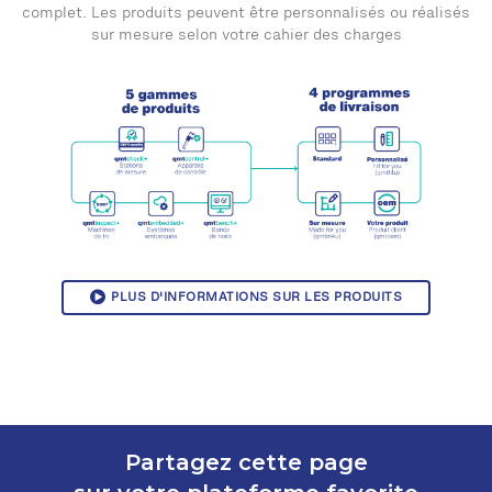
complet. Les produits peuvent être personnalisés ou réalisés
sur mesure selon votre cahier des charges
PLUS D'INFORMATIONS SUR LES PRODUITS
Partagez cette page