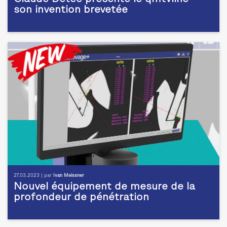
son invention brevetée
27.03.2023 | par
Ivan Meissner
Nouvel équipement de mesure de la
profondeur de pénétration