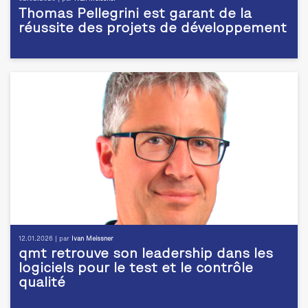
Thomas Pellegrini est garant de la
réussite des projets de développement
12.01.2026 | par
Ivan Meissner
qmt retrouve son leadership dans les
logiciels pour le test et le contrôle
qualité