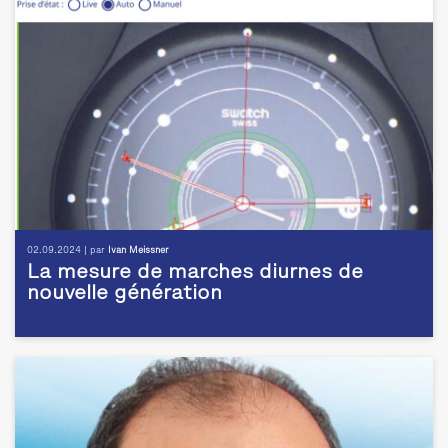
02.09.2024 | par
Ivan Meissner
La mesure de marches diurnes de
nouvelle génération