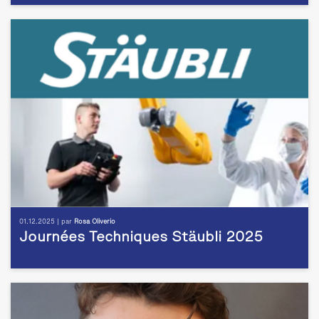
01.12.2025 | par
Rosa Oliverio
Journées Techniques Stäubli 2025