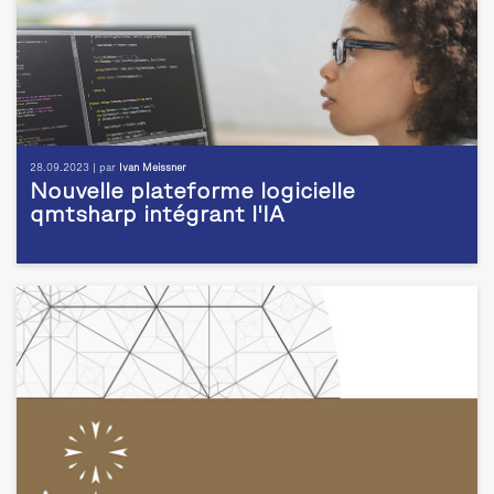
28.09.2023 | par
Ivan Meissner
Nouvelle plateforme logicielle
qmtsharp intégrant l'IA