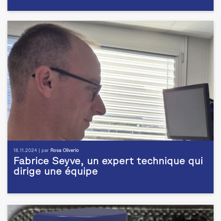
18.11.2024 | par
Rosa Oliverio
Fabrice Seyve, un expert technique qui
dirige une équipe