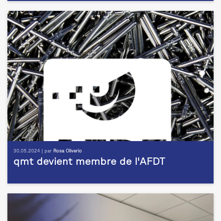
30.05.2024 | par
Rosa Oliverio
qmt devient membre de l'AFDT