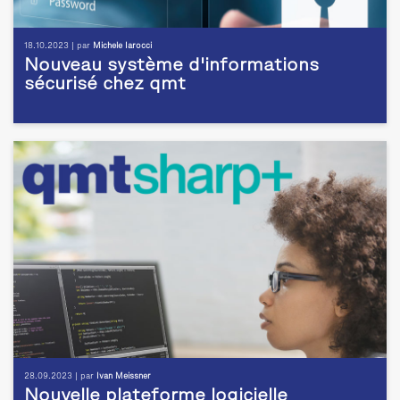
18.10.2023 | par
Michele Iarocci
Nouveau système d'informations
sécurisé chez qmt
28.09.2023 | par
Ivan Meissner
Nouvelle plateforme logicielle