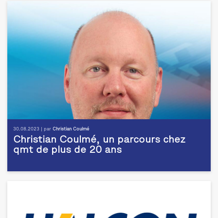
30.08.2023 | par
Christian Coulmé
Christian Coulmé, un parcours chez
qmt de plus de 20 ans