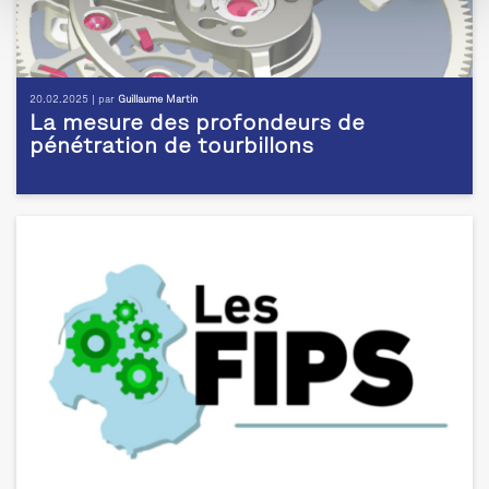
20.02.2025 | par
Guillaume Martin
La mesure des profondeurs de
pénétration de tourbillons