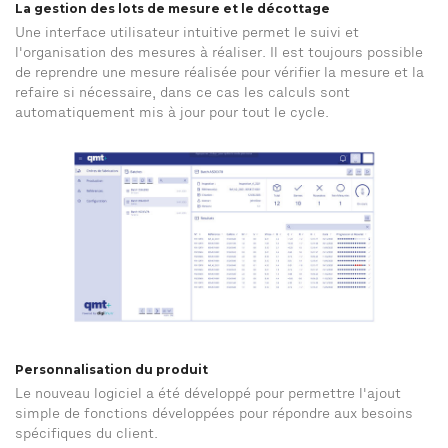
La gestion des lots de mesure et le décottage
Une interface utilisateur intuitive permet le suivi et
l'organisation des mesures à réaliser. Il est toujours possible
de reprendre une mesure réalisée pour vérifier la mesure et la
refaire si nécessaire, dans ce cas les calculs sont
automatiquement mis à jour pour tout le cycle.
Personnalisation du produit
Le nouveau logiciel a été développé pour permettre l'ajout
simple de fonctions développées pour répondre aux besoins
spécifiques du client.