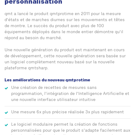
personnalisation
qmt a lancé le produit qmtprotime en 2011 pour la mesure
d'états et de marches diurnes sur les mouvements et têtes
de montre. Le succès du produit avec plus de 100
équipements déployés dans le monde entier démontre qu'il
répond au besoin du marché.
Une nouvelle génération du produit est maintenant en cours
de développement, cette nouvelle génération sera basée sur
un logiciel complètement nouveau basé sur la nouvelle
plateforme qmtsharp.
Les améliorations du nouveau qmtprotime
Une création de recettes de mesures sans
programmation, l'intégration de l'Intelligence Artificielle et
une nouvelle interface utilisateur intuitive
Une mesure 6x plus précise réalisée 3x plus rapidement
Le logiciel modulaire permet la création de fonctions
personnalisées pour que le produit s'adapte facilement aux