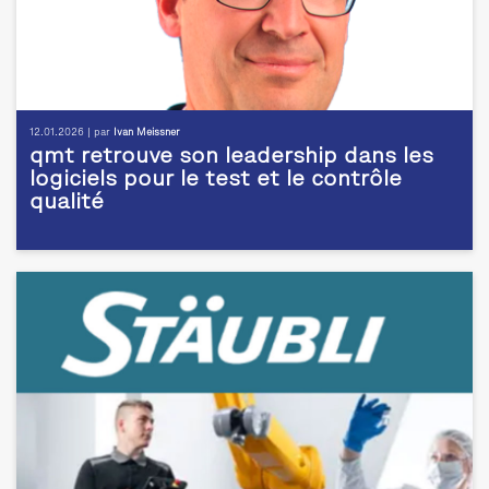
12.01.2026 | par
Ivan Meissner
qmt retrouve son leadership dans les
logiciels pour le test et le contrôle
qualité