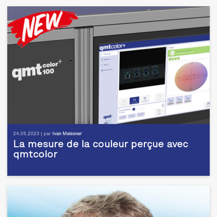
24.05.2023 | par
Ivan Meissner
La mesure de la couleur perçue avec
qmtcolor