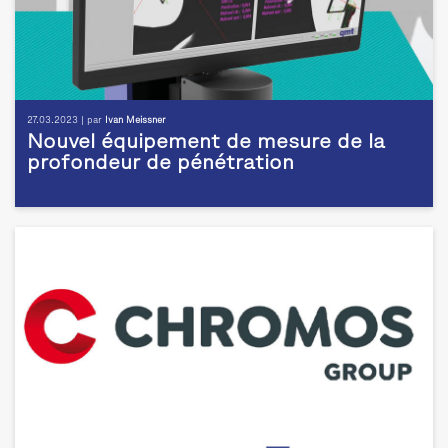
27.03.2023 | par
Ivan Meissner
Nouvel équipement de mesure de la
profondeur de pénétration