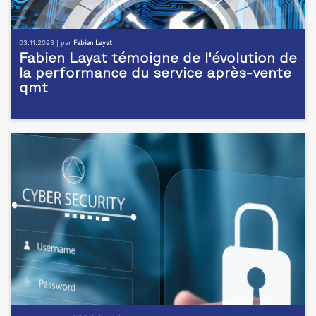
03.11.2023 | par
Fabien Layat
Fabien Layat témoigne de l'évolution de
la performance du service après-vente
qmt