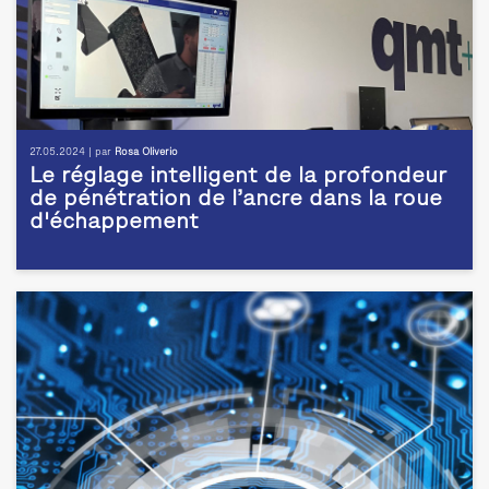
27.05.2024 | par
Rosa Oliverio
Le réglage intelligent de la profondeur
de pénétration de l’ancre dans la roue
d'échappement