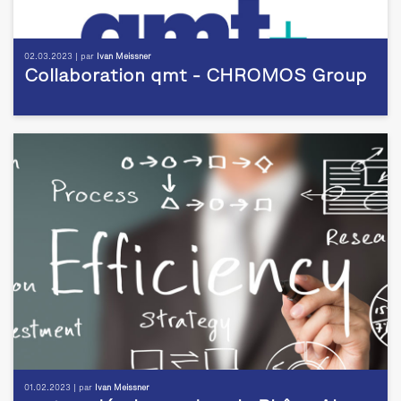
02.03.2023 | par
Ivan Meissner
Collaboration qmt - CHROMOS Group
01.02.2023 | par
Ivan Meissner