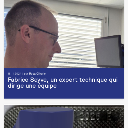
18.11.2024 | par
Rosa Oliverio
Fabrice Seyve, un expert technique qui
dirige une équipe