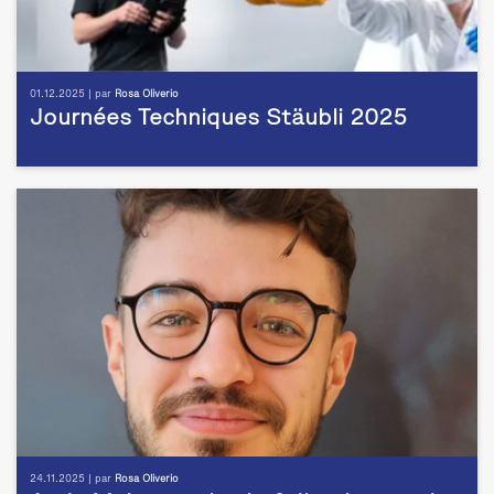
01.12.2025 | par
Rosa Oliverio
Journées Techniques Stäubli 2025
24.11.2025 | par
Rosa Oliverio