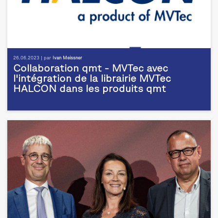
26.06.2023 | par
Ivan Meissner
Collaboration qmt - MVTec avec
l'intégration de la librairie MVTec
HALCON dans les produits qmt