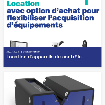
25.03.2025 | par
Ivan Meissner
Location d’appareils de contrôle