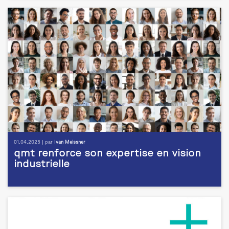
01.04.2025 | par
Ivan Meissner
qmt renforce son expertise en vision
industrielle