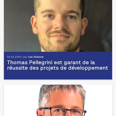
02.02.2026 | par
Ivan Meissner
Thomas Pellegrini est garant de la
réussite des projets de développement