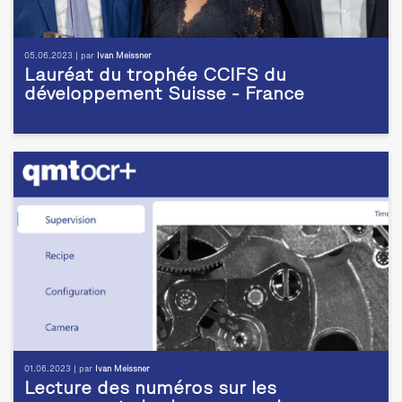
05.06.2023 | par
Ivan Meissner
Lauréat du trophée CCIFS du
développement Suisse - France
01.06.2023 | par
Ivan Meissner
Lecture des numéros sur les