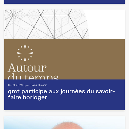
14.09.2023 | par
Rosa Oliverio
qmt participe aux journées du savoir-
faire horloger