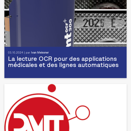
03.10.2024 | par
Ivan Meissner
La lecture OCR pour des applications
médicales et des lignes automatiques