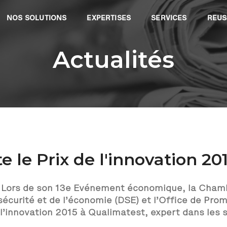
NOS SOLUTIONS
EXPERTISES
SERVICES
REUS
Actualités
 le Prix de l'innovation 20
.
Lors de son 13e Evénement économique, la Chamb
sécurité et de l’économie (DSE) et l’Office de Prom
 l’innovation 2015 à Qualimatest, expert dans les s