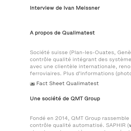
Interview de Ivan Meissner
A propos de Qualimatest
Société suisse (Plan-les-Ouates, Genè
contrôle qualité intégrant des système
avec une clientèle internationale, ren
ferroviaires. Plus d’informations (pho
Fact Sheet Qualimatest
Une société de QMT Group
Fondé en 2014, QMT Group rassemble pl
contrôle qualité automatisé. SAPHIR (