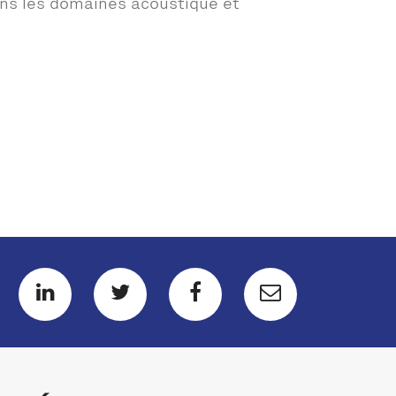
dans les domaines acoustique et